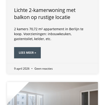
Lichte 2-kamerwoning met
balkon op rustige locatie
2 kamers 70,72 m² appartement in Berlijn te
koop. Voorzieningen: inbouwkeuken,
gastentoilet, kelder, etc.
LEES MEER »
9 april 2026
Geen reacties