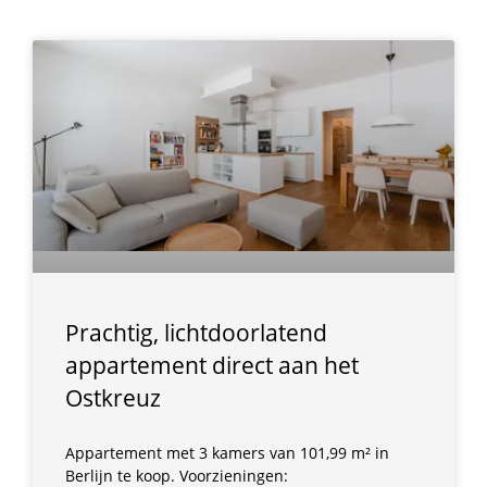
Prachtig, lichtdoorlatend
appartement direct aan het
Ostkreuz
Appartement met 3 kamers van 101,99 m² in
Berlijn te koop. Voorzieningen: