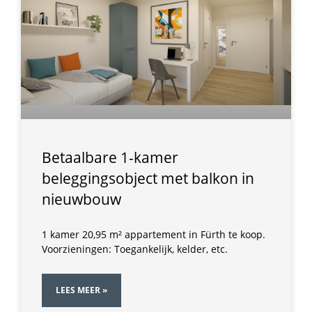
Betaalbare 1-kamer
beleggingsobject met balkon in
nieuwbouw
1 kamer 20,95 m² appartement in Fürth te koop.
Voorzieningen: Toegankelijk, kelder, etc.
LEES MEER »