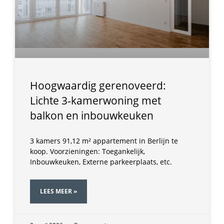
Hoogwaardig gerenoveerd:
Lichte 3-kamerwoning met
balkon en inbouwkeuken
3 kamers 91,12 m² appartement in Berlijn te
koop. Voorzieningen: Toegankelijk,
Inbouwkeuken, Externe parkeerplaats, etc.
LEES MEER »