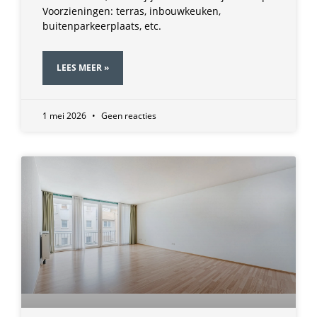
Voorzieningen: terras, inbouwkeuken,
buitenparkeerplaats, etc.
LEES MEER »
1 mei 2026
Geen reacties