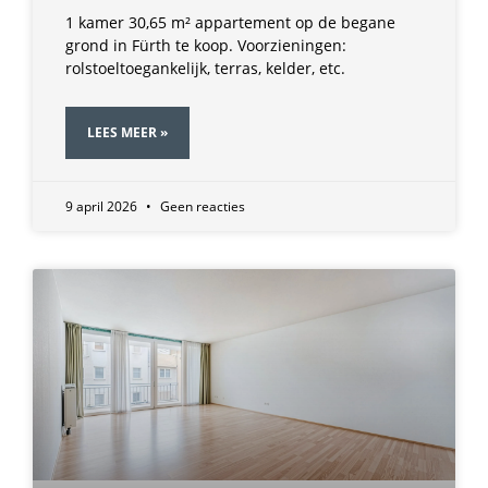
1 kamer 30,65 m² appartement op de begane
grond in Fürth te koop. Voorzieningen:
rolstoeltoegankelijk, terras, kelder, etc.
LEES MEER »
9 april 2026
Geen reacties