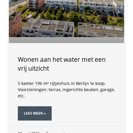
Wonen aan het water met een
vrij uitzicht
5 kamer 196 m² rijtjeshuis in Berlijn te koop.
Voorzieningen: terras, ingerichte keuken, garage,
etc.
LEES MEER »