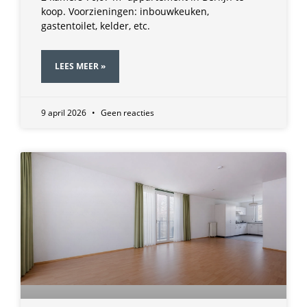
koop. Voorzieningen: inbouwkeuken,
gastentoilet, kelder, etc.
LEES MEER »
9 april 2026
Geen reacties