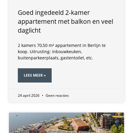
Goed ingedeeld 2-kamer
appartement met balkon en veel
daglicht
2 kamers 70,50 m² appartement in Berlijn te
koop. Uitrusting: inbouwkeuken,
buitenparkeerplaats, gastentoilet, etc.
LEES MEER »
24 april 2026
Geen reacties