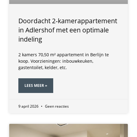
Doordacht 2-kamerappartement
in Adlershof met een optimale
indeling
2 kamers 70,50 m² appartement in Berlijn te
koop. Voorzieningen: inbouwkeuken,
gastentoilet, kelder, etc.
LEES MEER »
9 april 2026
Geen reacties