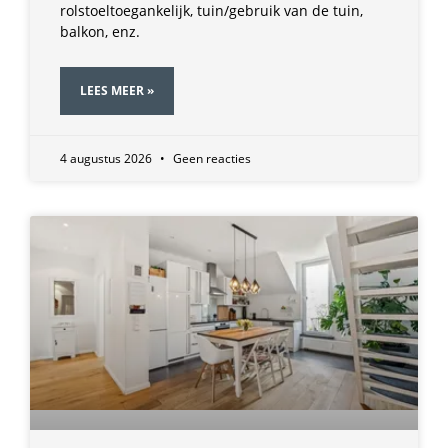
rolstoeltoegankelijk, tuin/gebruik van de tuin,
balkon, enz.
LEES MEER »
4 augustus 2026
Geen reacties