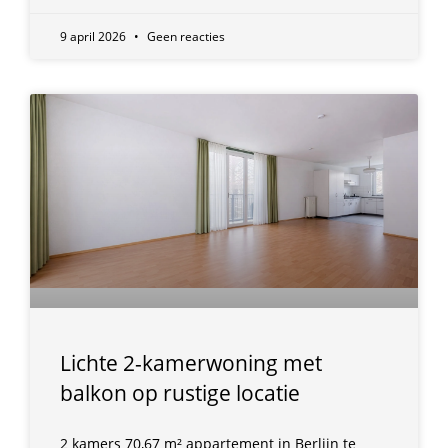
9 april 2026
Geen reacties
Lichte 2-kamerwoning met
balkon op rustige locatie
2 kamers 70,67 m² appartement in Berlijn te