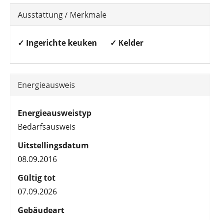
Ausstattung / Merkmale
✓ Ingerichte keuken
✓ Kelder
Energieausweis
Energieausweistyp
Bedarfsausweis
Uitstellingsdatum
08.09.2016
Gültig tot
07.09.2026
Gebäudeart