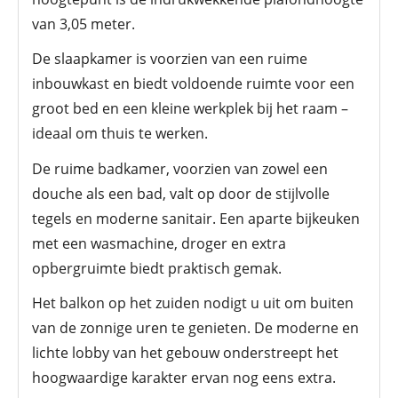
van 3,05 meter.
De slaapkamer is voorzien van een ruime
inbouwkast en biedt voldoende ruimte voor een
groot bed en een kleine werkplek bij het raam –
ideaal om thuis te werken.
De ruime badkamer, voorzien van zowel een
douche als een bad, valt op door de stijlvolle
tegels en moderne sanitair. Een aparte bijkeuken
met een wasmachine, droger en extra
opbergruimte biedt praktisch gemak.
Het balkon op het zuiden nodigt u uit om buiten
van de zonnige uren te genieten. De moderne en
lichte lobby van het gebouw onderstreept het
hoogwaardige karakter ervan nog eens extra.