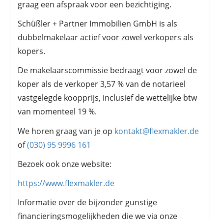
graag een afspraak voor een bezichtiging.
Schüßler + Partner Immobilien GmbH is als
dubbelmakelaar actief voor zowel verkopers als
kopers.
De makelaarscommissie bedraagt voor zowel de
koper als de verkoper 3,57 % van de notarieel
vastgelegde koopprijs, inclusief de wettelijke btw
van momenteel 19 %.
We horen graag van je op
kontakt@flexmakler.de
of
(030) 95 9996 161
Bezoek ook onze website:
https://www.flexmakler.de
Informatie over de bijzonder gunstige
financieringsmogelijkheden die we via onze