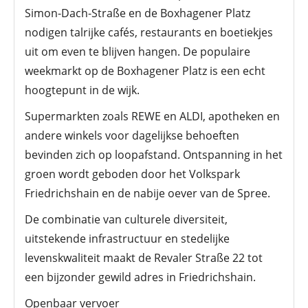
Simon-Dach-Straße en de Boxhagener Platz
nodigen talrijke cafés, restaurants en boetiekjes
uit om even te blijven hangen. De populaire
weekmarkt op de Boxhagener Platz is een echt
hoogtepunt in de wijk.
Supermarkten zoals REWE en ALDI, apotheken en
andere winkels voor dagelijkse behoeften
bevinden zich op loopafstand. Ontspanning in het
groen wordt geboden door het Volkspark
Friedrichshain en de nabije oever van de Spree.
De combinatie van culturele diversiteit,
uitstekende infrastructuur en stedelijke
levenskwaliteit maakt de Revaler Straße 22 tot
een bijzonder gewild adres in Friedrichshain.
Openbaar vervoer