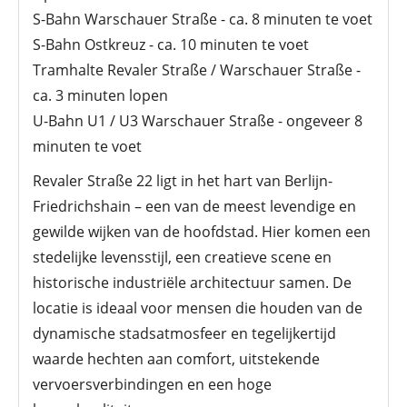
S-Bahn Warschauer Straße - ca. 8 minuten te voet
S-Bahn Ostkreuz - ca. 10 minuten te voet
Tramhalte Revaler Straße / Warschauer Straße -
ca. 3 minuten lopen
U-Bahn U1 / U3 Warschauer Straße - ongeveer 8
minuten te voet
Revaler Straße 22 ligt in het hart van Berlijn-
Friedrichshain – een van de meest levendige en
gewilde wijken van de hoofdstad. Hier komen een
stedelijke levensstijl, een creatieve scene en
historische industriële architectuur samen. De
locatie is ideaal voor mensen die houden van de
dynamische stadsatmosfeer en tegelijkertijd
waarde hechten aan comfort, uitstekende
vervoersverbindingen en een hoge