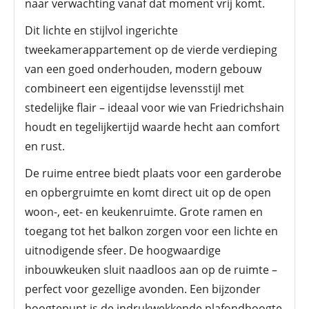
naar verwachting vanaf dat moment vrij komt.
Dit lichte en stijlvol ingerichte
tweekamerappartement op de vierde verdieping
van een goed onderhouden, modern gebouw
combineert een eigentijdse levensstijl met
stedelijke flair – ideaal voor wie van Friedrichshain
houdt en tegelijkertijd waarde hecht aan comfort
en rust.
De ruime entree biedt plaats voor een garderobe
en opbergruimte en komt direct uit op de open
woon-, eet- en keukenruimte. Grote ramen en
toegang tot het balkon zorgen voor een lichte en
uitnodigende sfeer. De hoogwaardige
inbouwkeuken sluit naadloos aan op de ruimte –
perfect voor gezellige avonden. Een bijzonder
hoogtepunt is de indrukwekkende plafondhoogte