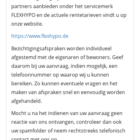
partners aanbieden onder het servicemerk
FLEXHYPO en de actuele rentetarieven vindt u op
onze website.
https://www.flexhypo.de
Bezichtigingsafspraken worden individueel
afgestemd met de eigenaren of bewoners. Geef
daarom bij uw aanvraag, indien mogelijk, een
telefoonnummer op waarop wij u kunnen
bereiken. Zo kunnen eventuele vragen en het
maken van afspraken snel en eenvoudig worden
afgehandeld.
Mocht u na het indienen van uw aanvraag geen
reactie van ons ontvangen, controleer dan ook
uw spamfolder of neem rechtstreeks telefonisch
contact met ons op.