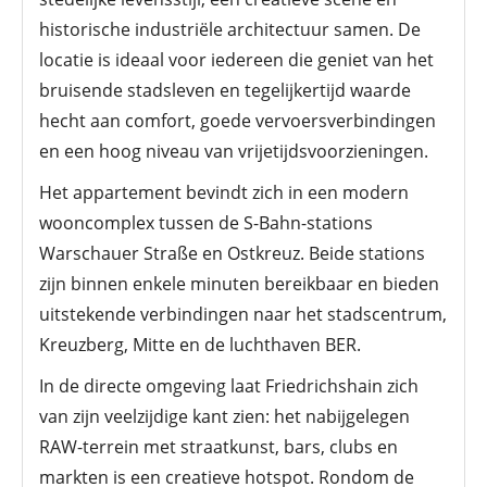
historische industriële architectuur samen. De
locatie is ideaal voor iedereen die geniet van het
bruisende stadsleven en tegelijkertijd waarde
hecht aan comfort, goede vervoersverbindingen
en een hoog niveau van vrijetijdsvoorzieningen.
Het appartement bevindt zich in een modern
wooncomplex tussen de S-Bahn-stations
Warschauer Straße en Ostkreuz. Beide stations
zijn binnen enkele minuten bereikbaar en bieden
uitstekende verbindingen naar het stadscentrum,
Kreuzberg, Mitte en de luchthaven BER.
In de directe omgeving laat Friedrichshain zich
van zijn veelzijdige kant zien: het nabijgelegen
RAW-terrein met straatkunst, bars, clubs en
markten is een creatieve hotspot. Rondom de