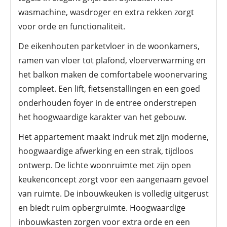
wasmachine, wasdroger en extra rekken zorgt
voor orde en functionaliteit.
De eikenhouten parketvloer in de woonkamers,
ramen van vloer tot plafond, vloerverwarming en
het balkon maken de comfortabele woonervaring
compleet. Een lift, fietsenstallingen en een goed
onderhouden foyer in de entree onderstrepen
het hoogwaardige karakter van het gebouw.
Het appartement maakt indruk met zijn moderne,
hoogwaardige afwerking en een strak, tijdloos
ontwerp. De lichte woonruimte met zijn open
keukenconcept zorgt voor een aangenaam gevoel
van ruimte. De inbouwkeuken is volledig uitgerust
en biedt ruim opbergruimte. Hoogwaardige
inbouwkasten zorgen voor extra orde en een