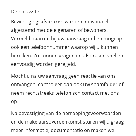
De nieuwste
Bezichtigingsafspraken worden individueel
afgestemd met de eigenaren of bewoners.
Vermeld daarom bij uw aanvraag indien mogelijk
ook een telefoonnummer waarop wij u kunnen
bereiken. Zo kunnen vragen en afspraken snel en
eenvoudig worden geregeld.
Mocht u na uw aanvraag geen reactie van ons
ontvangen, controleer dan ook uw spamfolder of
neem rechtstreeks telefonisch contact met ons
op.
Na bevestiging van de herroepingsvoorwaarden
en de makelaarsovereenkomst sturen wij u graag
meer informatie, documentatie en maken we