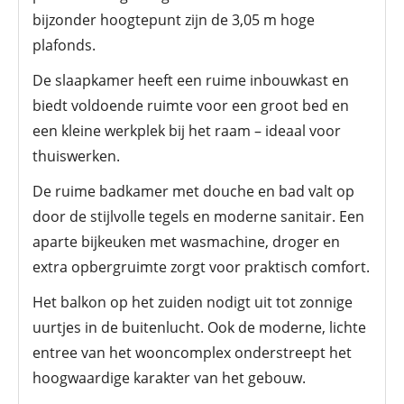
bijzonder hoogtepunt zijn de 3,05 m hoge
plafonds.
De slaapkamer heeft een ruime inbouwkast en
biedt voldoende ruimte voor een groot bed en
een kleine werkplek bij het raam – ideaal voor
thuiswerken.
De ruime badkamer met douche en bad valt op
door de stijlvolle tegels en moderne sanitair. Een
aparte bijkeuken met wasmachine, droger en
extra opbergruimte zorgt voor praktisch comfort.
Het balkon op het zuiden nodigt uit tot zonnige
uurtjes in de buitenlucht. Ook de moderne, lichte
entree van het wooncomplex onderstreept het
hoogwaardige karakter van het gebouw.