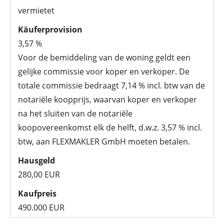
vermietet
Käuferprovision
3,57 %
Voor de bemiddeling van de woning geldt een
gelijke commissie voor koper en verkoper. De
totale commissie bedraagt 7,14 % incl. btw van de
notariële koopprijs, waarvan koper en verkoper
na het sluiten van de notariële
koopovereenkomst elk de helft, d.w.z. 3,57 % incl.
btw, aan FLEXMAKLER GmbH moeten betalen.
Hausgeld
280,00 EUR
Kaufpreis
490.000 EUR