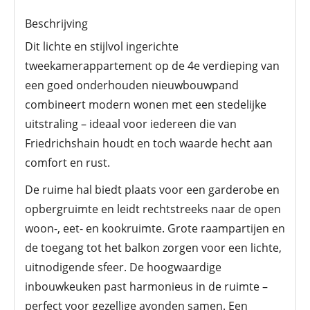
Beschrijving
Dit lichte en stijlvol ingerichte
tweekamerappartement op de 4e verdieping van
een goed onderhouden nieuwbouwpand
combineert modern wonen met een stedelijke
uitstraling – ideaal voor iedereen die van
Friedrichshain houdt en toch waarde hecht aan
comfort en rust.
De ruime hal biedt plaats voor een garderobe en
opbergruimte en leidt rechtstreeks naar de open
woon-, eet- en kookruimte. Grote raampartijen en
de toegang tot het balkon zorgen voor een lichte,
uitnodigende sfeer. De hoogwaardige
inbouwkeuken past harmonieus in de ruimte –
perfect voor gezellige avonden samen. Een