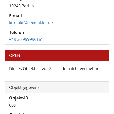
10245 Berlijn
E-mail
kontakt@flexmakler.de
Telefon
+49 30 959996161
OPEN
Dieses Objekt ist zur Zeit leider nicht verfügbar.
Objektgegevens
Objekt-ID
809