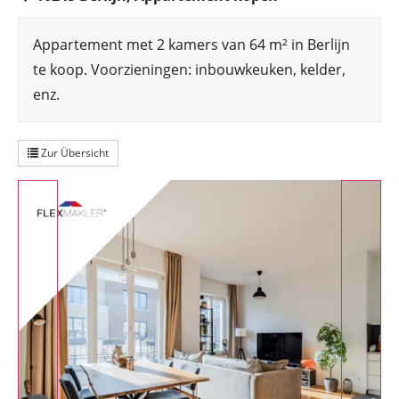
Appartement met 2 kamers van 64 m² in Berlijn
te koop. Voorzieningen: inbouwkeuken, kelder,
enz.
Zur Übersicht