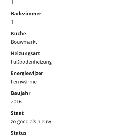
1
Badezimmer
1
Küche
Bouwmarkt
Heizungsart
Fußbodenheizung
Energiewijzer
Fernwärme
Baujahr
2016
Staat
zo goed als nieuw
Status