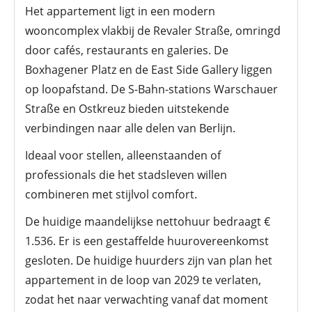
Het appartement ligt in een modern
wooncomplex vlakbij de Revaler Straße, omringd
door cafés, restaurants en galeries. De
Boxhagener Platz en de East Side Gallery liggen
op loopafstand. De S-Bahn-stations Warschauer
Straße en Ostkreuz bieden uitstekende
verbindingen naar alle delen van Berlijn.
Ideaal voor stellen, alleenstaanden of
professionals die het stadsleven willen
combineren met stijlvol comfort.
De huidige maandelijkse nettohuur bedraagt €
1.536. Er is een gestaffelde huurovereenkomst
gesloten. De huidige huurders zijn van plan het
appartement in de loop van 2029 te verlaten,
zodat het naar verwachting vanaf dat moment