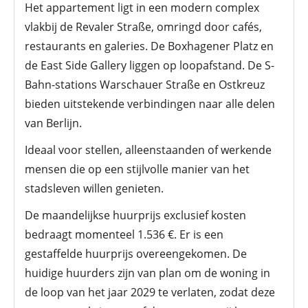
Het appartement ligt in een modern complex
vlakbij de Revaler Straße, omringd door cafés,
restaurants en galeries. De Boxhagener Platz en
de East Side Gallery liggen op loopafstand. De S-
Bahn-stations Warschauer Straße en Ostkreuz
bieden uitstekende verbindingen naar alle delen
van Berlijn.
Ideaal voor stellen, alleenstaanden of werkende
mensen die op een stijlvolle manier van het
stadsleven willen genieten.
De maandelijkse huurprijs exclusief kosten
bedraagt momenteel 1.536 €. Er is een
gestaffelde huurprijs overeengekomen. De
huidige huurders zijn van plan om de woning in
de loop van het jaar 2029 te verlaten, zodat deze