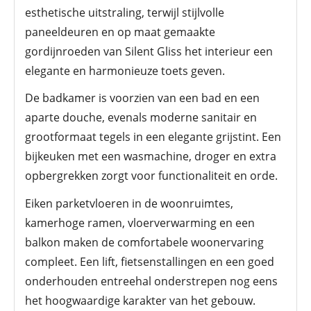
esthetische uitstraling, terwijl stijlvolle
paneeldeuren en op maat gemaakte
gordijnroeden van Silent Gliss het interieur een
elegante en harmonieuze toets geven.
De badkamer is voorzien van een bad en een
aparte douche, evenals moderne sanitair en
grootformaat tegels in een elegante grijstint. Een
bijkeuken met een wasmachine, droger en extra
opbergrekken zorgt voor functionaliteit en orde.
Eiken parketvloeren in de woonruimtes,
kamerhoge ramen, vloerverwarming en een
balkon maken de comfortabele woonervaring
compleet. Een lift, fietsenstallingen en een goed
onderhouden entreehal onderstrepen nog eens
het hoogwaardige karakter van het gebouw.