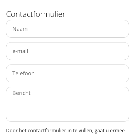
Contactformulier
Door het contactformulier in te vullen, gaat u ermee