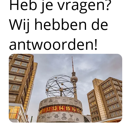
Heb je vragen?
Wij hebben de
antwoorden!