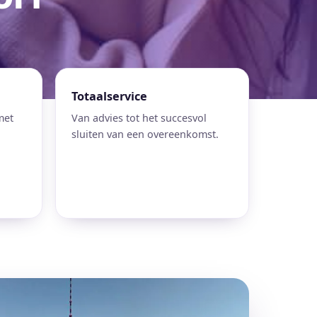
Totaalservice
met
Van advies tot het succesvol
sluiten van een overeenkomst.