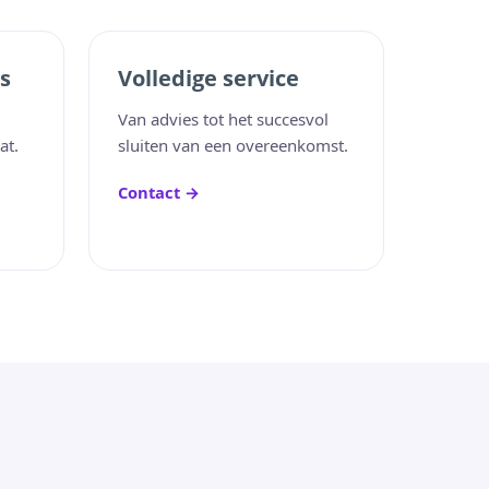
s
Volledige service
Van advies tot het succesvol
at.
sluiten van een overeenkomst.
Contact →