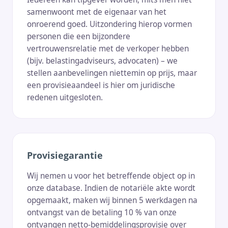
samenwoont met de eigenaar van het
onroerend goed. Uitzondering hierop vormen
personen die een bijzondere
vertrouwensrelatie met de verkoper hebben
(bijv. belastingadviseurs, advocaten) – we
stellen aanbevelingen niettemin op prijs, maar
een provisieaandeel is hier om juridische
redenen uitgesloten.
Provisiegarantie
Wij nemen u voor het betreffende object op in
onze database. Indien de notariële akte wordt
opgemaakt, maken wij binnen 5 werkdagen na
ontvangst van de betaling 10 % van onze
ontvangen netto-bemiddelingsprovisie over