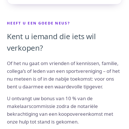
HEEFT U EEN GOEDE NEUS?
Kent u iemand die iets wil
verkopen?
Of het nu gaat om vrienden of kennissen, familie,
collega’s of leden van een sportvereniging – of het
nu meteen is of in de nabije toekomst: voor ons
bent u daarmee een waardevolle tipgever.
U ontvangt uw bonus van 10 % van de
makelaarscommissie zodra de notariële
bekrachtiging van een koopovereenkomst met
onze hulp tot stand is gekomen.