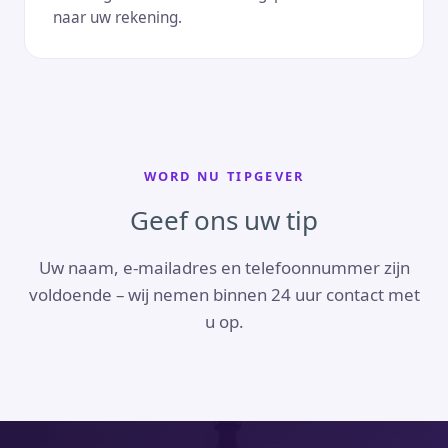
naar uw rekening.
WORD NU TIPGEVER
Geef ons uw tip
Uw naam, e-mailadres en telefoonnummer zijn
voldoende – wij nemen binnen 24 uur contact met
u op.