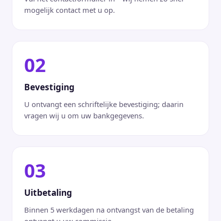
mogelijk contact met u op.
02
Bevestiging
U ontvangt een schriftelijke bevestiging; daarin
vragen wij u om uw bankgegevens.
03
Uitbetaling
Binnen 5 werkdagen na ontvangst van de betaling