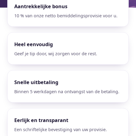
Aantrekkelijke bonus
10 % van onze netto bemiddelingsprovisie voor u.
Heel eenvoudig
Geef je tip door, wij zorgen voor de rest.
Snelle uitbetaling
Binnen 5 werkdagen na ontvangst van de betaling.
Eerlijk en transparant
Een schriftelijke bevestiging van uw provisie.