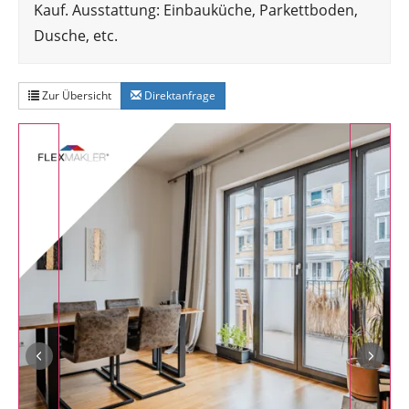
Kauf. Ausstattung: Einbauküche, Parkettboden,
Dusche, etc.
Zur Übersicht
Direktanfrage