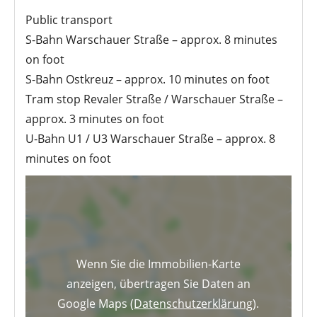
Public transport
S-Bahn Warschauer Straße – approx. 8 minutes
on foot
S-Bahn Ostkreuz – approx. 10 minutes on foot
Tram stop Revaler Straße / Warschauer Straße –
approx. 3 minutes on foot
U-Bahn U1 / U3 Warschauer Straße – approx. 8
minutes on foot
Wenn Sie die Immobilien-Karte
anzeigen, übertragen Sie Daten an
Google Maps (
Datenschutzerklärung
).