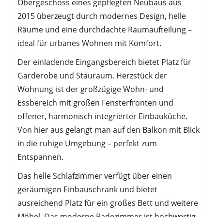
Obergeschoss eines gepflegten Neubaus aus
2015 überzeugt durch modernes Design, helle
Räume und eine durchdachte Raumaufteilung –
ideal für urbanes Wohnen mit Komfort.
Der einladende Eingangsbereich bietet Platz für
Garderobe und Stauraum. Herzstück der
Wohnung ist der großzügige Wohn- und
Essbereich mit großen Fensterfronten und
offener, harmonisch integrierter Einbauküche.
Von hier aus gelangt man auf den Balkon mit Blick
in die ruhige Umgebung – perfekt zum
Entspannen.
Das helle Schlafzimmer verfügt über einen
geräumigen Einbauschrank und bietet
ausreichend Platz für ein großes Bett und weitere
Möbel. Das moderne Badezimmer ist hochwertig