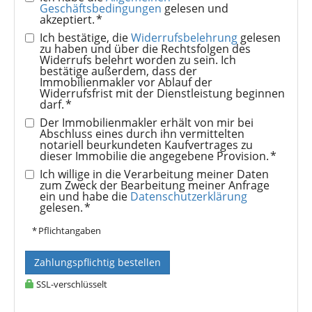
Geschäftsbedingungen
gelesen und
akzeptiert. *
Ich bestätige, die
Widerrufsbelehrung
gelesen
zu haben und über die Rechtsfolgen des
Widerrufs belehrt worden zu sein. Ich
bestätige außerdem, dass der
Immobilienmakler vor Ablauf der
Widerrufsfrist mit der Dienstleistung beginnen
darf. *
Der Immobilienmakler erhält von mir bei
Abschluss eines durch ihn vermittelten
notariell beurkundeten Kaufvertrages zu
dieser Immobilie die angegebene Provision. *
Ich willige in die Verarbeitung meiner Daten
zum Zweck der Bearbeitung meiner Anfrage
ein und habe die
Datenschutzerklärung
gelesen. *
* Pflichtangaben
Zahlungspflichtig bestellen
SSL-verschlüsselt