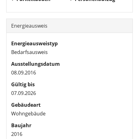
Energieausweis
Energieausweistyp
Bedarfsausweis
Ausstellungsdatum
08.09.2016
Gültig bis
07.09.2026
Gebäudeart
Wohngebäude
Baujahr
2016