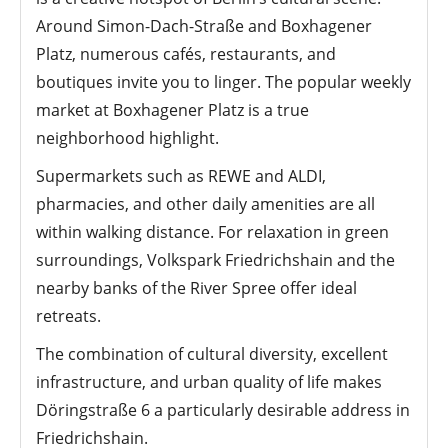
Around Simon-Dach-Straße and Boxhagener
Platz, numerous cafés, restaurants, and
boutiques invite you to linger. The popular weekly
market at Boxhagener Platz is a true
neighborhood highlight.
Supermarkets such as REWE and ALDI,
pharmacies, and other daily amenities are all
within walking distance. For relaxation in green
surroundings, Volkspark Friedrichshain and the
nearby banks of the River Spree offer ideal
retreats.
The combination of cultural diversity, excellent
infrastructure, and urban quality of life makes
Döringstraße 6 a particularly desirable address in
Friedrichshain.