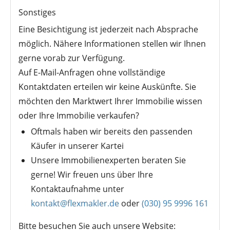
Sonstiges
Eine Besichtigung ist jederzeit nach Absprache
möglich. Nähere Informationen stellen wir Ihnen
gerne vorab zur Verfügung.
Auf E-Mail-Anfragen ohne vollständige
Kontaktdaten erteilen wir keine Auskünfte. Sie
möchten den Marktwert Ihrer Immobilie wissen
oder Ihre Immobilie verkaufen?
Oftmals haben wir bereits den passenden
Käufer in unserer Kartei
Unsere Immobilienexperten beraten Sie
gerne! Wir freuen uns über Ihre
Kontaktaufnahme unter
kontakt@flexmakler.de
oder
(030) 95 9996 161
Bitte besuchen Sie auch unsere Website: