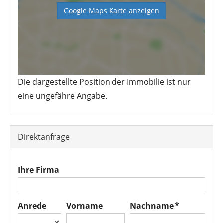
Google Maps Karte anzeigen
Die dargestellte Position der Immobilie ist nur
eine ungefähre Angabe.
Direktanfrage
Ihre Firma
Anrede
Vorname
Nachname *