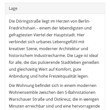
Lage
Die Döringstraße liegt im Herzen von Berlin-
Friedrichshain – einem der lebendigsten und
gefragtesten Viertel der Hauptstadt. Hier
verbindet sich urbanes Lebensgefühl mit
kreativer Szene, moderner Architektur und
historischem Industriecharme. Die Lage ist ideal
für alle, die das pulsierende Stadtleben genießen
und gleichzeitig Wert auf Komfort, gute
Anbindung und hohe Freizeitqualität legen.
Die Wohnung befindet sich in einem modernen
Wohnensemble zwischen den S-Bahnstationen
Warschauer Straße und Ostkreuz, die in wenigen
Minuten erreichbar sind und eine hervorragende