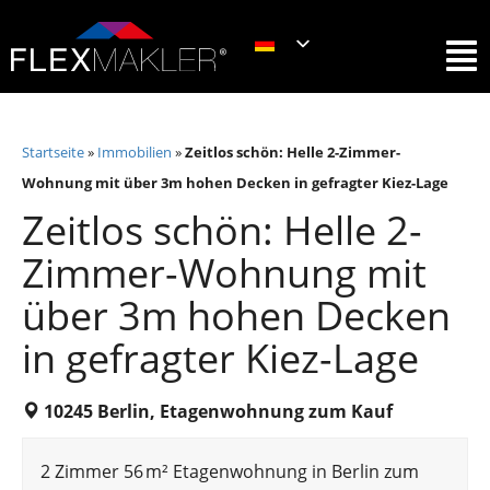
Startseite
»
Immobilien
»
Zeitlos schön: Helle 2-Zimmer-
Wohnung mit über 3m hohen Decken in gefragter Kiez-Lage
Zeitlos schön: Helle 2-
Zimmer-Wohnung mit
über 3m hohen Decken
in gefragter Kiez-Lage
10245 Berlin, Etagenwohnung zum Kauf
2 Zimmer 56 m² Etagenwohnung in Berlin zum