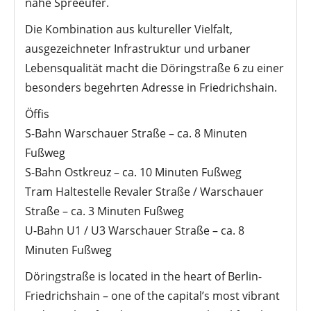
nahe Spreeufer.
Die Kombination aus kultureller Vielfalt,
ausgezeichneter Infrastruktur und urbaner
Lebensqualität macht die Döringstraße 6 zu einer
besonders begehrten Adresse in Friedrichshain.
Öffis
S-Bahn Warschauer Straße – ca. 8 Minuten
Fußweg
S-Bahn Ostkreuz – ca. 10 Minuten Fußweg
Tram Haltestelle Revaler Straße / Warschauer
Straße – ca. 3 Minuten Fußweg
U-Bahn U1 / U3 Warschauer Straße – ca. 8
Minuten Fußweg
Döringstraße is located in the heart of Berlin-
Friedrichshain – one of the capital’s most vibrant