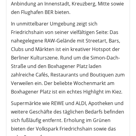
Anbindung an Innenstadt, Kreuzberg, Mitte sowie
den Flughafen BER bieten.
In unmittelbarer Umgebung zeigt sich
Friedrichshain von seiner vielfältigen Seite: Das
nahegelegene RAW-Gelände mit Streetart, Bars,
Clubs und Märkten ist ein kreativer Hotspot der
Berliner Kulturszene. Rund um die Simon-Dach-
Straße und den Boxhagener Platz laden
zahlreiche Cafés, Restaurants und Boutiquen zum
Verweilen ein. Der beliebte Wochenmarkt am
Boxhagener Platz ist ein echtes Highlight im Kiez.
Supermärkte wie REWE und ALDI, Apotheken und
weitere Geschäfte des täglichen Bedarfs befinden
sich fußläufig entfernt. Erholung im Grünen
bieten der Volkspark Friedrichshain sowie das