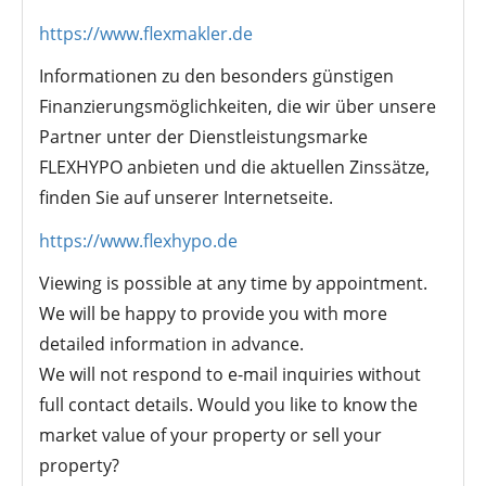
https://www.flexmakler.de
Informationen zu den besonders günstigen
Finanzierungsmöglichkeiten, die wir über unsere
Partner unter der Dienstleistungsmarke
FLEXHYPO anbieten und die aktuellen Zinssätze,
finden Sie auf unserer Internetseite.
https://www.flexhypo.de
Viewing is possible at any time by appointment.
We will be happy to provide you with more
detailed information in advance.
We will not respond to e-mail inquiries without
full contact details. Would you like to know the
market value of your property or sell your
property?