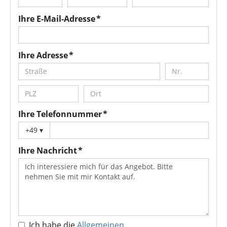
Ihre E-Mail-Adresse *
Ihre Adresse *
Ihre Telefonnummer *
+49
▾
Ihre Nachricht *
Ich habe die
Allgemeinen