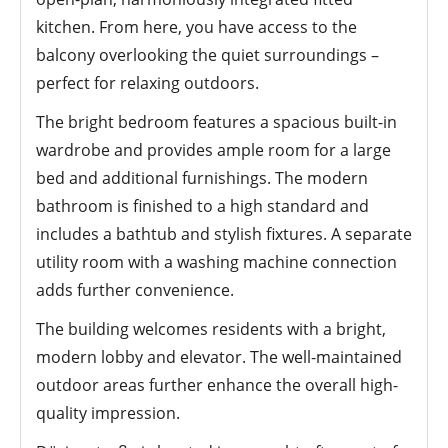
kitchen. From here, you have access to the
balcony overlooking the quiet surroundings –
perfect for relaxing outdoors.
The bright bedroom features a spacious built-in
wardrobe and provides ample room for a large
bed and additional furnishings. The modern
bathroom is finished to a high standard and
includes a bathtub and stylish fixtures. A separate
utility room with a washing machine connection
adds further convenience.
The building welcomes residents with a bright,
modern lobby and elevator. The well-maintained
outdoor areas further enhance the overall high-
quality impression.