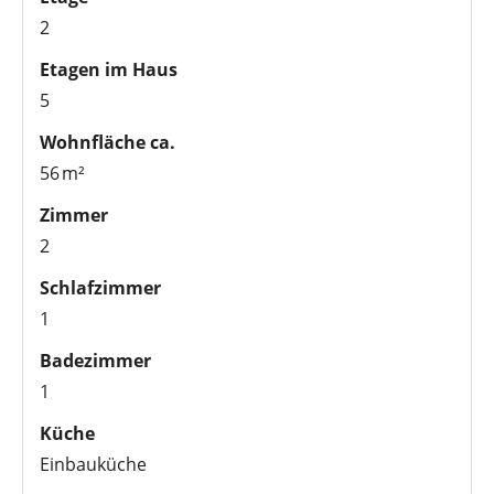
2
Etagen im Haus
5
Wohnfläche ca.
56 m²
Zimmer
2
Schlafzimmer
1
Badezimmer
1
Küche
Einbauküche