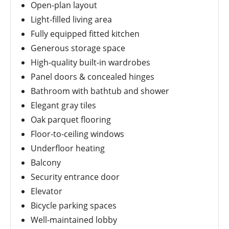
Open-plan layout
Light-filled living area
Fully equipped fitted kitchen
Generous storage space
High-quality built-in wardrobes
Panel doors & concealed hinges
Bathroom with bathtub and shower
Elegant gray tiles
Oak parquet flooring
Floor-to-ceiling windows
Underfloor heating
Balcony
Security entrance door
Elevator
Bicycle parking spaces
Well-maintained lobby