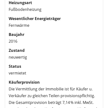
Heizungsart
Fußbodenheizung
Wesentlicher Energieträger
Fernwärme
Baujahr
2016
Zustand
neuwertig
Status
vermietet
Käuferprovision
Die Vermittlung der Immobilie ist für Käufer u.
Verkäufer zu gleichen Teilen provisionspflichtig.
Die Gesamtprovision beträgt 7,14 % inkl. MwSt.