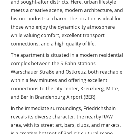
and sought-after districts. Here, urban lifestyle
meets a creative scene, modern architecture, and
historic industrial charm. The location is ideal for
those who enjoy the dynamic city atmosphere
while valuing comfort, excellent transport
connections, and a high quality of life.
The apartment is situated in a modern residential
complex between the S-Bahn stations
Warschauer Straße and Ostkreuz, both reachable
within a few minutes and offering excellent
connections to the city center, Kreuzberg, Mitte,
and Berlin Brandenburg Airport (BER).
In the immediate surroundings, Friedrichshain
reveals its diverse character: the nearby RAW
area, with its street art, bars, clubs, and markets,
is a creative hotspot of Berlin’s cultural scene.