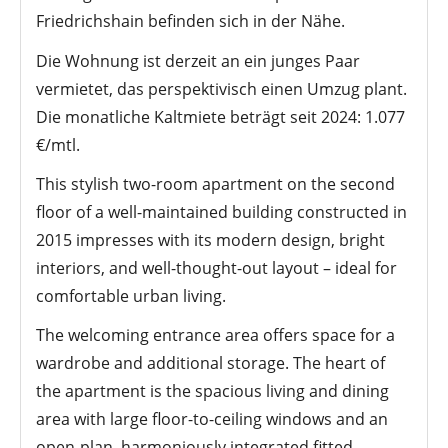
Friedrichshain befinden sich in der Nähe.
Die Wohnung ist derzeit an ein junges Paar
vermietet, das perspektivisch einen Umzug plant.
Die monatliche Kaltmiete beträgt seit 2024: 1.077
€/mtl.
This stylish two-room apartment on the second
floor of a well-maintained building constructed in
2015 impresses with its modern design, bright
interiors, and well-thought-out layout – ideal for
comfortable urban living.
The welcoming entrance area offers space for a
wardrobe and additional storage. The heart of
the apartment is the spacious living and dining
area with large floor-to-ceiling windows and an
open-plan, harmoniously integrated fitted