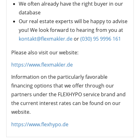
We often already have the right buyer in our
database
Our real estate experts will be happy to advise
you! We look forward to hearing from you at
kontakt@flexmakler.de
or
(030) 95 9996 161
Please also visit our website:
https://www.flexmakler.de
Information on the particularly favorable
financing options that we offer through our
partners under the FLEXHYPO service brand and
the current interest rates can be found on our
website.
https://www.flexhypo.de