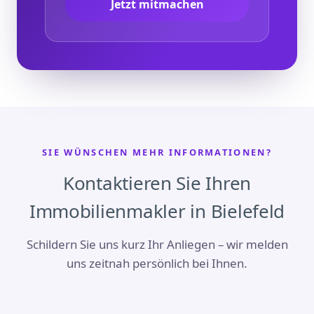
Jetzt mitmachen
SIE WÜNSCHEN MEHR INFORMATIONEN?
Kontaktieren Sie Ihren
Immobilienmakler in Bielefeld
Schildern Sie uns kurz Ihr Anliegen – wir melden
uns zeitnah persönlich bei Ihnen.