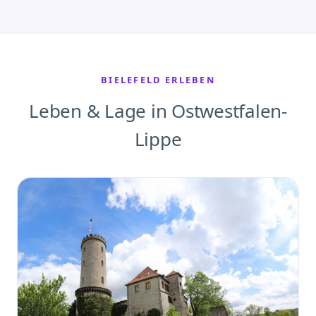
BIELEFELD ERLEBEN
Leben & Lage in Ostwestfalen-
Lippe