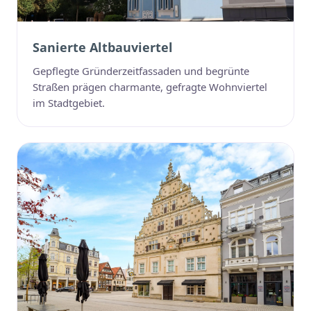
Sanierte Altbauviertel
Gepflegte Gründerzeitfassaden und begrünte
Straßen prägen charmante, gefragte Wohnviertel
im Stadtgebiet.