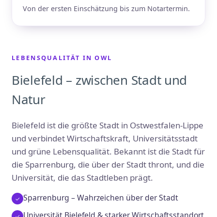
Von der ersten Einschätzung bis zum Notartermin.
LEBENSQUALITÄT IN OWL
Bielefeld – zwischen Stadt und
Natur
Bielefeld ist die größte Stadt in Ostwestfalen-Lippe
und verbindet Wirtschaftskraft, Universitätsstadt
und grüne Lebensqualität. Bekannt ist die Stadt für
die Sparrenburg, die über der Stadt thront, und die
Universität, die das Stadtleben prägt.
Sparrenburg – Wahrzeichen über der Stadt
Universität Bielefeld & starker Wirtschaftsstandort