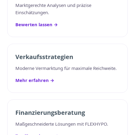
Marktgerechte Analysen und präzise
Einschätzungen.
Bewerten lassen →
Verkaufsstrategien
Moderne Vermarktung für maximale Reichweite.
Mehr erfahren →
Finanzierungsberatung
Maßgeschneiderte Lösungen mit FLEXHYPO.