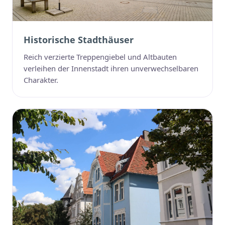
Historische Stadthäuser
Reich verzierte Treppengiebel und Altbauten
verleihen der Innenstadt ihren unverwechselbaren
Charakter.