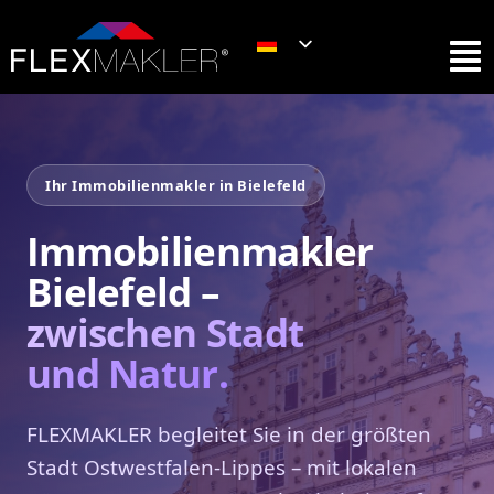
Ihr Immobilienmakler in Bielefeld
Immobilienmakler
Bielefeld –
zwischen Stadt
und Natur.
FLEXMAKLER begleitet Sie in der größten
Stadt Ostwestfalen-Lippes – mit lokalen