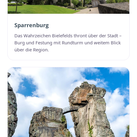
Sparrenburg
Das Wahrzeichen Bielefelds thront über der Stadt –
Burg und Festung mit Rundturm und weitem Blick
über die Region.