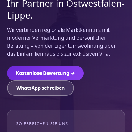
Ihr Partner in Ostwestfalen-
Lippe.
Wir verbinden regionale Marktkenntnis mit
moderner Vermarktung und persönlicher
Beratung – von der Eigentumswohnung über
das Einfamilienhaus bis zur exklusiven Villa.
Kostenlose Bewertung →
WhatsApp schreiben
SO ERREICHEN SIE UNS