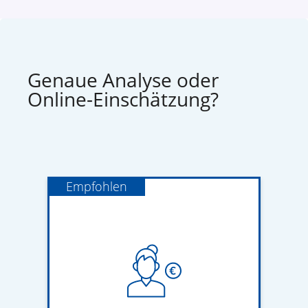
Genaue Analyse oder
Online-Einschätzung?
Empfohlen