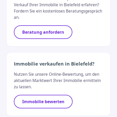
Verkauf Ihrer Immobilie in Bielefeld erfahren?
Fordern Sie ein kostenloses Beratungsgespräch
an.
Beratung anfordern
Immobilie verkaufen in Bielefeld?
Nutzen Sie unsere Online-Bewertung, um den
aktuellen Marktwert Ihrer Immobilie ermitteln
zu lassen.
Immobilie bewerten