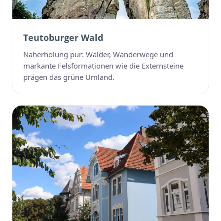
Teutoburger Wald
Naherholung pur: Wälder, Wanderwege und
markante Felsformationen wie die Externsteine
prägen das grüne Umland.