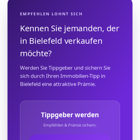
EMPFEHLEN LOHNT SICH
Kennen Sie jemanden, der
in Bielefeld verkaufen
möchte?
Werden Sie Tippgeber und sichern Sie
sich durch Ihren Immobilien-Tipp in
Bielefeld eine attraktive Prämie.
Tippgeber werden
Empfehlen & Prämie sichern.