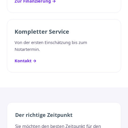
Zur Finanzierung →
Kompletter Service
Von der ersten Einschätzung bis zum
Notartermin.
Kontakt →
Der richtige Zeitpunkt
Sie möchten den besten Zeitpunkt für den