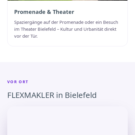
Promenade & Theater
Spaziergänge auf der Promenade oder ein Besuch
im Theater Bielefeld – Kultur und Urbanität direkt
vor der Tür.
VOR ORT
FLEXMAKLER in Bielefeld