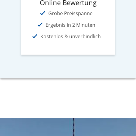
Online Bewertung
Grobe Preisspanne
Ergebnis in 2 Minuten
Kostenlos & unverbindlich