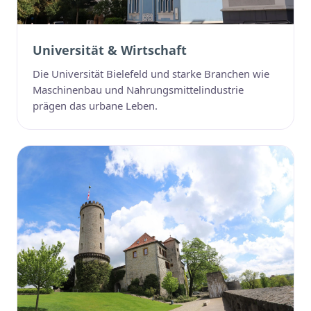
Universität & Wirtschaft
Die Universität Bielefeld und starke Branchen wie
Maschinenbau und Nahrungsmittelindustrie
prägen das urbane Leben.