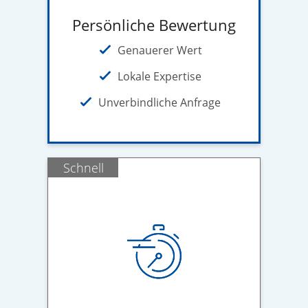
Persönliche Bewertung
Genauerer Wert
Lokale Expertise
Unverbindliche Anfrage
Schnell