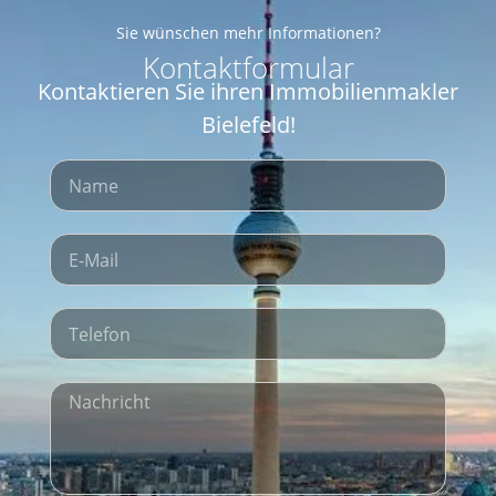
Sie wünschen mehr Informationen?
Kontaktformular
Kontaktieren Sie ihren Immobilienmakler
Bielefeld!