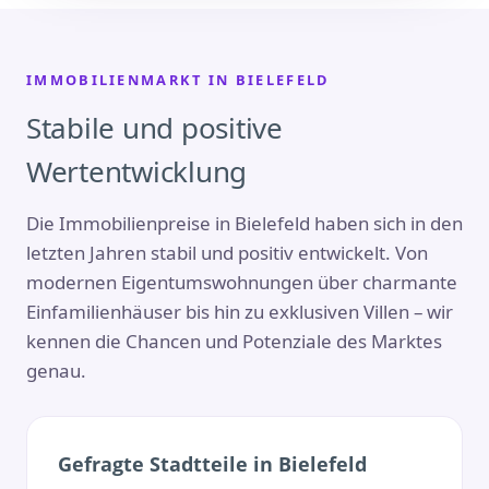
IMMOBILIENMARKT IN BIELEFELD
Stabile und positive
Wertentwicklung
Die Immobilienpreise in Bielefeld haben sich in den
letzten Jahren stabil und positiv entwickelt. Von
modernen Eigentumswohnungen über charmante
Einfamilienhäuser bis hin zu exklusiven Villen – wir
kennen die Chancen und Potenziale des Marktes
genau.
Gefragte Stadtteile in Bielefeld