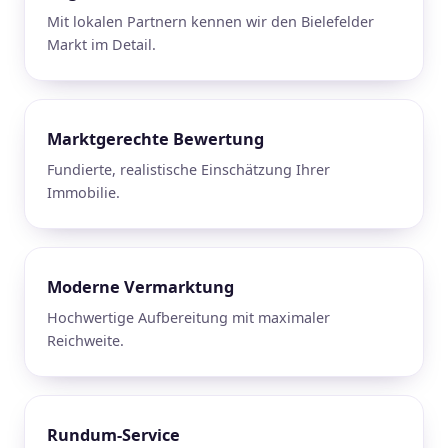
Mit lokalen Partnern kennen wir den Bielefelder
Markt im Detail.
Marktgerechte Bewertung
Fundierte, realistische Einschätzung Ihrer
Immobilie.
Moderne Vermarktung
Hochwertige Aufbereitung mit maximaler
Reichweite.
Rundum-Service