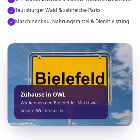
Teutoburger Wald & zahlreiche Parks
Maschinenbau, Nahrungsmittel & Dienstleistung
Zuhause in OWL
Wir kennen den Bielefelder Markt wie
unsere Westentasche.