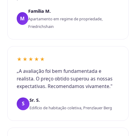
Família M.
M
Apartamento em regime de propriedade,
Friedrichshain
★★★★★
„A avaliação foi bem fundamentada e
realista. O preço obtido superou as nossas
expectativas. Recomendamos vivamente."
Sr. S.
S
Edifício de habitação coletiva, Prenzlauer Berg