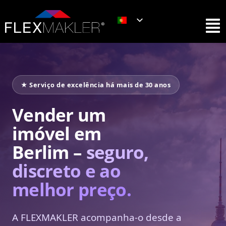
★ Serviço de excelência há mais de 30 anos
Vender um
imóvel em
Berlim –
seguro,
discreto e ao
melhor preço.
A FLEXMAKLER acompanha-o desde a