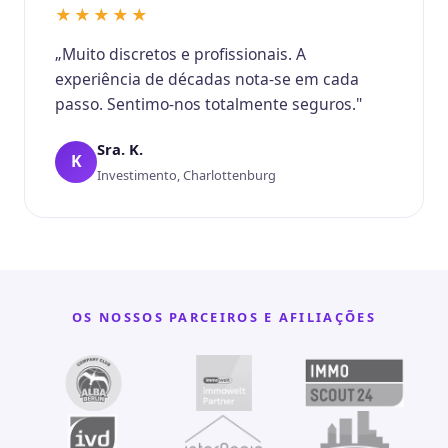
★★★★★
„Muito discretos e profissionais. A
experiência de décadas nota-se em cada
passo. Sentimo-nos totalmente seguros."
Sra. K.
K
Investimento, Charlottenburg
OS NOSSOS PARCEIROS E AFILIAÇÕES