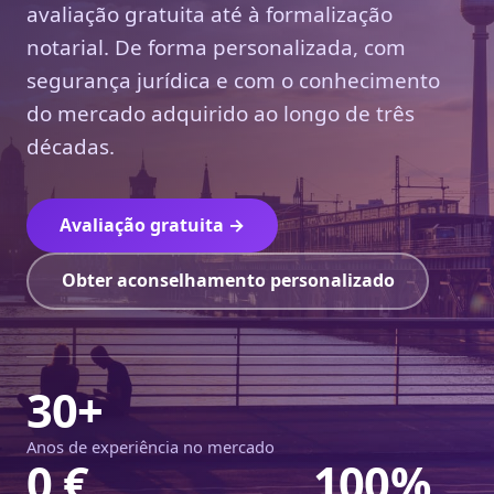
avaliação gratuita até à formalização
notarial. De forma personalizada, com
segurança jurídica e com o conhecimento
do mercado adquirido ao longo de três
décadas.
Avaliação gratuita →
Obter aconselhamento personalizado
30+
Anos de experiência no mercado
0 €
100%