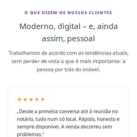
O QUE DIZEM OS NOSSOS CLIENTES
Moderno, digital – e, ainda
assim, pessoal
Trabalhamos de acordo com as tendências atuais,
sem perder de vista o que é mais importante: a
pessoa por trás do imóvel.
★★★★★
„Desde a primeira conversa até à reunião no
notário, tudo num só local. Rápido, honesto e
sempre disponível. A venda decorreu sem
problemas."