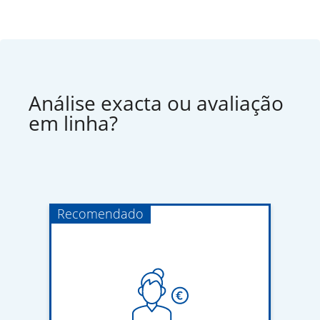
Análise exacta ou avaliação
em linha?
Recomendado