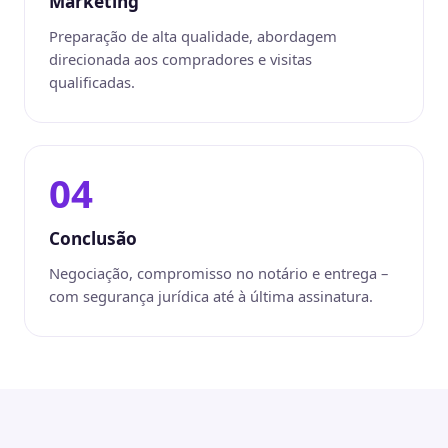
Marketing
Preparação de alta qualidade, abordagem
direcionada aos compradores e visitas
qualificadas.
04
Conclusão
Negociação, compromisso no notário e entrega –
com segurança jurídica até à última assinatura.