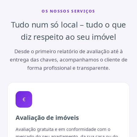
OS NOSSOS SERVIÇOS
Tudo num só local – tudo o que
diz respeito ao seu imóvel
Desde o primeiro relatório de avaliação até à
entrega das chaves, acompanhamos o cliente de
forma profissional e transparente.
€
Avaliação de imóveis
Avaliação gratuita e em conformidade com o
mercado do seu apartamento, da sua casa ou do