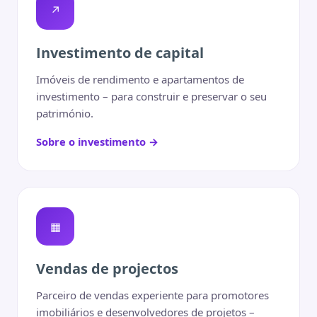
↗
Investimento de capital
Imóveis de rendimento e apartamentos de
investimento – para construir e preservar o seu
património.
Sobre o investimento →
▦
Vendas de projectos
Parceiro de vendas experiente para promotores
imobiliários e desenvolvedores de projetos –