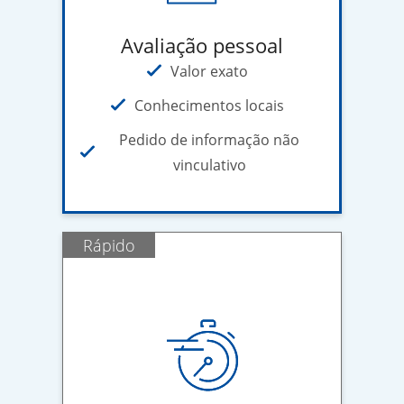
Avaliação pessoal
Valor exato
Conhecimentos locais
Pedido de informação não
vinculativo
Rápido