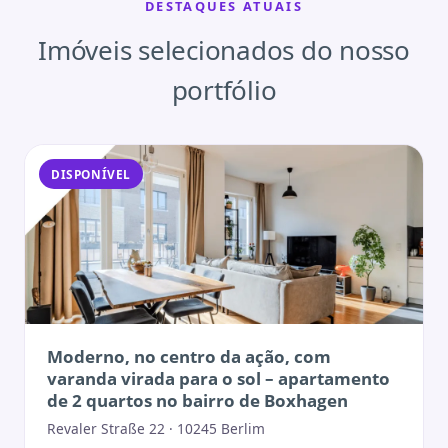
DESTAQUES ATUAIS
Imóveis selecionados do nosso
portfólio
DISPONÍVEL
Moderno, no centro da ação, com
varanda virada para o sol – apartamento
de 2 quartos no bairro de Boxhagen
Revaler Straße 22 · 10245 Berlim