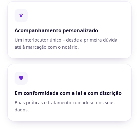
♛
Acompanhamento personalizado
Um interlocutor único – desde a primeira dúvida
até à marcação com o notário.
🛡
Em conformidade com a lei e com discrição
Boas práticas e tratamento cuidadoso dos seus
dados.