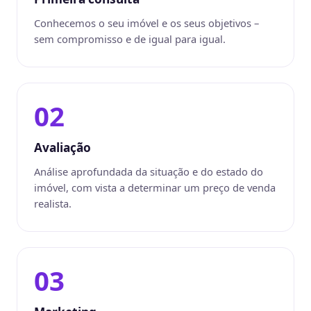
Conhecemos o seu imóvel e os seus objetivos –
sem compromisso e de igual para igual.
02
Avaliação
Análise aprofundada da situação e do estado do
imóvel, com vista a determinar um preço de venda
realista.
03