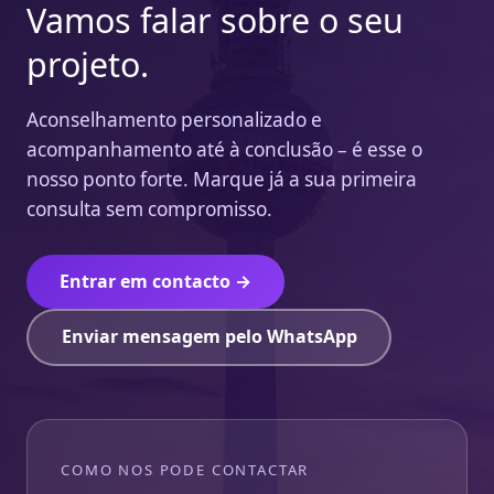
Vamos falar sobre o seu
projeto.
Aconselhamento personalizado e
acompanhamento até à conclusão – é esse o
nosso ponto forte. Marque já a sua primeira
consulta sem compromisso.
Entrar em contacto →
Enviar mensagem pelo WhatsApp
COMO NOS PODE CONTACTAR