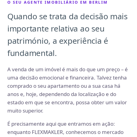
O SEU AGENTE IMOBILIÁRIO EM BERLIM
Quando se trata da decisão mais
importante relativa ao seu
património, a experiência é
fundamental.
A venda de um imóvel é mais do que um preço – é
uma decisão emocional e financeira. Talvez tenha
comprado o seu apartamento ou a sua casa há
anos e, hoje, dependendo da localização e do
estado em que se encontra, possa obter um valor
muito superior.
É precisamente aqui que entramos em ação:
enquanto FLEXMAKLER, conhecemos o mercado