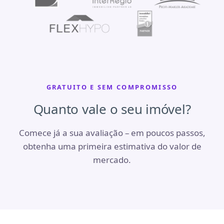
GRATUITO E SEM COMPROMISSO
Quanto vale o seu imóvel?
Comece já a sua avaliação – em poucos passos,
obtenha uma primeira estimativa do valor de
mercado.