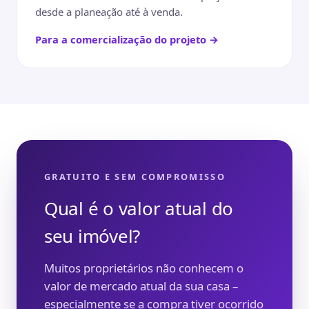
desde a planeação até à venda.
Para a comercialização do projeto →
GRATUITO E SEM COMPROMISSO
Qual é o valor atual do
seu imóvel?
Muitos proprietários não conhecem o
valor de mercado atual da sua casa –
especialmente se a compra tiver ocorrido