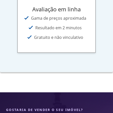
Avaliação em linha
Gama de preços aproximada
Resultado em 2 minutos
Gratuito e não vinculativo
GOSTARIA DE VENDER O SEU IMÓVEL?