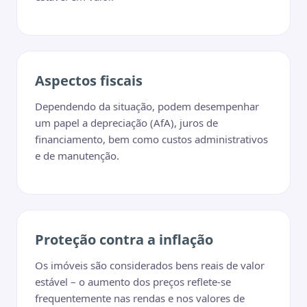
Aspectos fiscais
Dependendo da situação, podem desempenhar
um papel a depreciação (AfA), juros de
financiamento, bem como custos administrativos
e de manutenção.
Proteção contra a inflação
Os imóveis são considerados bens reais de valor
estável – o aumento dos preços reflete-se
frequentemente nas rendas e nos valores de