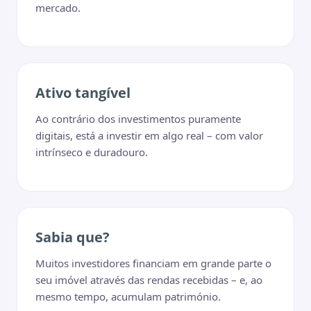
mercado.
Ativo tangível
Ao contrário dos investimentos puramente
digitais, está a investir em algo real – com valor
intrínseco e duradouro.
Sabia que?
Muitos investidores financiam em grande parte o
seu imóvel através das rendas recebidas – e, ao
mesmo tempo, acumulam património.