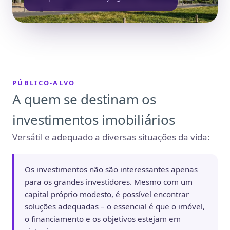
PÚBLICO-ALVO
A quem se destinam os
investimentos imobiliários
Versátil e adequado a diversas situações da vida:
Os investimentos não são interessantes apenas
para os grandes investidores. Mesmo com um
capital próprio modesto, é possível encontrar
soluções adequadas – o essencial é que o imóvel,
o financiamento e os objetivos estejam em