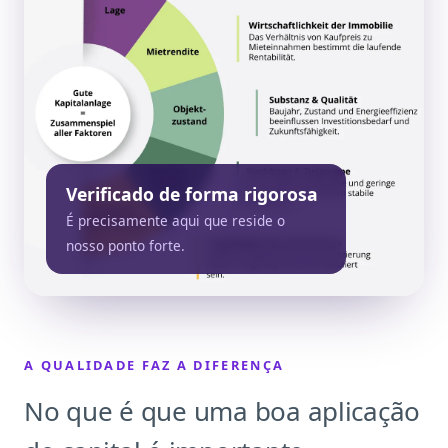
Verificado de forma rigorosa
É precisamente aqui que reside o
nosso ponto forte.
A QUALIDADE FAZ A DIFERENÇA
No que é que uma boa aplicação