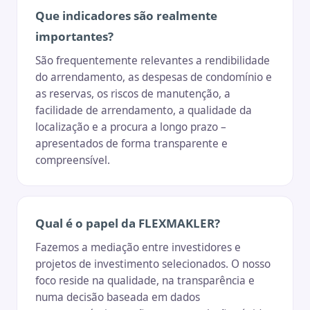
Que indicadores são realmente
importantes?
São frequentemente relevantes a rendibilidade
do arrendamento, as despesas de condomínio e
as reservas, os riscos de manutenção, a
facilidade de arrendamento, a qualidade da
localização e a procura a longo prazo –
apresentados de forma transparente e
compreensível.
Qual é o papel da FLEXMAKLER?
Fazemos a mediação entre investidores e
projetos de investimento selecionados. O nosso
foco reside na qualidade, na transparência e
numa decisão baseada em dados