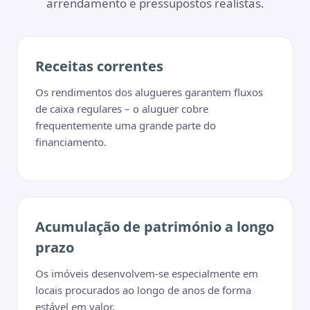
arrendamento e pressupostos realistas.
Receitas correntes
Os rendimentos dos alugueres garantem fluxos
de caixa regulares – o aluguer cobre
frequentemente uma grande parte do
financiamento.
Acumulação de património a longo
prazo
Os imóveis desenvolvem-se especialmente em
locais procurados ao longo de anos de forma
estável em valor.