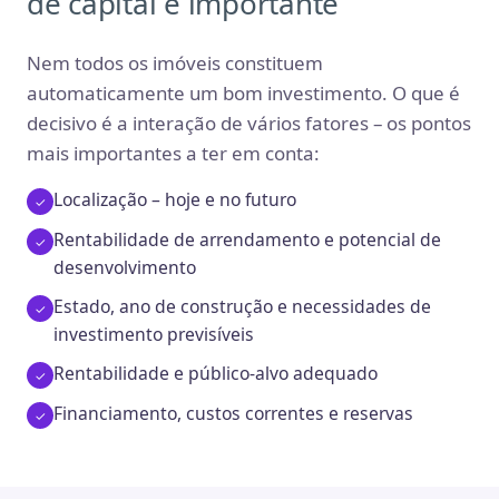
de capital é importante
Nem todos os imóveis constituem
automaticamente um bom investimento. O que é
decisivo é a interação de vários fatores – os pontos
mais importantes a ter em conta:
Localização – hoje e no futuro
Rentabilidade de arrendamento e potencial de
desenvolvimento
Estado, ano de construção e necessidades de
investimento previsíveis
Rentabilidade e público-alvo adequado
Financiamento, custos correntes e reservas