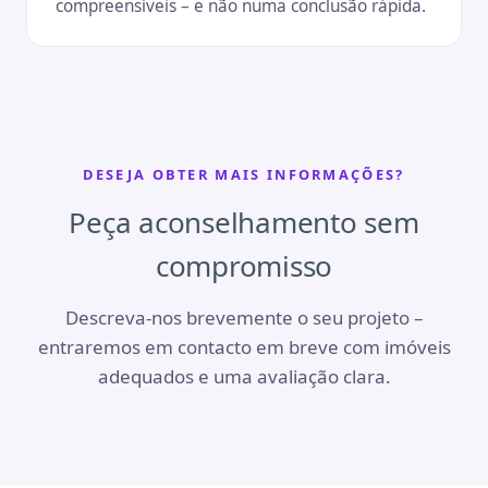
compreensíveis – e não numa conclusão rápida.
DESEJA OBTER MAIS INFORMAÇÕES?
Peça aconselhamento sem
compromisso
Descreva-nos brevemente o seu projeto –
entraremos em contacto em breve com imóveis
adequados e uma avaliação clara.