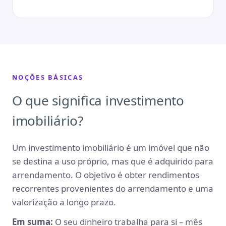
NOÇÕES BÁSICAS
O que significa investimento
imobiliário?
Um investimento imobiliário é um imóvel que não
se destina a uso próprio, mas que é adquirido para
arrendamento. O objetivo é obter rendimentos
recorrentes provenientes do arrendamento e uma
valorização a longo prazo.
Em suma:
O seu dinheiro trabalha para si – mês