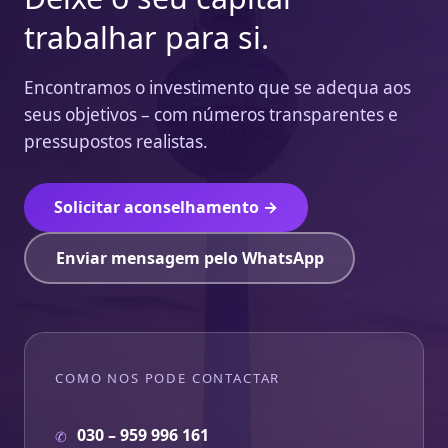
trabalhar para si.
Encontramos o investimento que se adequa aos
seus objetivos – com números transparentes e
pressupostos realistas.
Solicitar aconselhamento →
Enviar mensagem pelo WhatsApp
COMO NOS PODE CONTACTAR
030 – 959 996 161
✆