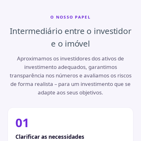
O NOSSO PAPEL
Intermediário entre o investidor
e o imóvel
Aproximamos os investidores dos ativos de
investimento adequados, garantimos
transparência nos números e avaliamos os riscos
de forma realista – para um investimento que se
adapte aos seus objetivos.
01
Clarificar as necessidades