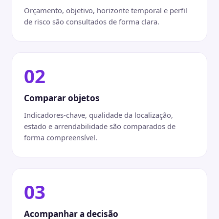
Orçamento, objetivo, horizonte temporal e perfil
de risco são consultados de forma clara.
02
Comparar objetos
Indicadores-chave, qualidade da localização,
estado e arrendabilidade são comparados de
forma compreensível.
03
Acompanhar a decisão