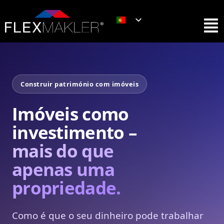
Construir património com imóveis
Imóveis como
investimento –
mais do que
apenas uma
propriedade.
Como é que o seu dinheiro pode trabalhar