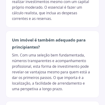
realizar investimentos mesmo com um capital
próprio moderado. O essencial é fazer um
cálculo realista, que inclua as despesas
correntes e as reservas.
Um imóvel é também adequado para
principiantes?
Sim. Com uma seleção bem fundamentada,
números transparentes e acompanhamento
profissional, esta forma de investimento pode
revelar-se vantajosa mesmo para quem está a
dar os primeiros passos. O que importa é a
localização, a facilidade de arrendamento e
uma perspetiva a longo prazo.