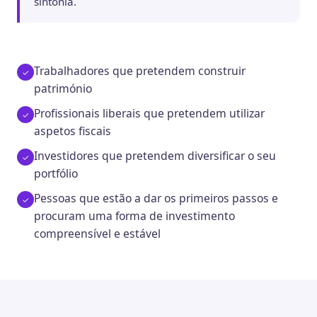
sintonia.
Trabalhadores que pretendem construir
património
Profissionais liberais que pretendem utilizar
aspetos fiscais
Investidores que pretendem diversificar o seu
portfólio
Pessoas que estão a dar os primeiros passos e
procuram uma forma de investimento
compreensível e estável