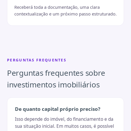
Receberá toda a documentação, uma clara
contextualização e um próximo passo estruturado.
PERGUNTAS FREQUENTES
Perguntas frequentes sobre
investimentos imobiliários
De quanto capital próprio preciso?
Isso depende do imóvel, do financiamento e da
sua situação inicial. Em muitos casos, é possível