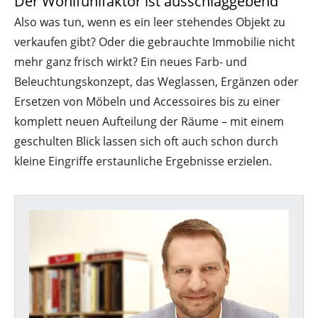
Der Wohlfühlfaktor ist ausschlaggebend
Also was tun, wenn es ein leer stehendes Objekt zu
verkaufen gibt? Oder die gebrauchte Immobilie nicht
mehr ganz frisch wirkt? Ein neues Farb- und
Beleuchtungskonzept, das Weglassen, Ergänzen oder
Ersetzen von Möbeln und Accessoires bis zu einer
komplett neuen Aufteilung der Räume – mit einem
geschulten Blick lassen sich oft auch schon durch
kleine Eingriffe erstaunliche Ergebnisse erzielen.