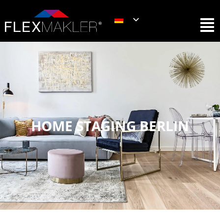
HOME STAGING BERLIN