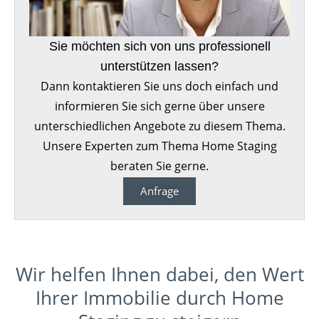
Sie möchten sich von uns professionell
unterstützen lassen?
Dann kontaktieren Sie uns doch einfach und
informieren Sie sich gerne über unsere
unterschiedlichen Angebote zu diesem Thema.
Unsere Experten zum Thema Home Staging
beraten Sie gerne.
Anfrage
Wir helfen Ihnen dabei, den Wert
Ihrer Immobilie durch Home