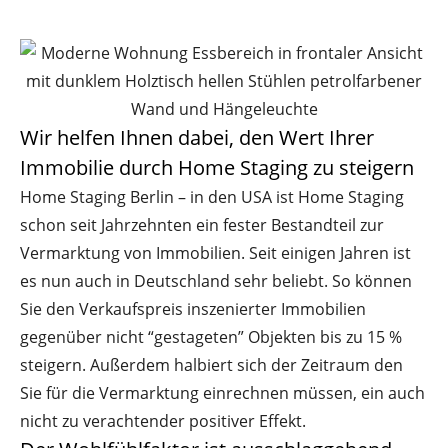
Wir helfen Ihnen dabei, den Wert Ihrer
Immobilie durch Home Staging zu steigern
Home Staging Berlin – in den USA ist Home Staging
schon seit Jahrzehnten ein fester Bestandteil zur
Vermarktung von Immobilien. Seit einigen Jahren ist
es nun auch in Deutschland sehr beliebt. So können
Sie den Verkaufspreis inszenierter Immobilien
gegenüber nicht “gestageten” Objekten bis zu 15 %
steigern. Außerdem halbiert sich der Zeitraum den
Sie für die Vermarktung einrechnen müssen, ein auch
nicht zu verachtender positiver Effekt.