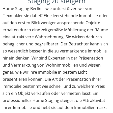
Staging zu steigern
Home Staging Berlin – wie unterstützen wir von
Flexmakler sie dabei? Eine leerstehende Immobilie oder
auf den ersten Blick weniger ansprechende Objekte
erhalten durch eine zeitgemäße Möblierung der Räume
eine attraktivere Wahrnehmung. Sie wirken dadurch
behaglicher und begreifbarer. Der Betrachter kann sich
so wesentlich besser in die zu vermarktende Immobilie
hinein denken. Wir sind Experten in der Präsentation
und Vermarktung von Wohnimmobilien und wissen
genau wie wir Ihre Immobilie in bestem Licht
präsentieren können. Die Art der Präsentation Ihrer
Immobilie bestimmt wie schnell und zu welchem Preis
sich ein Objekt verkaufen oder vermieten lässt. Ein
professionelles Home Staging steigert die Attraktivität
Ihrer Immobilie und hebt sie auf dem Immobilienmarkt