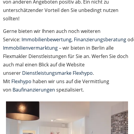
von anderen Angeboten positiv ab. Ein nicht zu
unterschätzender Vorteil den Sie unbedingt nutzen
sollten!
Gerne bieten wir Ihnen auch noch weiteren
Service:
Immobilienbewertung,
Finanzierungsberatung
od
Immobilienvermarktung
– wir bieten in Berlin alle
Flexmakler Dienstleistungen für Sie an. Werfen Sie doch
auch mal einen Blick auf die Website
unserer
Dienstleistungsmarke Flexhypo
.
Mit
Flexhypo
haben wir uns auf die Vermittlung
von
Baufinanzierungen
spezialisiert.