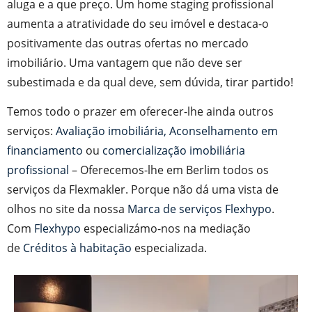
aluga e a que preço. Um home staging profissional
aumenta a atratividade do seu imóvel e destaca-o
positivamente das outras ofertas no mercado
imobiliário. Uma vantagem que não deve ser
subestimada e da qual deve, sem dúvida, tirar partido!
Temos todo o prazer em oferecer-lhe ainda outros
serviços:
Avaliação imobiliária,
Aconselhamento em
financiamento
ou
comercialização imobiliária
profissional
– Oferecemos-lhe em Berlim todos os
serviços da Flexmakler. Porque não dá uma vista de
olhos no site da nossa
Marca de serviços Flexhypo
.
Com
Flexhypo
especializámo-nos na mediação
de
Créditos à habitação
especializada.