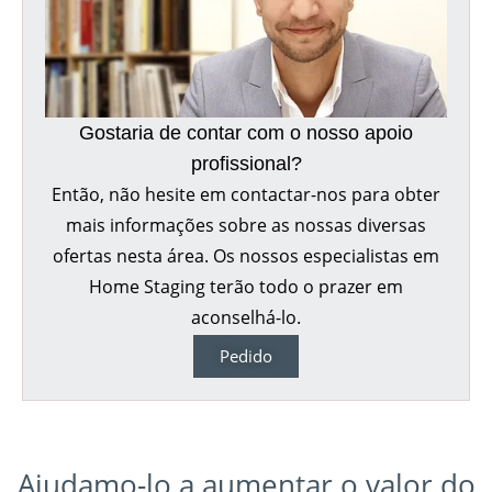
Gostaria de contar com o nosso apoio
profissional?
Então, não hesite em contactar-nos para obter
mais informações sobre as nossas diversas
ofertas nesta área. Os nossos especialistas em
Home Staging terão todo o prazer em
aconselhá-lo.
Pedido
Ajudamo-lo a aumentar o valor do