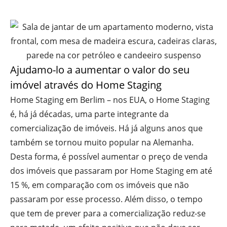
Ajudamo-lo a aumentar o valor do seu
imóvel através do Home Staging
Home Staging em Berlim – nos EUA, o Home Staging
é, há já décadas, uma parte integrante da
comercialização de imóveis. Há já alguns anos que
também se tornou muito popular na Alemanha.
Desta forma, é possível aumentar o preço de venda
dos imóveis que passaram por Home Staging em até
15 %, em comparação com os imóveis que não
passaram por esse processo. Além disso, o tempo
que tem de prever para a comercialização reduz-se