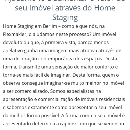
seu imóvel através do Home
Staging
Home Staging em Berlim – como é que nós, na
Flexmakler, o ajudamos neste processo? Um imóvel
devoluto ou que, à primeira vista, pareça menos
apelativo ganha uma imagem mais atrativa através de
uma decoração contemporânea dos espaços. Desta
forma, transmite uma sensação de maior conforto e
torna-se mais fácil de imaginar. Desta forma, quem o
observa consegue imaginar-se muito melhor no imóvel
a ser comercializado. Somos especialistas na
apresentação e comercialização de imóveis residenciais
e sabemos exatamente como apresentar o seu imóvel
da melhor forma possível. A forma como o seu imóvel é
apresentado determina a rapidez com que se vende ou