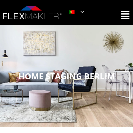
HOME STAGING BERLIM