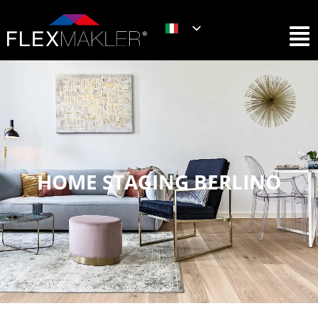
HOME STAGING BERLINO