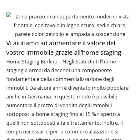
Vi aiutiamo ad aumentare il valore del
vostro immobile grazie all'home staging
Home Staging Berlino – Negli Stati Uniti l’home
staging è ormai da decenni una componente
fondamentale della commercializzazione degli
immobili. Da alcuni anni è diventato molto popolare
anche in Germania. In questo modo è possibile
aumentare il prezzo di vendita degli immobili
sottoposti a home staging fino al 15 % rispetto a
quelli non sottoposti a tale trattamento. Inoltre, il
tempo necessario per la commercializzazione si