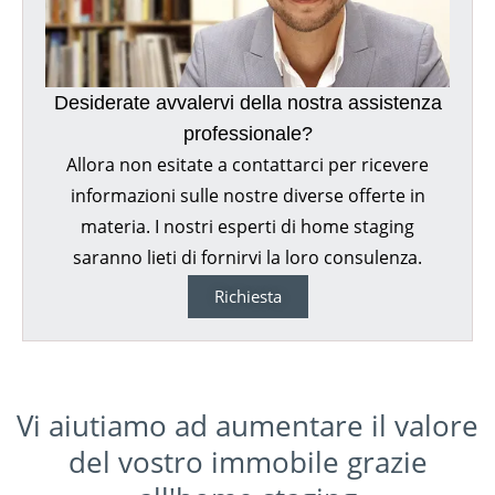
Desiderate avvalervi della nostra assistenza
professionale?
Allora non esitate a contattarci per ricevere
informazioni sulle nostre diverse offerte in
materia. I nostri esperti di home staging
saranno lieti di fornirvi la loro consulenza.
Richiesta
Vi aiutiamo ad aumentare il valore
del vostro immobile grazie