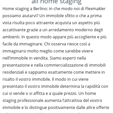
all'home staging
Home staging a Berlino: in che modo noi di Flexmakler
possiamo aiutarvi? Un immobile sfitto o che a prima
vista risulta poco attraente acquista un aspetto più
accattivante grazie a un arredamento moderno degli
ambienti. In questo modo appare più accogliente e più
facile da immaginare. Chi osserva riesce così a
immaginarsi molto meglio come sarebbe vivere
nell’immobile in vendita. Siamo esperti nella
presentazione e nella commercializzazione di immobili
residenziali e sappiamo esattamente come mettere in
risalto il vostro immobile. Il modo in cui viene
presentato il vostro immobile determina la rapidità con
cui si vende o si affitta e a quale prezzo. Un home
staging professionale aumenta l’attrattiva del vostro
immobile e lo distingue positivamente dalle altre offerte