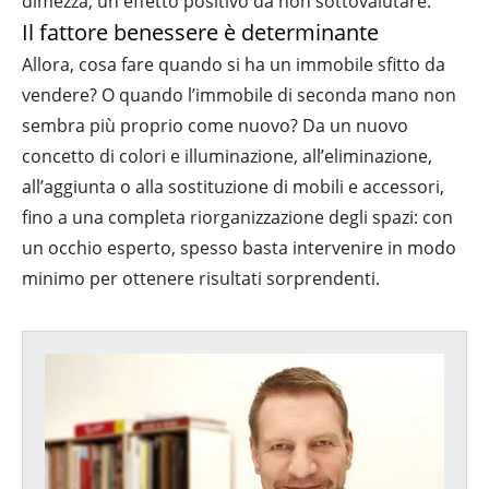
dimezza, un effetto positivo da non sottovalutare.
Il fattore benessere è determinante
Allora, cosa fare quando si ha un immobile sfitto da
vendere? O quando l’immobile di seconda mano non
sembra più proprio come nuovo? Da un nuovo
concetto di colori e illuminazione, all’eliminazione,
all’aggiunta o alla sostituzione di mobili e accessori,
fino a una completa riorganizzazione degli spazi: con
un occhio esperto, spesso basta intervenire in modo
minimo per ottenere risultati sorprendenti.