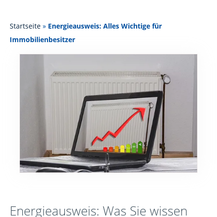
Startseite
»
Energieausweis: Alles Wichtige für
Immobilienbesitzer
Energieausweis: Was Sie wissen