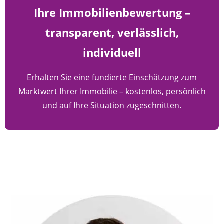
Ihre Immobilienbewertung –
transparent, verlässlich,
individuell
Erhalten Sie eine fundierte Einschätzung zum
Marktwert Ihrer Immobilie – kostenlos, persönlich
und auf Ihre Situation zugeschnitten.