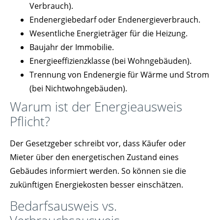
Verbrauch).
Endenergiebedarf oder Endenergieverbrauch.
Wesentliche Energieträger für die Heizung.
Baujahr der Immobilie.
Energieeffizienzklasse (bei Wohngebäuden).
Trennung von Endenergie für Wärme und Strom
(bei Nichtwohngebäuden).
Warum ist der Energieausweis
Pflicht?
Der Gesetzgeber schreibt vor, dass Käufer oder
Mieter über den energetischen Zustand eines
Gebäudes informiert werden. So können sie die
zukünftigen Energiekosten besser einschätzen.
Bedarfsausweis vs.