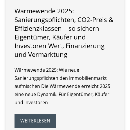
Wärmewende 2025:
Sanierungspflichten, CO2-Preis &
Effizienzklassen – so sichern
Eigentümer, Käufer und
Investoren Wert, Finanzierung
und Vermarktung
Wärmewende 2025: Wie neue
Sanierungspflichten den Immobilienmarkt
aufmischen Die Wärmewende erreicht 2025
eine neue Dynamik. Für Eigentümer, Käufer
und Investoren
WEITERLESEN