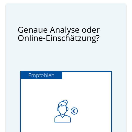
Genaue Analyse oder
Online-Einschätzung?
Empfohlen