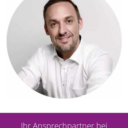
Ihr Ansprechpartner bei