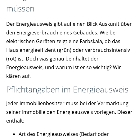
müssen
Der Energieausweis gibt auf einen Blick Auskunft über
den Energieverbrauch eines Gebäudes. Wie bei
elektrischen Geräten zeigt eine Farbskala, ob das
Haus energieeffizient (grün) oder verbrauchsintensiv
(rot) ist. Doch was genau beinhaltet der
Energieausweis, und warum ist er so wichtig? Wir
klären auf.
Pflichtangaben im Energieausweis
Jeder Immobilienbesitzer muss bei der Vermarktung
seiner Immobilie den Energieausweis vorlegen. Dieser
enthält:
Art des Energieausweises (Bedarf oder