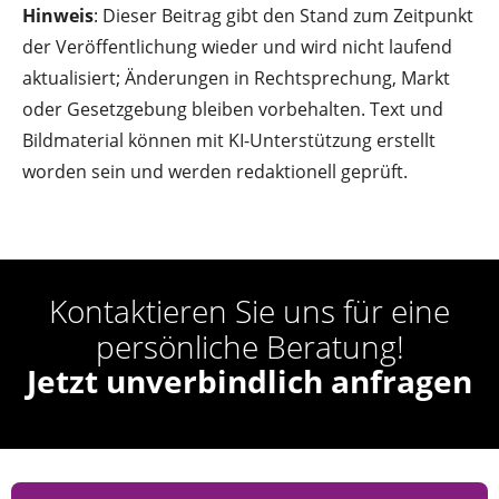
Hinweis
: Dieser Beitrag gibt den Stand zum Zeitpunkt
der Veröffentlichung wieder und wird nicht laufend
aktualisiert; Änderungen in Rechtsprechung, Markt
oder Gesetzgebung bleiben vorbehalten. Text und
Bildmaterial können mit KI-Unterstützung erstellt
worden sein und werden redaktionell geprüft.
Kontaktieren Sie uns für eine
persönliche Beratung!
Jetzt unverbindlich anfragen