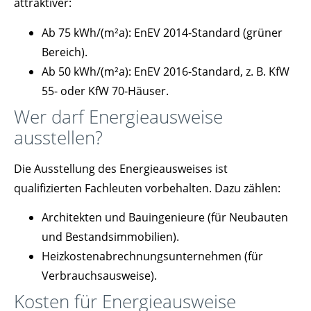
attraktiver:
Ab 75 kWh/(m²a): EnEV 2014-Standard (grüner
Bereich).
Ab 50 kWh/(m²a): EnEV 2016-Standard, z. B. KfW
55- oder KfW 70-Häuser.
Wer darf Energieausweise
ausstellen?
Die Ausstellung des Energieausweises ist
qualifizierten Fachleuten vorbehalten. Dazu zählen:
Architekten und Bauingenieure (für Neubauten
und Bestandsimmobilien).
Heizkostenabrechnungsunternehmen (für
Verbrauchsausweise).
Kosten für Energieausweise