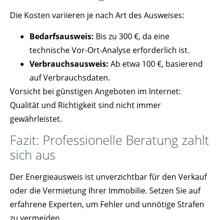
Die Kosten variieren je nach Art des Ausweises:
Bedarfsausweis:
Bis zu 300 €, da eine
technische Vor-Ort-Analyse erforderlich ist.
Verbrauchsausweis:
Ab etwa 100 €, basierend
auf Verbrauchsdaten.
Vorsicht bei günstigen Angeboten im Internet:
Qualität und Richtigkeit sind nicht immer
gewährleistet.
Fazit: Professionelle Beratung zahlt
sich aus
Der Energieausweis ist unverzichtbar für den Verkauf
oder die Vermietung Ihrer Immobilie. Setzen Sie auf
erfahrene Experten, um Fehler und unnötige Strafen
zu vermeiden.