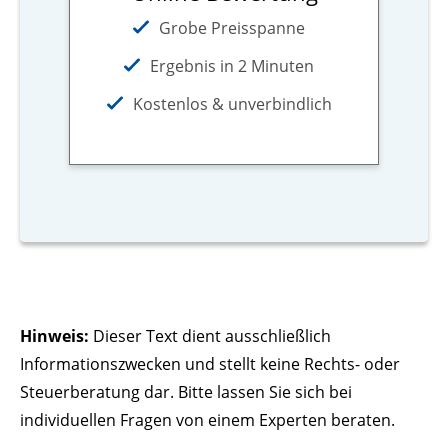
Grobe Preisspanne
Ergebnis in 2 Minuten
Kostenlos & unverbindlich
Hinweis:
Dieser Text dient ausschließlich
Informationszwecken und stellt keine Rechts- oder
Steuerberatung dar. Bitte lassen Sie sich bei
individuellen Fragen von einem Experten beraten.