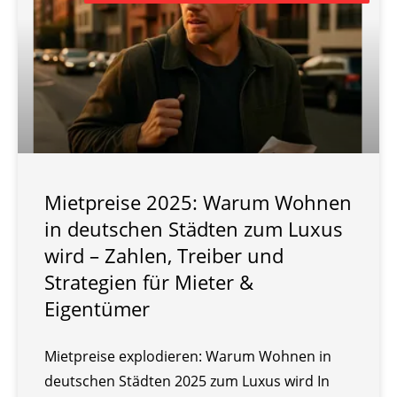
Mietpreise 2025: Warum Wohnen
in deutschen Städten zum Luxus
wird – Zahlen, Treiber und
Strategien für Mieter &
Eigentümer
Mietpreise explodieren: Warum Wohnen in
deutschen Städten 2025 zum Luxus wird In