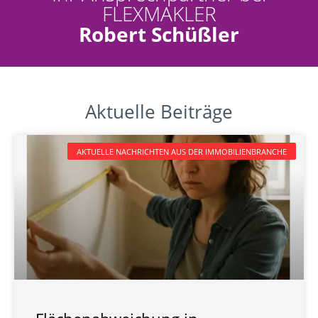
FLEXMAKLER
Robert Schüßler
Aktuelle Beiträge
AKTUELLE NACHRICHTEN AUS DER IMMOBILIENBRANCHE