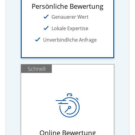
Persönliche Bewertung
Genauerer Wert
Lokale Expertise
Unverbindliche Anfrage
Schnell
Online Bewertung