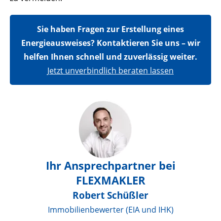
Sie haben Fragen zur Erstellung eines
Energieausweises? Kontaktieren Sie uns – wir
helfen Ihnen schnell und zuverlässig weiter.
Jetzt unverbindlich beraten lassen
Ihr Ansprechpartner bei
FLEXMAKLER
Robert Schüßler
Immobilienbewerter (EIA und IHK)