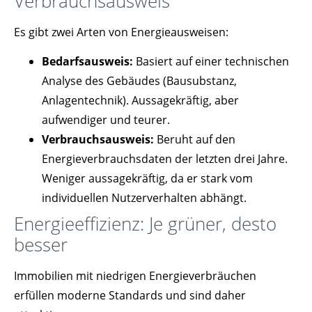
Verbrauchsausweis
Es gibt zwei Arten von Energieausweisen:
Bedarfsausweis:
Basiert auf einer technischen
Analyse des Gebäudes (Bausubstanz,
Anlagentechnik). Aussagekräftig, aber
aufwendiger und teurer.
Verbrauchsausweis:
Beruht auf den
Energieverbrauchsdaten der letzten drei Jahre.
Weniger aussagekräftig, da er stark vom
individuellen Nutzerverhalten abhängt.
Energieeffizienz: Je grüner, desto
besser
Immobilien mit niedrigen Energieverbräuchen
erfüllen moderne Standards und sind daher