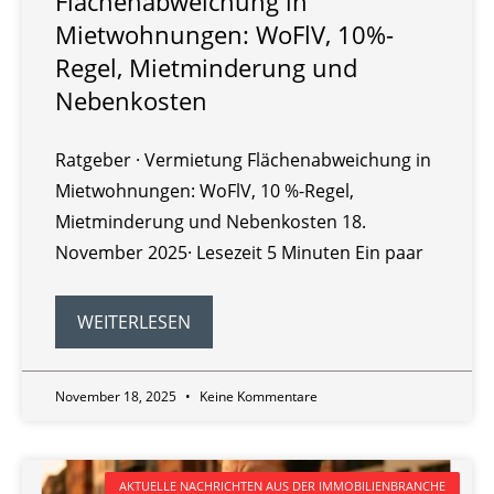
Flächenabweichung in
Mietwohnungen: WoFlV, 10%-
Regel, Mietminderung und
Nebenkosten
Ratgeber · Vermietung Flächenabweichung in
Mietwohnungen: WoFlV, 10 %-Regel,
Mietminderung und Nebenkosten 18.
November 2025· Lesezeit 5 Minuten Ein paar
WEITERLESEN
November 18, 2025
Keine Kommentare
AKTUELLE NACHRICHTEN AUS DER IMMOBILIENBRANCHE