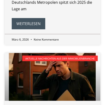
Deutschlands Metropolen spitzt sich 2025 die
Lage am
WEITERLESEN
März 6, 2026
Keine Kommentare
AKTUELLE NACHRICHTEN AUS DER IMMOBILIENBRANCHE