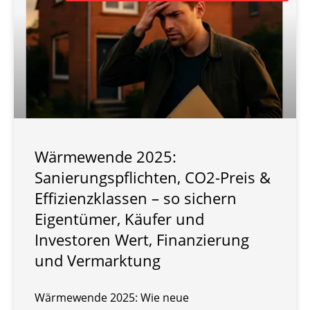
Wärmewende 2025:
Sanierungspflichten, CO2-Preis &
Effizienzklassen – so sichern
Eigentümer, Käufer und
Investoren Wert, Finanzierung
und Vermarktung
Wärmewende 2025: Wie neue