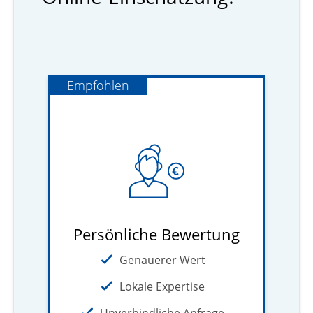
Empfohlen
Persönliche Bewertung
Genauerer Wert
Lokale Expertise
Unverbindliche Anfrage