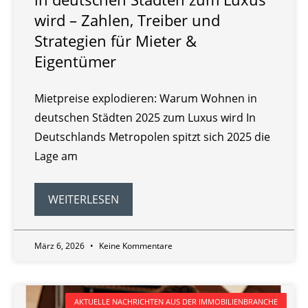
wird – Zahlen, Treiber und
Strategien für Mieter &
Eigentümer
Mietpreise explodieren: Warum Wohnen in
deutschen Städten 2025 zum Luxus wird In
Deutschlands Metropolen spitzt sich 2025 die
Lage am
WEITERLESEN
März 6, 2026
Keine Kommentare
AKTUELLE NACHRICHTEN AUS DER IMMOBILIENBRANCHE