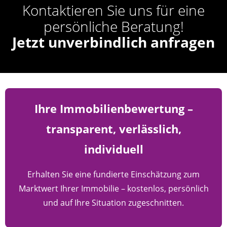
Kontaktieren Sie uns für eine
persönliche Beratung!
Jetzt unverbindlich anfragen
Ihre Immobilienbewertung –
transparent, verlässlich,
individuell
Erhalten Sie eine fundierte Einschätzung zum
Marktwert Ihrer Immobilie – kostenlos, persönlich
und auf Ihre Situation zugeschnitten.