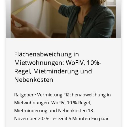
Flächenabweichung in
Mietwohnungen: WoFlV, 10%-
Regel, Mietminderung und
Nebenkosten
Ratgeber · Vermietung Flächenabweichung in
Mietwohnungen: WoFlV, 10 %-Regel,
Mietminderung und Nebenkosten 18.
November 2025· Lesezeit 5 Minuten Ein paar