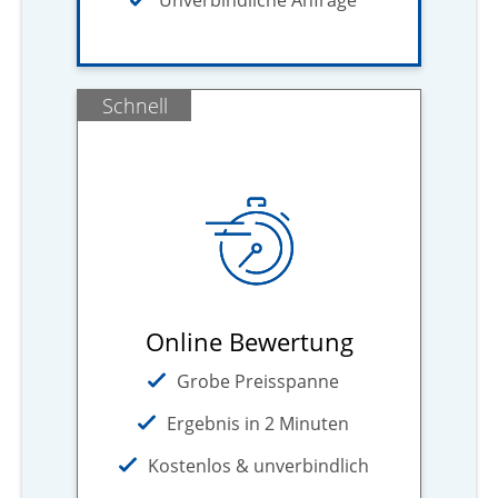
Schnell
Online Bewertung
Grobe Preisspanne
Ergebnis in 2 Minuten
Kostenlos & unverbindlich