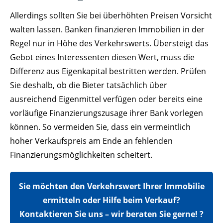
Allerdings sollten Sie bei überhöhten Preisen Vorsicht
walten lassen. Banken finanzieren Immobilien in der
Regel nur in Höhe des Verkehrswerts. Übersteigt das
Gebot eines Interessenten diesen Wert, muss die
Differenz aus Eigenkapital bestritten werden. Prüfen
Sie deshalb, ob die Bieter tatsächlich über
ausreichend Eigenmittel verfügen oder bereits eine
vorläufige Finanzierungszusage ihrer Bank vorlegen
können. So vermeiden Sie, dass ein vermeintlich
hoher Verkaufspreis am Ende an fehlenden
Finanzierungsmöglichkeiten scheitert.
Sie möchten den Verkehrswert Ihrer Immobilie
ermitteln oder Hilfe beim Verkauf?
Kontaktieren Sie uns – wir beraten Sie gerne! ?