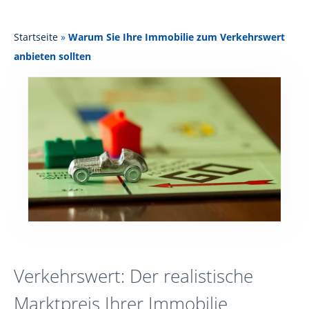
Startseite
»
Warum Sie Ihre Immobilie zum Verkehrswert
anbieten sollten
Verkehrswert: Der realistische
Marktpreis Ihrer Immobilie