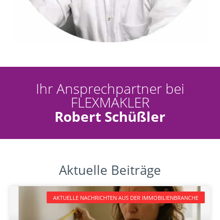
Ihr Ansprechpartner bei
FLEXMAKLER
Robert Schüßler
Aktuelle Beiträge
AKTUELLE NACHRICHTEN AUS DER IMMOBILIENBRANCHE