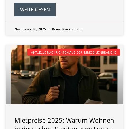
WEITERLESEN
November 18, 2025
Keine Kommentare
AKTUELLE NACHRICHTEN AUS DER IMMOBILIENBRANCHE
Mietpreise 2025: Warum Wohnen
in deutschen Städten zum Luxus