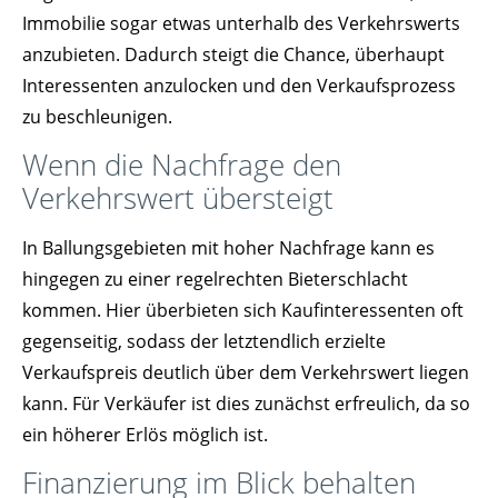
Immobilie sogar etwas unterhalb des Verkehrswerts
anzubieten. Dadurch steigt die Chance, überhaupt
Interessenten anzulocken und den Verkaufsprozess
zu beschleunigen.
Wenn die Nachfrage den
Verkehrswert übersteigt
In Ballungsgebieten mit hoher Nachfrage kann es
hingegen zu einer regelrechten Bieterschlacht
kommen. Hier überbieten sich Kaufinteressenten oft
gegenseitig, sodass der letztendlich erzielte
Verkaufspreis deutlich über dem Verkehrswert liegen
kann. Für Verkäufer ist dies zunächst erfreulich, da so
ein höherer Erlös möglich ist.
Finanzierung im Blick behalten