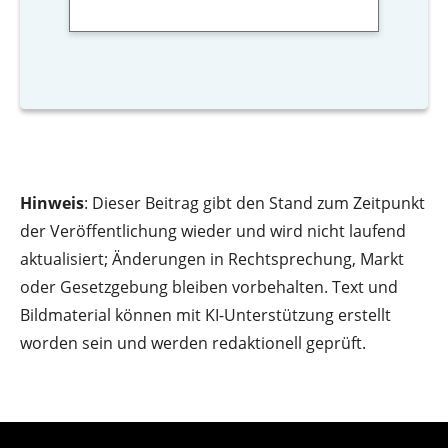
Hinweis
: Dieser Beitrag gibt den Stand zum Zeitpunkt
der Veröffentlichung wieder und wird nicht laufend
aktualisiert; Änderungen in Rechtsprechung, Markt
oder Gesetzgebung bleiben vorbehalten. Text und
Bildmaterial können mit KI-Unterstützung erstellt
worden sein und werden redaktionell geprüft.