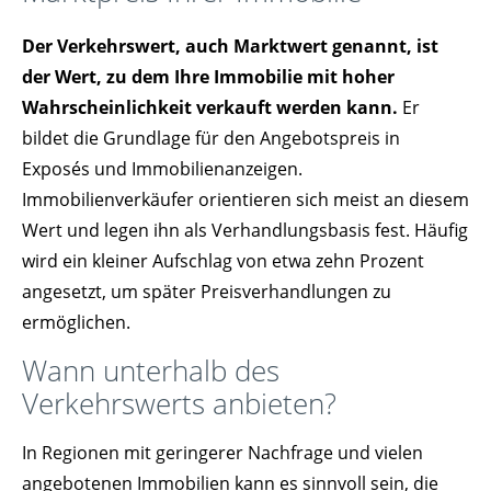
Der Verkehrswert, auch Marktwert genannt, ist
der Wert, zu dem Ihre Immobilie mit hoher
Wahrscheinlichkeit verkauft werden kann.
Er
bildet die Grundlage für den Angebotspreis in
Exposés und Immobilienanzeigen.
Immobilienverkäufer orientieren sich meist an diesem
Wert und legen ihn als Verhandlungsbasis fest. Häufig
wird ein kleiner Aufschlag von etwa zehn Prozent
angesetzt, um später Preisverhandlungen zu
ermöglichen.
Wann unterhalb des
Verkehrswerts anbieten?
In Regionen mit geringerer Nachfrage und vielen
angebotenen Immobilien kann es sinnvoll sein, die