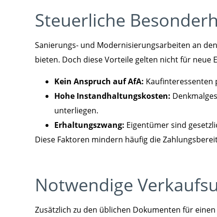
Steuerliche Besonderhe
Sanierungs- und Modernisierungsarbeiten an den
bieten. Doch diese Vorteile gelten nicht für neue
Kein Anspruch auf AfA:
Kaufinteressenten p
Hohe Instandhaltungskosten:
Denkmalgesc
unterliegen.
Erhaltungszwang:
Eigentümer sind gesetzli
Diese Faktoren mindern häufig die Zahlungsberei
Notwendige Verkaufsu
Zusätzlich zu den üblichen Dokumenten für einen