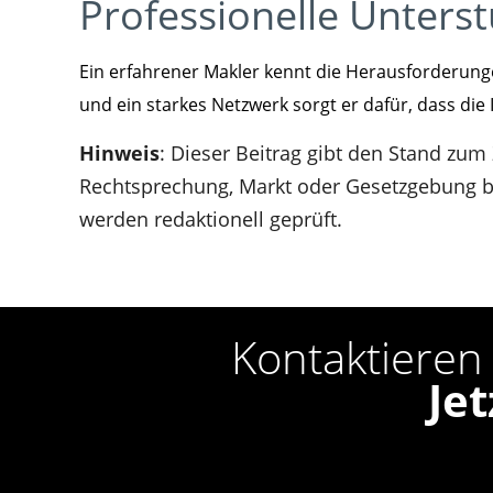
Professionelle Unters
Ein erfahrener Makler kennt die Herausforderun
und ein starkes Netzwerk sorgt er dafür, dass die
Hinweis
: Dieser Beitrag gibt den Stand zum
Rechtsprechung, Markt oder Gesetzgebung bl
werden redaktionell geprüft.
Kontaktieren 
Je