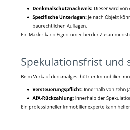
Denkmalschutznachweis:
Dieser wird von 
Spezifische Unterlagen:
Je nach Objekt kö
baurechtlichen Auflagen.
Ein Makler kann Eigentümer bei der Zusammenste
Spekulationsfrist und 
Beim Verkauf denkmalgeschützter Immobilien müs
Versteuerungspflicht:
Innerhalb von zehn Ja
AfA-Rückzahlung:
Innerhalb der Spekulatio
Ein professioneller Immobilienexperte kann helfe