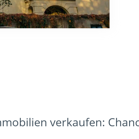
mobilien verkaufen: Chan