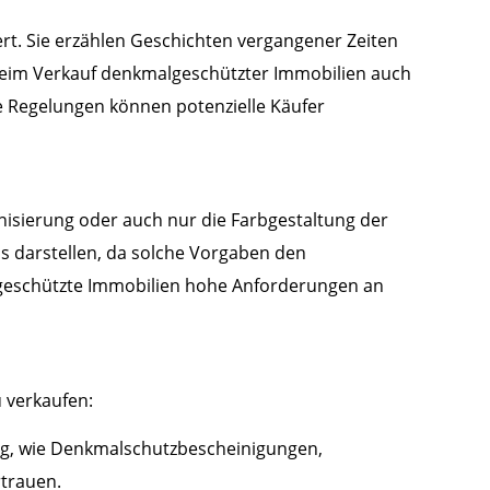
rt. Sie erzählen Geschichten vergangener Zeiten
beim Verkauf denkmalgeschützter Immobilien auch
 Regelungen können potenzielle Käufer
isierung oder auch nur die Farbgestaltung der
is darstellen, da solche Vorgaben den
lgeschützte Immobilien hohe Anforderungen an
 verkaufen:
ung, wie Denkmalschutzbescheinigungen,
trauen.