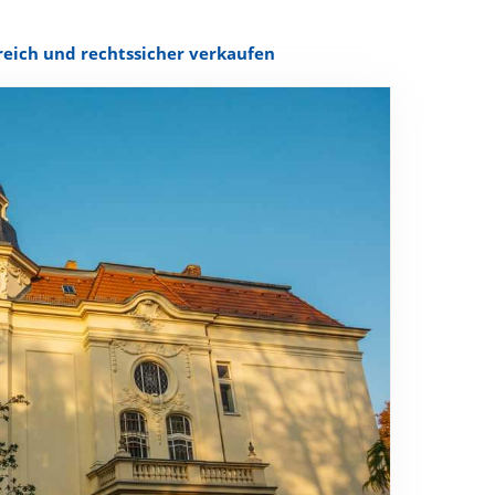
reich und rechtssicher verkaufen