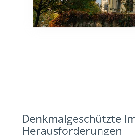
Denkmalgeschützte Im
Herausforderungen