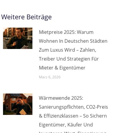
Weitere Beiträge
Mietpreise 2025: Warum
Wohnen In Deutschen Städten
Zum Luxus Wird – Zahlen,
Treiber Und Strategien Für
Mieter & Eigentümer
März 6, 2026
Wärmewende 2025:
Sanierungspflichten, CO2-Preis
& Effizienzklassen – So Sichern
Eigentümer, Käufer Und