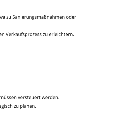
etwa zu Sanierungsmaßnahmen oder
 Verkaufsprozess zu erleichtern.
d müssen versteuert werden.
egisch zu planen.