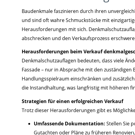
Baudenkmale faszinieren durch ihren unvergleich
und sind oft wahre Schmuckstücke mit einzigart
Herausforderungen mit sich. Denkmalschutzaufla
abschrecken und den Verkaufsprozess erschwere
Herausforderungen beim Verkauf denkmalgesc
Denkmalschutzauflagen bedeuten, dass viele Ände
Fassade – nur in Absprache mit den zuständigen B
Handlungsspielraum einschränken und zusätzlich
die Instandhaltung, was langfristig mit höheren fi
Strategien für einen erfolgreichen Verkauf
Trotz dieser Herausforderungen gibt es Möglichk
Umfassende Dokumentation:
Stellen Sie 
Gutachten oder Pläne zu früheren Renovieru