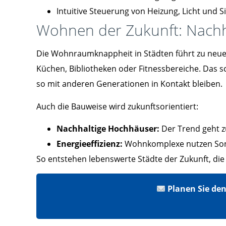
Intuitive Steuerung von Heizung, Licht und 
Wohnen der Zukunft: Nachhal
Die Wohnraumknappheit in Städten führt zu neu
Küchen, Bibliotheken oder Fitnessbereiche. Das sc
so mit anderen Generationen in Kontakt bleiben.
Auch die Bauweise wird zukunftsorientiert:
Nachhaltige Hochhäuser:
Der Trend geht z
Energieeffizienz:
Wohnkomplexe nutzen Son
So entstehen lebenswerte Städte der Zukunft, di
Planen Sie den