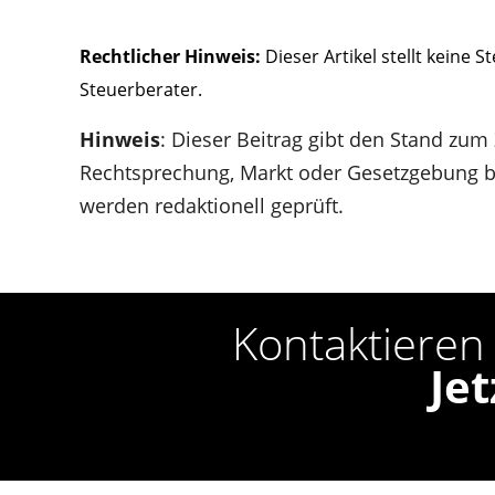
Rechtlicher Hinweis:
Dieser Artikel stellt keine 
Steuerberater.
Hinweis
: Dieser Beitrag gibt den Stand zum
Rechtsprechung, Markt oder Gesetzgebung bl
werden redaktionell geprüft.
Kontaktieren 
Je