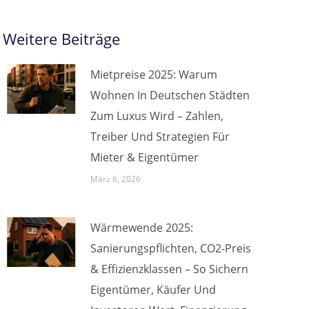
Weitere Beiträge
Mietpreise 2025: Warum
Wohnen In Deutschen Städten
Zum Luxus Wird – Zahlen,
Treiber Und Strategien Für
Mieter & Eigentümer
März 6, 2026
Wärmewende 2025:
Sanierungspflichten, CO2-Preis
& Effizienzklassen – So Sichern
Eigentümer, Käufer Und