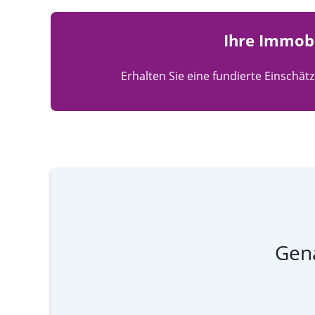
Ihre Immobi
Erhalten Sie eine fundierte Einschät
Gena