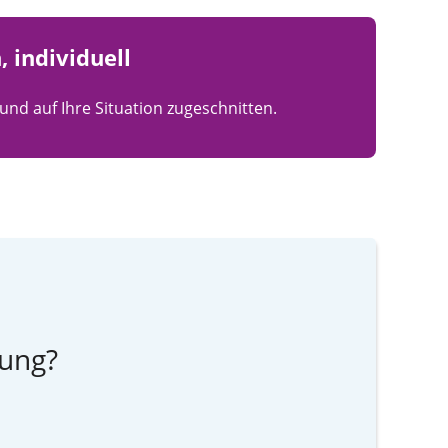
 individuell
und auf Ihre Situation zugeschnitten.
zung?