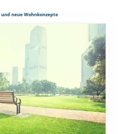
n und neue Wohnkonzepte