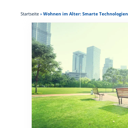
Startseite
»
Wohnen im Alter: Smarte Technologie