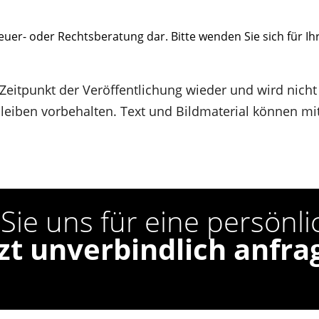
Steuer- oder Rechtsberatung dar. Bitte wenden Sie sich für I
 Zeitpunkt der Veröffentlichung wieder und wird nicht
eiben vorbehalten. Text und Bildmaterial können mit 
Sie uns für eine persönl
tzt unverbindlich anfra