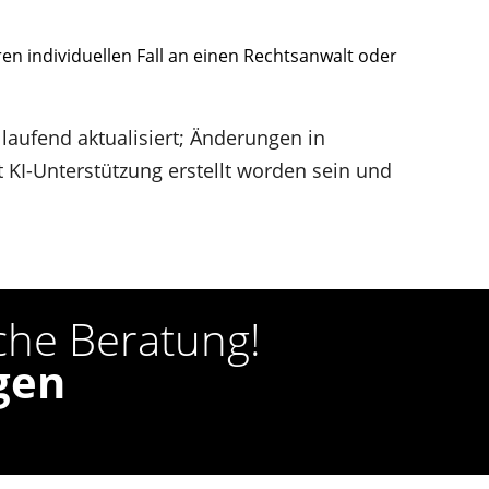
hren individuellen Fall an einen Rechtsanwalt oder
 laufend aktualisiert; Änderungen in
KI-Unterstützung erstellt worden sein und
iche Beratung!
gen