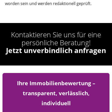
worden sein und werden redaktionell geprüft.
Kontaktieren Sie uns für eine
persönliche Beratung!
Jetzt unverbindlich anfragen
Ihre Immobilienbewertung –
transparent, verlässlich,
individuell