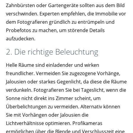
Zahnbürsten oder Gartengeräte sollten aus dem Bild
verschwinden. Experten empfehlen, die Immobilie vor
dem Fotografieren gründlich zu entrümpeln und
Probefotos zu machen, um störende Details
aufzudecken.
2. Die richtige Beleuchtung
Helle Räume sind einladender und wirken
freundlicher. Vermeiden Sie zugezogene Vorhänge,
Jalousien oder starkes Gegenlicht, da diese die Räume
verdunkeln. Fotografieren Sie bei Tageslicht, wenn die
Sonne nicht direkt ins Zimmer scheint, um
Überbelichtungen zu vermeiden. Alternativ können
Sie mit Vorhängen oder Jalousien die
Lichtverhältnisse optimieren. Profikameras
ermöglichen über die Blende und Verschlusszeit eine