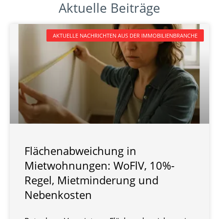
Aktuelle Beiträge
AKTUELLE NACHRICHTEN AUS DER IMMOBILIENBRANCHE
Flächenabweichung in
Mietwohnungen: WoFlV, 10%-
Regel, Mietminderung und
Nebenkosten