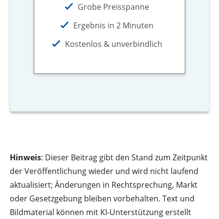
Grobe Preisspanne
Ergebnis in 2 Minuten
Kostenlos & unverbindlich
Hinweis
: Dieser Beitrag gibt den Stand zum Zeitpunkt
der Veröffentlichung wieder und wird nicht laufend
aktualisiert; Änderungen in Rechtsprechung, Markt
oder Gesetzgebung bleiben vorbehalten. Text und
Bildmaterial können mit KI-Unterstützung erstellt