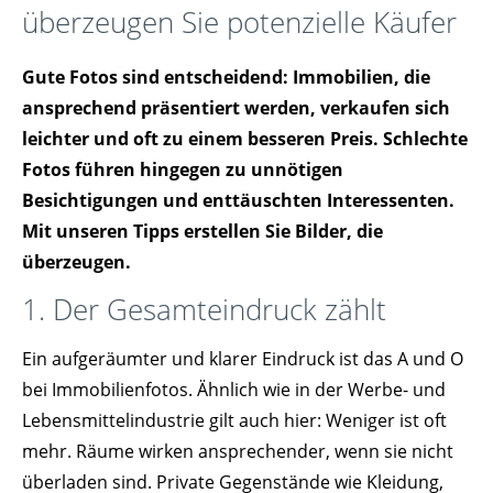
überzeugen Sie potenzielle Käufer
Gute Fotos sind entscheidend: Immobilien, die
ansprechend präsentiert werden, verkaufen sich
leichter und oft zu einem besseren Preis. Schlechte
Fotos führen hingegen zu unnötigen
Besichtigungen und enttäuschten Interessenten.
Mit unseren Tipps erstellen Sie Bilder, die
überzeugen.
1. Der Gesamteindruck zählt
Ein aufgeräumter und klarer Eindruck ist das A und O
bei Immobilienfotos. Ähnlich wie in der Werbe- und
Lebensmittelindustrie gilt auch hier: Weniger ist oft
mehr. Räume wirken ansprechender, wenn sie nicht
überladen sind. Private Gegenstände wie Kleidung,