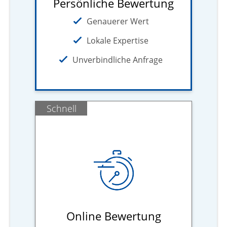
Persönliche Bewertung
Genauerer Wert
Lokale Expertise
Unverbindliche Anfrage
Schnell
Online Bewertung