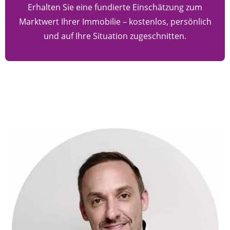
Erhalten Sie eine fundierte Einschätzung zum
Marktwert Ihrer Immobilie – kostenlos, persönlich
und auf Ihre Situation zugeschnitten.