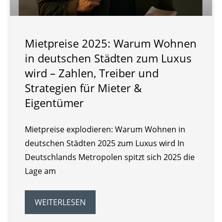
Mietpreise 2025: Warum Wohnen
in deutschen Städten zum Luxus
wird – Zahlen, Treiber und
Strategien für Mieter &
Eigentümer
Mietpreise explodieren: Warum Wohnen in
deutschen Städten 2025 zum Luxus wird In
Deutschlands Metropolen spitzt sich 2025 die
Lage am
WEITERLESEN