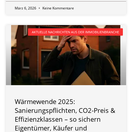
März 6, 2026
Keine Kommentare
AKTUELLE NACHRICHTEN AUS DER IMMOBILIENBRANCHE
Wärmewende 2025:
Sanierungspflichten, CO2-Preis &
Effizienzklassen – so sichern
Eigentümer, Käufer und