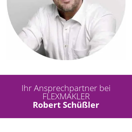
Ihr Ansprechpartner bei
FLEXMAKLER
Robert Schüßler