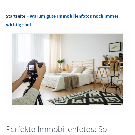
Startseite
»
Warum gute Immobilienfotos noch immer
wichtig sind
Perfekte Immobilienfotos: So