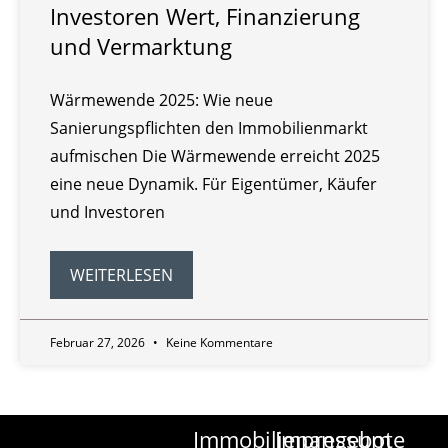
Investoren Wert, Finanzierung
und Vermarktung
Wärmewende 2025: Wie neue
Sanierungspflichten den Immobilienmarkt
aufmischen Die Wärmewende erreicht 2025
eine neue Dynamik. Für Eigentümer, Käufer
und Investoren
WEITERLESEN
Februar 27, 2026
Keine Kommentare
Immobilienangebote
Impressum