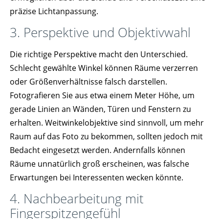
präzise Lichtanpassung.
3. Perspektive und Objektivwahl
Die richtige Perspektive macht den Unterschied.
Schlecht gewählte Winkel können Räume verzerren
oder Größenverhältnisse falsch darstellen.
Fotografieren Sie aus etwa einem Meter Höhe, um
gerade Linien an Wänden, Türen und Fenstern zu
erhalten. Weitwinkelobjektive sind sinnvoll, um mehr
Raum auf das Foto zu bekommen, sollten jedoch mit
Bedacht eingesetzt werden. Andernfalls können
Räume unnatürlich groß erscheinen, was falsche
Erwartungen bei Interessenten wecken könnte.
4. Nachbearbeitung mit
Fingerspitzengefühl