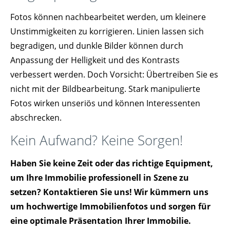
Fotos können nachbearbeitet werden, um kleinere
Unstimmigkeiten zu korrigieren. Linien lassen sich
begradigen, und dunkle Bilder können durch
Anpassung der Helligkeit und des Kontrasts
verbessert werden. Doch Vorsicht: Übertreiben Sie es
nicht mit der Bildbearbeitung. Stark manipulierte
Fotos wirken unseriös und können Interessenten
abschrecken.
Kein Aufwand? Keine Sorgen!
Haben Sie keine Zeit oder das richtige Equipment,
um Ihre Immobilie professionell in Szene zu
setzen? Kontaktieren Sie uns! Wir kümmern uns
um hochwertige Immobilienfotos und sorgen für
eine optimale Präsentation Ihrer Immobilie.