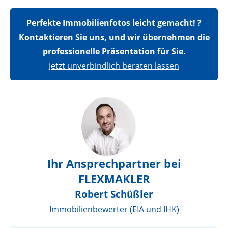
Perfekte Immobilienfotos leicht gemacht! ?
Kontaktieren Sie uns, und wir übernehmen die
professionelle Präsentation für Sie.
Jetzt unverbindlich beraten lassen
Ihr Ansprechpartner bei
FLEXMAKLER
Robert Schüßler
Immobilienbewerter (EIA und IHK)