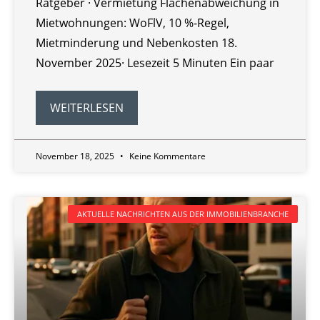
Ratgeber · Vermietung Flächenabweichung in
Mietwohnungen: WoFlV, 10 %-Regel,
Mietminderung und Nebenkosten 18.
November 2025· Lesezeit 5 Minuten Ein paar
WEITERLESEN
November 18, 2025
Keine Kommentare
AKTUELLE NACHRICHTEN AUS DER IMMOBILIENBRANCHE