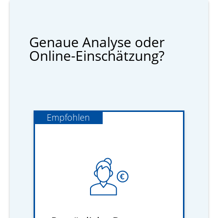
Genaue Analyse oder
Online-Einschätzung?
Empfohlen