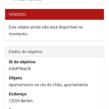
VENDIDO
Este objeto ainda não está disponível no
momento.
Dados do objetivo
ID do objetivo
636#7MaClk
Objeto
Apartamento no rés do chão, apartamento
Endereço
12559 Berlim