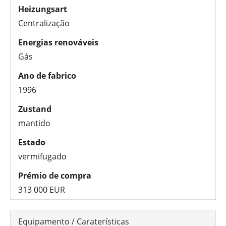
Heizungsart
Centralização
Energias renováveis
Gás
Ano de fabrico
1996
Zustand
mantido
Estado
vermifugado
Prémio de compra
313 000 EUR
Equipamento / Caraterísticas