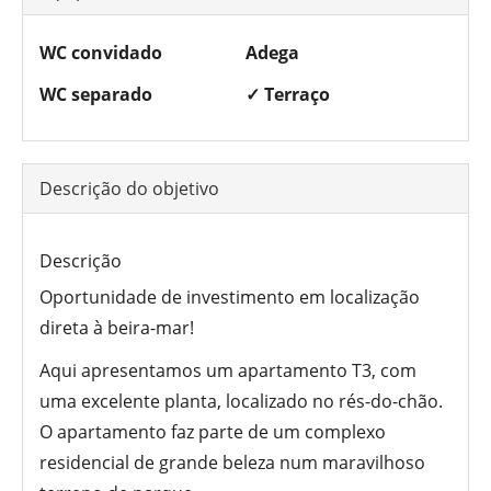
WC convidado
Adega
WC separado
✓ Terraço
Descrição do objetivo
Descrição
Oportunidade de investimento em localização
direta à beira-mar!
Aqui apresentamos um apartamento T3, com
uma excelente planta, localizado no rés-do-chão.
O apartamento faz parte de um complexo
residencial de grande beleza num maravilhoso