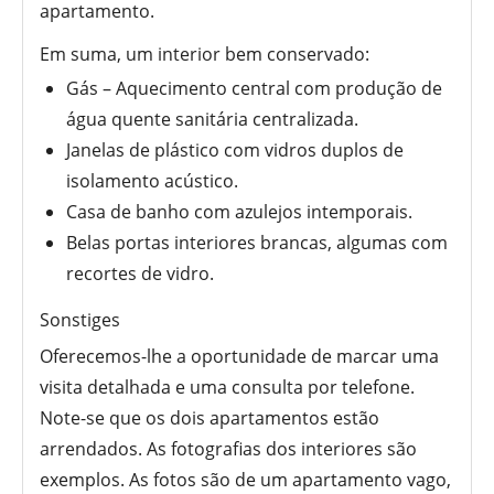
apartamento.
Em suma, um interior bem conservado:
Gás – Aquecimento central com produção de
água quente sanitária centralizada.
Janelas de plástico com vidros duplos de
isolamento acústico.
Casa de banho com azulejos intemporais.
Belas portas interiores brancas, algumas com
recortes de vidro.
Sonstiges
Oferecemos-lhe a oportunidade de marcar uma
visita detalhada e uma consulta por telefone.
Note-se que os dois apartamentos estão
arrendados. As fotografias dos interiores são
exemplos. As fotos são de um apartamento vago,