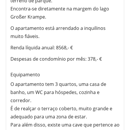
terreno de parque.
Encontra-se diretamente na margem do lago
Großer Krampe.
O apartamento está arrendado a inquilinos
muito fiáveis.
Renda líquida anual: 8568,- €
Despesas de condomínio por mês: 378,- €
Equipamento
O apartamento tem 3 quartos, uma casa de
banho, um WC para hóspedes, cozinha e
corredor.
É de realçar o terraço coberto, muito grande e
adequado para uma zona de estar.
Para além disso, existe uma cave que pertence ao