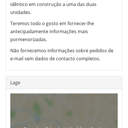
idêntico em construção a uma das duas
unidades.
Teremos todo o gosto em fornecer-lhe
antecipadamente informações mais
pormenorizadas.
Não fornecemos informações sobre pedidos de
e-mail sem dados de contacto completos.
Lage