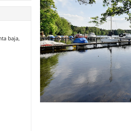
ta baja,