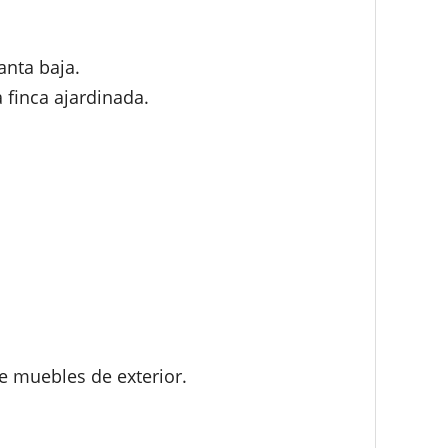
anta baja.
 finca ajardinada.
e muebles de exterior.