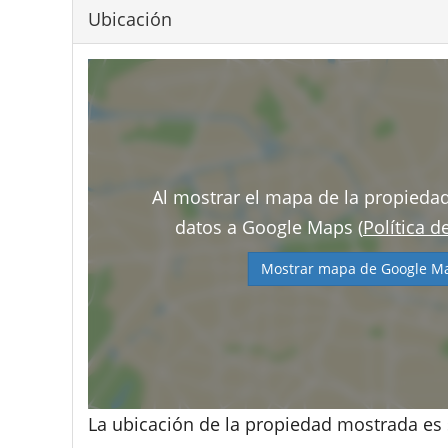
Ubicación
Al mostrar el mapa de la propiedad
datos a Google Maps (
Política d
Mostrar mapa de Google M
La ubicación de la propiedad mostrada es