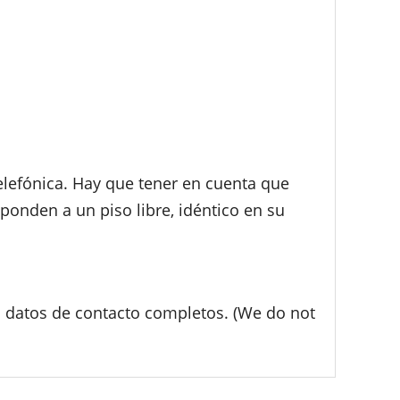
telefónica. Hay que tener en cuenta que
sponden a un piso libre, idéntico en su
s datos de contacto completos. (We do not