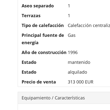
Aseo separado
1
Terrazas
1
Tipo de calefacción
Calefacción centrali
Principal fuente de
Gas
energía
Año de construcción
1996
Estado
mantenido
Estado
alquilado
Precio de venta
313 000 EUR
Equipamiento / Características