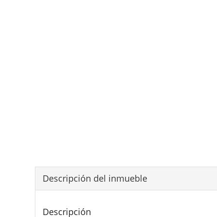
Descripción del inmueble
Descripción