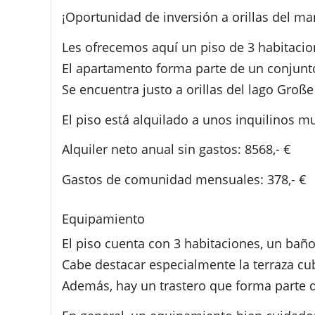
¡Oportunidad de inversión a orillas del ma
Les ofrecemos aquí un piso de 3 habitacio
El apartamento forma parte de un conjunto
Se encuentra justo a orillas del lago Groß
El piso está alquilado a unos inquilinos mu
Alquiler neto anual sin gastos: 8568,- €
Gastos de comunidad mensuales: 378,- €
Equipamiento
El piso cuenta con 3 habitaciones, un baño,
Cabe destacar especialmente la terraza cu
Además, hay un trastero que forma parte d