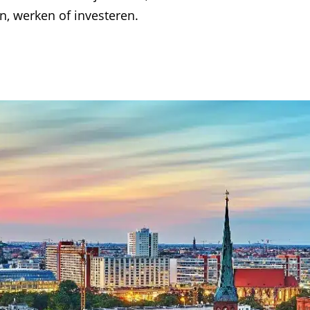
n, werken of investeren.