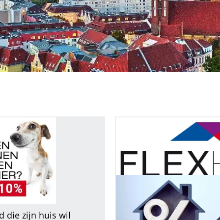
 die zijn huis wil