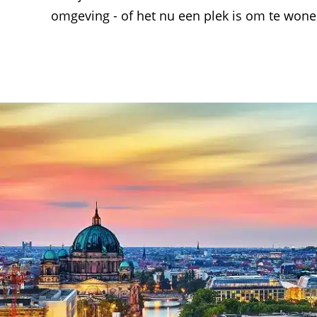
omgeving - of het nu een plek is om te wone