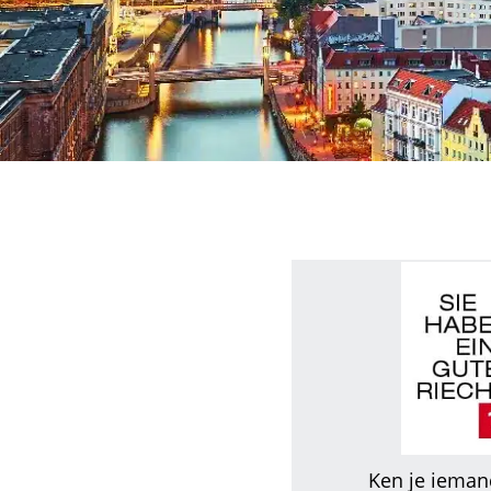
Ken je iemand