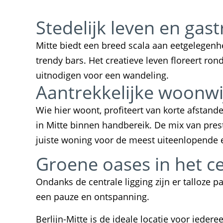
Stedelijk leven en gas
Mitte biedt een breed scala aan eetgelegenh
trendy bars. Het creatieve leven floreert ro
uitnodigen voor een wandeling.
Aantrekkelijke woonwi
Wie hier woont, profiteert van korte afstande
in Mitte binnen handbereik. De mix van pre
juiste woning voor de meest uiteenlopende 
Groene oases in het c
Ondanks de centrale ligging zijn er talloze 
een pauze en ontspanning.
Berlijn-Mitte is de ideale locatie voor iedere