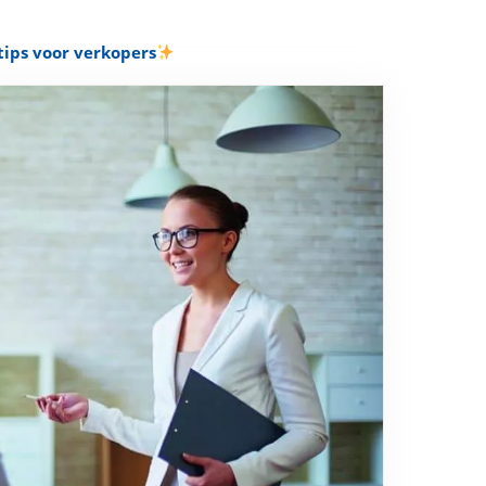
tips voor verkopers