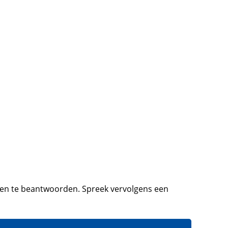
ragen te beantwoorden. Spreek vervolgens een