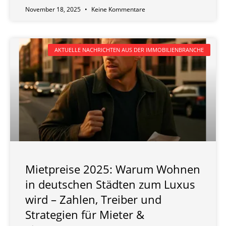
November 18, 2025
Keine Kommentare
AKTUELLE NACHRICHTEN AUS DER IMMOBILIENBRANCHE
Mietpreise 2025: Warum Wohnen
in deutschen Städten zum Luxus
wird – Zahlen, Treiber und
Strategien für Mieter &