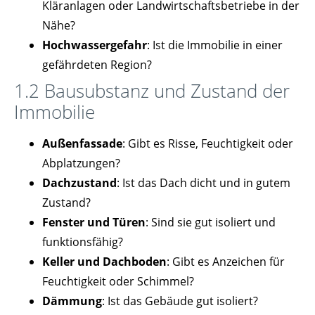
Kläranlagen oder Landwirtschaftsbetriebe in der
Nähe?
Hochwassergefahr
: Ist die Immobilie in einer
gefährdeten Region?
1.2 Bausubstanz und Zustand der
Immobilie
Außenfassade
: Gibt es Risse, Feuchtigkeit oder
Abplatzungen?
Dachzustand
: Ist das Dach dicht und in gutem
Zustand?
Fenster und Türen
: Sind sie gut isoliert und
funktionsfähig?
Keller und Dachboden
: Gibt es Anzeichen für
Feuchtigkeit oder Schimmel?
Dämmung
: Ist das Gebäude gut isoliert?