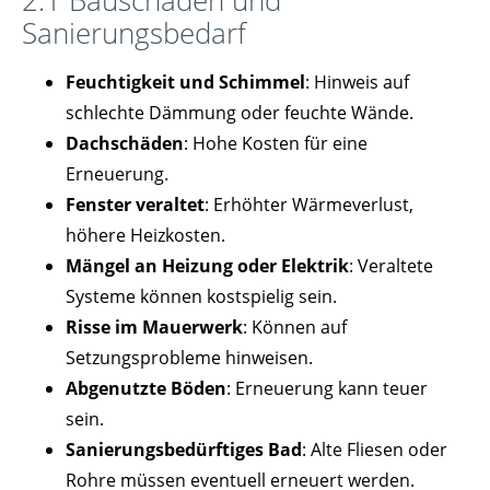
Sanierungsbedarf
Feuchtigkeit und Schimmel
: Hinweis auf
schlechte Dämmung oder feuchte Wände.
Dachschäden
: Hohe Kosten für eine
Erneuerung.
Fenster veraltet
: Erhöhter Wärmeverlust,
höhere Heizkosten.
Mängel an Heizung oder Elektrik
: Veraltete
Systeme können kostspielig sein.
Risse im Mauerwerk
: Können auf
Setzungsprobleme hinweisen.
Abgenutzte Böden
: Erneuerung kann teuer
sein.
Sanierungsbedürftiges Bad
: Alte Fliesen oder
Rohre müssen eventuell erneuert werden.