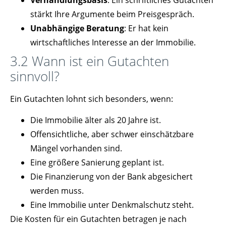
Verhandlungsbasis
: Ein schriftliches Gutachten
stärkt Ihre Argumente beim Preisgespräch.
Unabhängige Beratung
: Er hat kein
wirtschaftliches Interesse an der Immobilie.
3.2 Wann ist ein Gutachten
sinnvoll?
Ein Gutachten lohnt sich besonders, wenn:
Die Immobilie älter als 20 Jahre ist.
Offensichtliche, aber schwer einschätzbare
Mängel vorhanden sind.
Eine größere Sanierung geplant ist.
Die Finanzierung von der Bank abgesichert
werden muss.
Eine Immobilie unter Denkmalschutz steht.
Die Kosten für ein Gutachten betragen je nach