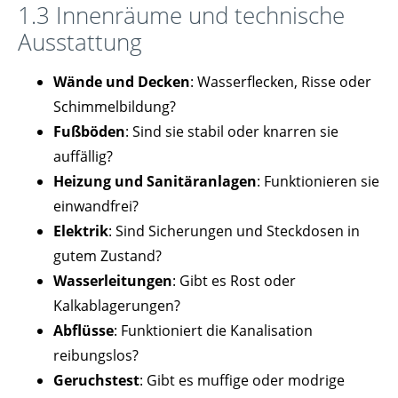
1.3 Innenräume und technische
Ausstattung
Wände und Decken
: Wasserflecken, Risse oder
Schimmelbildung?
Fußböden
: Sind sie stabil oder knarren sie
auffällig?
Heizung und Sanitäranlagen
: Funktionieren sie
einwandfrei?
Elektrik
: Sind Sicherungen und Steckdosen in
gutem Zustand?
Wasserleitungen
: Gibt es Rost oder
Kalkablagerungen?
Abflüsse
: Funktioniert die Kanalisation
reibungslos?
Geruchstest
: Gibt es muffige oder modrige