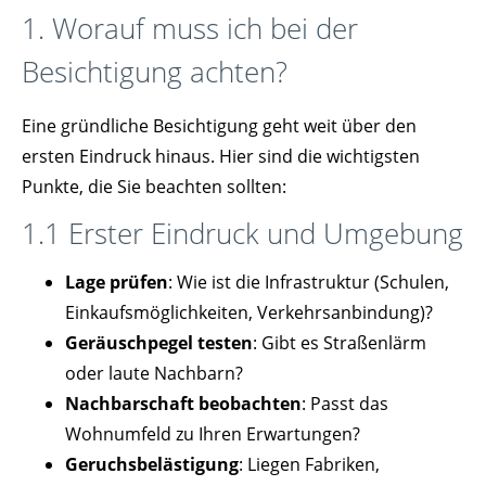
1. Worauf muss ich bei der
Besichtigung achten?
Eine gründliche Besichtigung geht weit über den
ersten Eindruck hinaus. Hier sind die wichtigsten
Punkte, die Sie beachten sollten:
1.1 Erster Eindruck und Umgebung
Lage prüfen
: Wie ist die Infrastruktur (Schulen,
Einkaufsmöglichkeiten, Verkehrsanbindung)?
Geräuschpegel testen
: Gibt es Straßenlärm
oder laute Nachbarn?
Nachbarschaft beobachten
: Passt das
Wohnumfeld zu Ihren Erwartungen?
Geruchsbelästigung
: Liegen Fabriken,