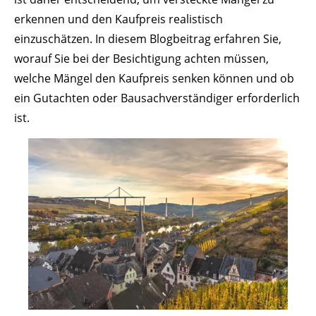
erkennen und den Kaufpreis realistisch
einzuschätzen. In diesem Blogbeitrag erfahren Sie,
worauf Sie bei der Besichtigung achten müssen,
welche Mängel den Kaufpreis senken können und ob
ein Gutachten oder Bausachverständiger erforderlich
ist.