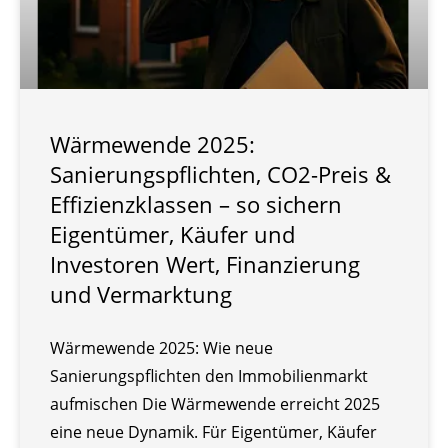
Wärmewende 2025:
Sanierungspflichten, CO2-Preis &
Effizienzklassen – so sichern
Eigentümer, Käufer und
Investoren Wert, Finanzierung
und Vermarktung
Wärmewende 2025: Wie neue
Sanierungspflichten den Immobilienmarkt
aufmischen Die Wärmewende erreicht 2025
eine neue Dynamik. Für Eigentümer, Käufer