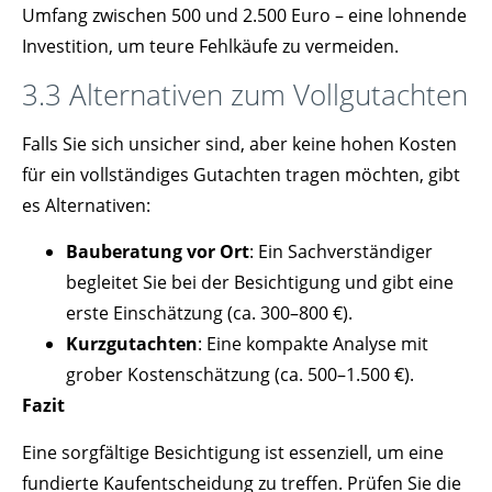
Umfang zwischen 500 und 2.500 Euro – eine lohnende
Investition, um teure Fehlkäufe zu vermeiden.
3.3 Alternativen zum Vollgutachten
Falls Sie sich unsicher sind, aber keine hohen Kosten
für ein vollständiges Gutachten tragen möchten, gibt
es Alternativen:
Bauberatung vor Ort
: Ein Sachverständiger
begleitet Sie bei der Besichtigung und gibt eine
erste Einschätzung (ca. 300–800 €).
Kurzgutachten
: Eine kompakte Analyse mit
grober Kostenschätzung (ca. 500–1.500 €).
Fazit
Eine sorgfältige Besichtigung ist essenziell, um eine
fundierte Kaufentscheidung zu treffen. Prüfen Sie die