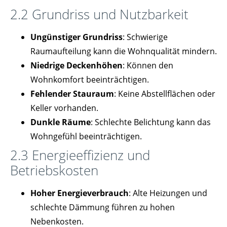
2.2 Grundriss und Nutzbarkeit
Ungünstiger Grundriss
: Schwierige
Raumaufteilung kann die Wohnqualität mindern.
Niedrige Deckenhöhen
: Können den
Wohnkomfort beeinträchtigen.
Fehlender Stauraum
: Keine Abstellflächen oder
Keller vorhanden.
Dunkle Räume
: Schlechte Belichtung kann das
Wohngefühl beeinträchtigen.
2.3 Energieeffizienz und
Betriebskosten
Hoher Energieverbrauch
: Alte Heizungen und
schlechte Dämmung führen zu hohen
Nebenkosten.