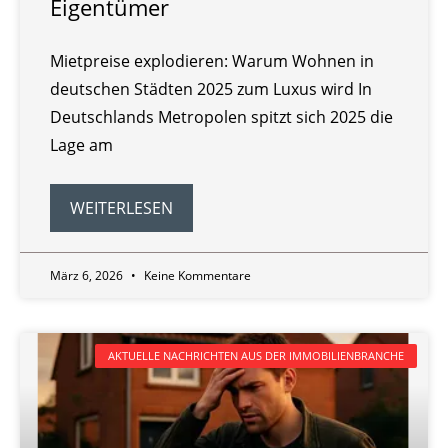
Eigentümer
Mietpreise explodieren: Warum Wohnen in
deutschen Städten 2025 zum Luxus wird In
Deutschlands Metropolen spitzt sich 2025 die
Lage am
WEITERLESEN
März 6, 2026
Keine Kommentare
AKTUELLE NACHRICHTEN AUS DER IMMOBILIENBRANCHE