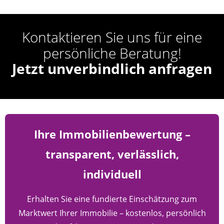
Kontaktieren Sie uns für eine
persönliche Beratung!
Jetzt unverbindlich anfragen
Ihre Immobilienbewertung –
transparent, verlässlich,
individuell
Erhalten Sie eine fundierte Einschätzung zum
Marktwert Ihrer Immobilie – kostenlos, persönlich