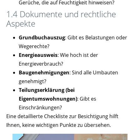
Gerüche, die auf Feuchtigkeit hinweisen?
1.4 Dokumente und rechtliche
Aspekte
Grundbuchauszug
: Gibt es Belastungen oder
Wegerechte?
Energieausweis
: Wie hoch ist der
Energieverbrauch?
Baugenehmigungen
: Sind alle Umbauten
genehmigt?
Teilungserklärung (bei
Eigentumswohnungen)
: Gibt es
Einschränkungen?
Eine detaillierte Checkliste zur Besichtigung hilft
Ihnen, keine wichtigen Punkte zu übersehen.