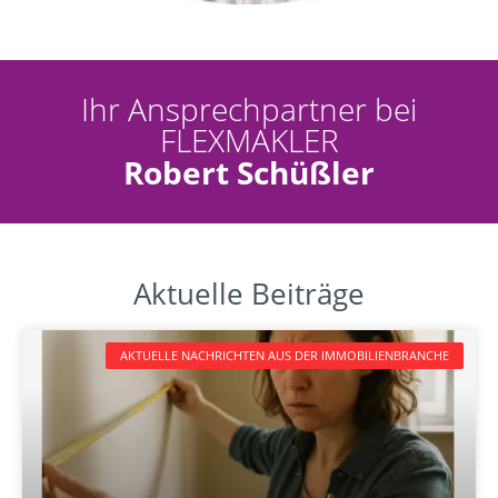
Ihr Ansprechpartner bei
FLEXMAKLER
Robert Schüßler
Aktuelle Beiträge
AKTUELLE NACHRICHTEN AUS DER IMMOBILIENBRANCHE