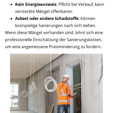
Kein Energieausweis
: Pflicht bei Verkauf, kann
versteckte Mängel offenbaren.
Asbest oder andere Schadstoffe
: Können
kostspielige Sanierungen nach sich ziehen.
Wenn diese Mängel vorhanden sind, lohnt sich eine
professionelle Einschätzung der Sanierungskosten,
um eine angemessene Preisminderung zu fordern.