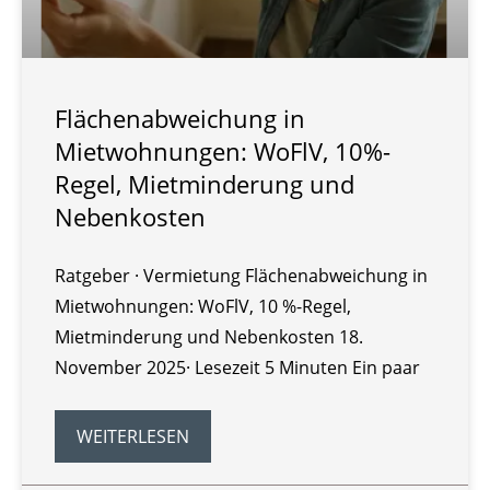
Flächenabweichung in
Mietwohnungen: WoFlV, 10%-
Regel, Mietminderung und
Nebenkosten
Ratgeber · Vermietung Flächenabweichung in
Mietwohnungen: WoFlV, 10 %-Regel,
Mietminderung und Nebenkosten 18.
November 2025· Lesezeit 5 Minuten Ein paar
WEITERLESEN