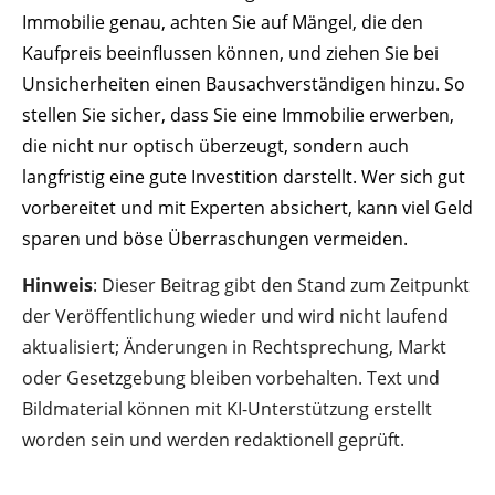
Immobilie genau, achten Sie auf Mängel, die den
Kaufpreis beeinflussen können, und ziehen Sie bei
Unsicherheiten einen Bausachverständigen hinzu. So
stellen Sie sicher, dass Sie eine Immobilie erwerben,
die nicht nur optisch überzeugt, sondern auch
langfristig eine gute Investition darstellt. Wer sich gut
vorbereitet und mit Experten absichert, kann viel Geld
sparen und böse Überraschungen vermeiden.
Hinweis
: Dieser Beitrag gibt den Stand zum Zeitpunkt
der Veröffentlichung wieder und wird nicht laufend
aktualisiert; Änderungen in Rechtsprechung, Markt
oder Gesetzgebung bleiben vorbehalten. Text und
Bildmaterial können mit KI-Unterstützung erstellt
worden sein und werden redaktionell geprüft.