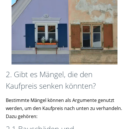
2. Gibt es Mängel, die den
Kaufpreis senken könnten?
Bestimmte Mängel können als Argumente genutzt
werden, um den Kaufpreis nach unten zu verhandeln.
Dazu gehören:
2.1 Bauschäden und