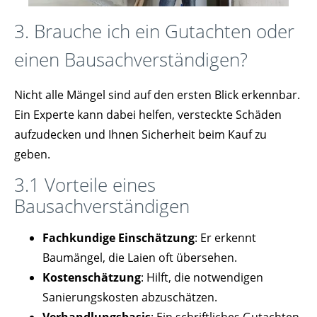
3. Brauche ich ein Gutachten oder
einen Bausachverständigen?
Nicht alle Mängel sind auf den ersten Blick erkennbar.
Ein Experte kann dabei helfen, versteckte Schäden
aufzudecken und Ihnen Sicherheit beim Kauf zu
geben.
3.1 Vorteile eines
Bausachverständigen
Fachkundige Einschätzung
: Er erkennt
Baumängel, die Laien oft übersehen.
Kostenschätzung
: Hilft, die notwendigen
Sanierungskosten abzuschätzen.