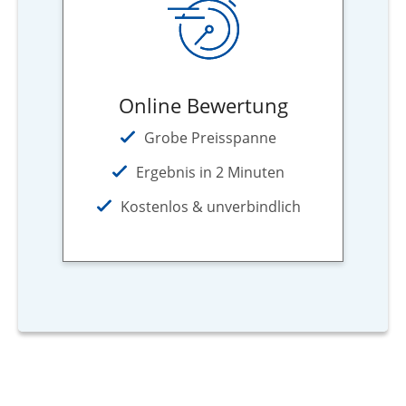
Online Bewertung
Grobe Preisspanne
Ergebnis in 2 Minuten
Kostenlos & unverbindlich