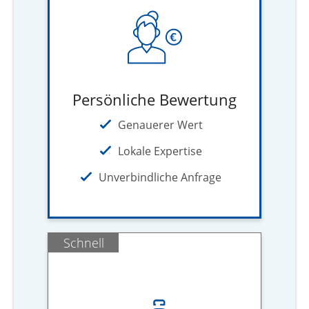
Persönliche Bewertung
Genauerer Wert
Lokale Expertise
Unverbindliche Anfrage
Schnell