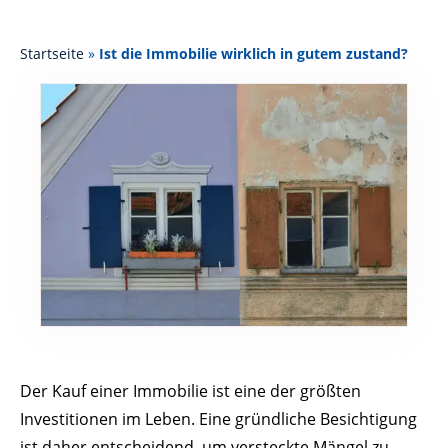
Startseite
»
Ist die Immobilie wirklich in gutem zustand?
Der Kauf einer Immobilie ist eine der größten
Investitionen im Leben. Eine gründliche Besichtigung
ist daher entscheidend, um versteckte Mängel zu