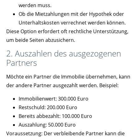
werden muss.
Ob die Mietzahlungen mit der Hypothek oder
Unterhaltskosten verrechnet werden können.
Diese Option erfordert oft rechtliche Unterstützung,
um beide Seiten abzusichern.
2. Auszahlen des ausgezogenen
Partners
Möchte ein Partner die Immobilie übernehmen, kann
der andere Partner ausgezahlt werden. Beispiel:
Immobilienwert: 300.000 Euro
Restschuld: 200.000 Euro
Bereits abbezahlt: 100.000 Euro
Auszahlung: 50.000 Euro
Voraussetzung: Der verbleibende Partner kann die