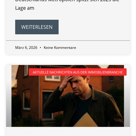
Lage am
WEITERLESEN
März 6, 2026
Keine Kommentare
AKTUELLE NACHRICHTEN AUS DER IMMOBILIENBRANCHE