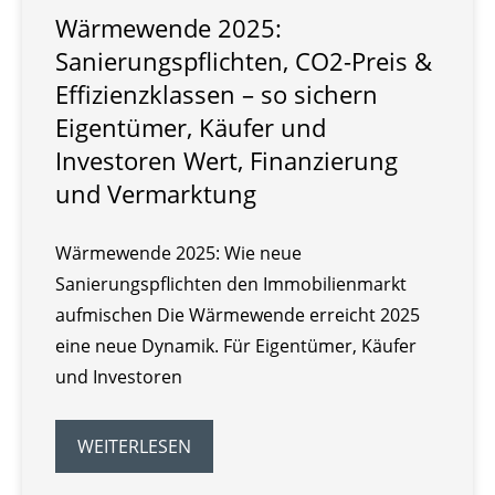
Wärmewende 2025:
Sanierungspflichten, CO2-Preis &
Effizienzklassen – so sichern
Eigentümer, Käufer und
Investoren Wert, Finanzierung
und Vermarktung
Wärmewende 2025: Wie neue
Sanierungspflichten den Immobilienmarkt
aufmischen Die Wärmewende erreicht 2025
eine neue Dynamik. Für Eigentümer, Käufer
und Investoren
WEITERLESEN