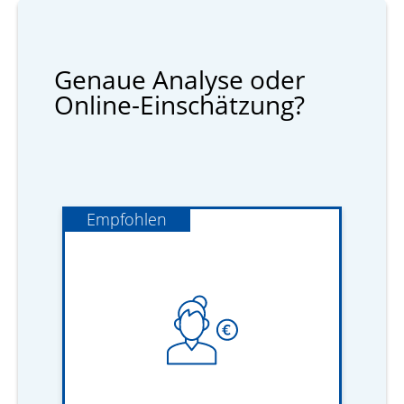
Genaue Analyse oder
Online-Einschätzung?
Empfohlen