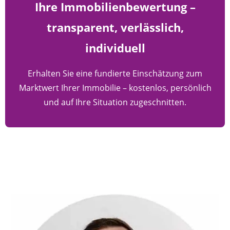
Ihre Immobilienbewertung –
transparent, verlässlich,
individuell
Erhalten Sie eine fundierte Einschätzung zum
Marktwert Ihrer Immobilie – kostenlos, persönlich
und auf Ihre Situation zugeschnitten.