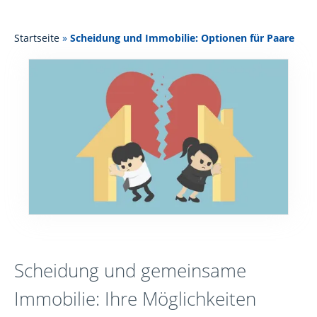
Startseite
»
Scheidung und Immobilie: Optionen für Paare
Scheidung und gemeinsame
Immobilie: Ihre Möglichkeiten