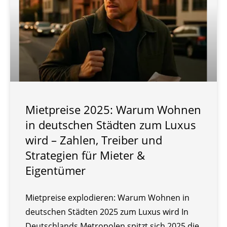
Mietpreise 2025: Warum Wohnen
in deutschen Städten zum Luxus
wird – Zahlen, Treiber und
Strategien für Mieter &
Eigentümer
Mietpreise explodieren: Warum Wohnen in
deutschen Städten 2025 zum Luxus wird In
Deutschlands Metropolen spitzt sich 2025 die