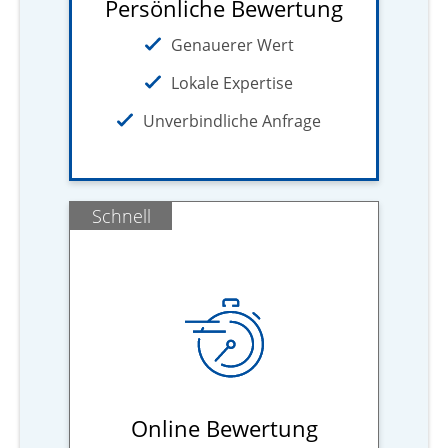
Persönliche Bewertung
Genauerer Wert
Lokale Expertise
Unverbindliche Anfrage
Schnell
Online Bewertung