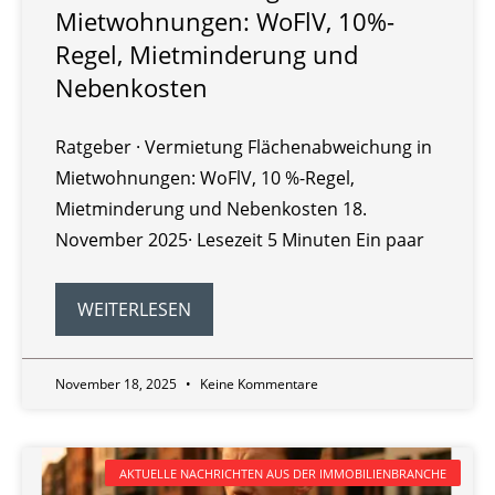
Mietwohnungen: WoFlV, 10%-
Regel, Mietminderung und
Nebenkosten
Ratgeber · Vermietung Flächenabweichung in
Mietwohnungen: WoFlV, 10 %-Regel,
Mietminderung und Nebenkosten 18.
November 2025· Lesezeit 5 Minuten Ein paar
WEITERLESEN
November 18, 2025
Keine Kommentare
AKTUELLE NACHRICHTEN AUS DER IMMOBILIENBRANCHE