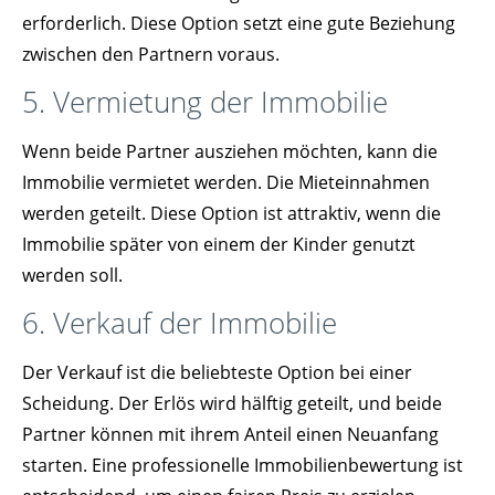
erforderlich. Diese Option setzt eine gute Beziehung
zwischen den Partnern voraus.
5. Vermietung der Immobilie
Wenn beide Partner ausziehen möchten, kann die
Immobilie vermietet werden. Die Mieteinnahmen
werden geteilt. Diese Option ist attraktiv, wenn die
Immobilie später von einem der Kinder genutzt
werden soll.
6. Verkauf der Immobilie
Der Verkauf ist die beliebteste Option bei einer
Scheidung. Der Erlös wird hälftig geteilt, und beide
Partner können mit ihrem Anteil einen Neuanfang
starten. Eine professionelle Immobilienbewertung ist