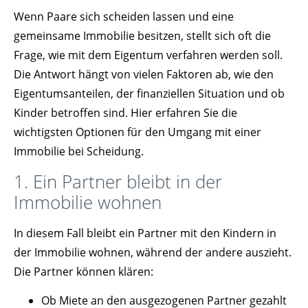
Wenn Paare sich scheiden lassen und eine
gemeinsame Immobilie besitzen, stellt sich oft die
Frage, wie mit dem Eigentum verfahren werden soll.
Die Antwort hängt von vielen Faktoren ab, wie den
Eigentumsanteilen, der finanziellen Situation und ob
Kinder betroffen sind. Hier erfahren Sie die
wichtigsten Optionen für den Umgang mit einer
Immobilie bei Scheidung.
1. Ein Partner bleibt in der
Immobilie wohnen
In diesem Fall bleibt ein Partner mit den Kindern in
der Immobilie wohnen, während der andere auszieht.
Die Partner können klären:
Ob Miete an den ausgezogenen Partner gezahlt