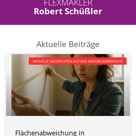
FLEXMAKLER
Robert Schüßler
Aktuelle Beiträge
AKTUELLE NACHRICHTEN AUS DER IMMOBILIENBRANCHE
Flächenabweichung in