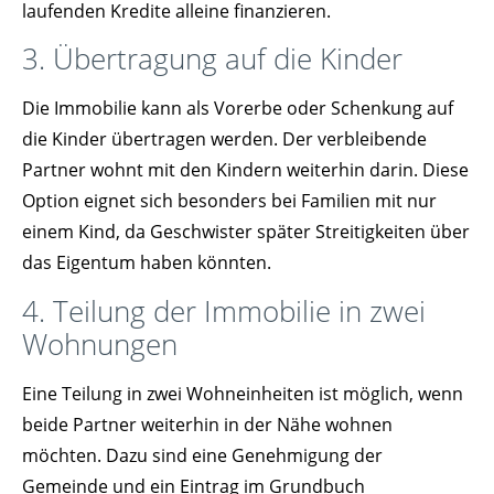
laufenden Kredite alleine finanzieren.
3. Übertragung auf die Kinder
Die Immobilie kann als Vorerbe oder Schenkung auf
die Kinder übertragen werden. Der verbleibende
Partner wohnt mit den Kindern weiterhin darin. Diese
Option eignet sich besonders bei Familien mit nur
einem Kind, da Geschwister später Streitigkeiten über
das Eigentum haben könnten.
4. Teilung der Immobilie in zwei
Wohnungen
Eine Teilung in zwei Wohneinheiten ist möglich, wenn
beide Partner weiterhin in der Nähe wohnen
möchten. Dazu sind eine Genehmigung der
Gemeinde und ein Eintrag im Grundbuch