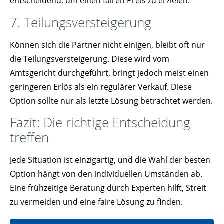
entscheidend, um einen fairen Preis zu erzielen.
7. Teilungsversteigerung
Können sich die Partner nicht einigen, bleibt oft nur
die Teilungsversteigerung. Diese wird vom
Amtsgericht durchgeführt, bringt jedoch meist einen
geringeren Erlös als ein regulärer Verkauf. Diese
Option sollte nur als letzte Lösung betrachtet werden.
Fazit: Die richtige Entscheidung
treffen
Jede Situation ist einzigartig, und die Wahl der besten
Option hängt von den individuellen Umständen ab.
Eine frühzeitige Beratung durch Experten hilft, Streit
zu vermeiden und eine faire Lösung zu finden.