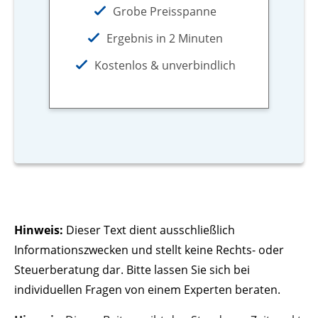
Grobe Preisspanne
Ergebnis in 2 Minuten
Kostenlos & unverbindlich
Hinweis:
Dieser Text dient ausschließlich
Informationszwecken und stellt keine Rechts- oder
Steuerberatung dar. Bitte lassen Sie sich bei
individuellen Fragen von einem Experten beraten.