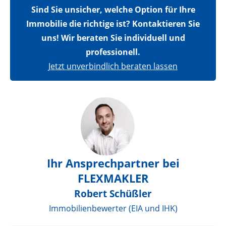
Sind Sie unsicher, welche Option für Ihre
Immobilie die richtige ist? Kontaktieren Sie
uns! Wir beraten Sie individuell und
professionell.
Jetzt unverbindlich beraten lassen
Ihr Ansprechpartner bei
FLEXMAKLER
Robert Schüßler
Immobilienbewerter (EIA und IHK)