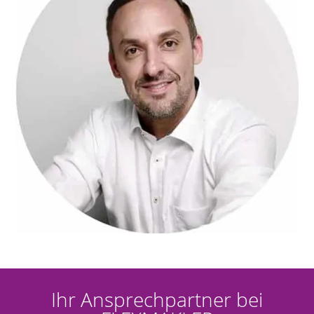
Ihr Ansprechpartner bei