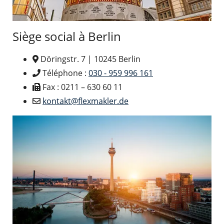
Siège social à Berlin
Döringstr. 7 | 10245 Berlin
Téléphone :
030 - 959 996 161
Fax : 0211 – 630 60 11
kontakt@flexmakler.de