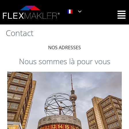
Contact
NOS ADRESSES
Nous sommes là pour vous