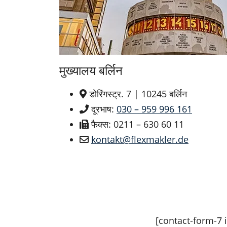
मुख्यालय बर्लिन
डोरिंगस्ट्र. 7 | 10245 बर्लिन
दूरभाष:
030 – 959 996 161
फैक्स: 0211 – 630 60 11
kontakt@flexmakler.de
[contact-form-7 id=“