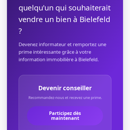
quelqu'un qui souhaiterait
vendre un bien à Bielefeld
?
Devenez informateur et remportez une
prime intéressante grâce à votre
information immobilière à Bielefeld.
Devenir conseiller
Recommandez-nous et recevez une prime.
Participez dès
maintenant