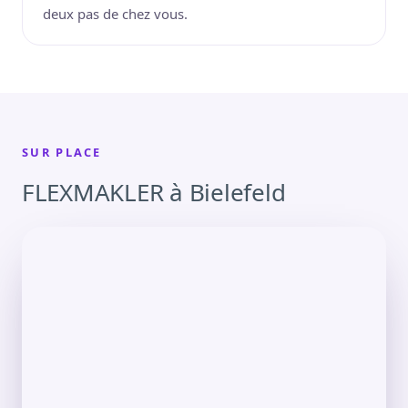
deux pas de chez vous.
SUR PLACE
FLEXMAKLER à Bielefeld