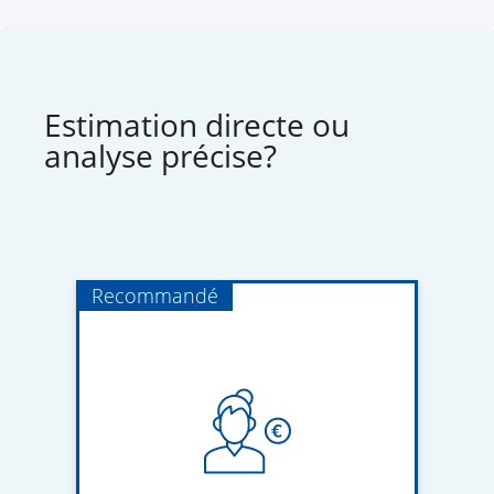
Estimation directe ou
analyse précise?
Recommandé