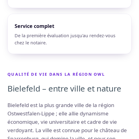
Service complet
De la première évaluation jusqu'au rendez-vous
chez le notaire.
QUALITÉ DE VIE DANS LA RÉGION OWL
Bielefeld – entre ville et nature
Bielefeld est la plus grande ville de la région
Ostwestfalen-Lippe ; elle allie dynamisme
économique, vie universitaire et cadre de vie
verdoyant. La ville est connue pour le château de
Sparrenburg, qui domine la ville, et pour son