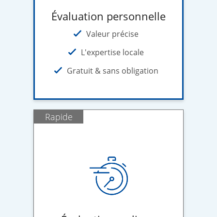
Évaluation personnelle
Valeur précise
L'expertise locale
Gratuit & sans obligation
Rapide