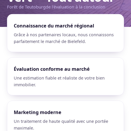
Forêt de Teutoburg
de l'évaluation à la conclusion
Connaissance du marché régional
Grâce à nos partenaires locaux, nous connaissons
parfaitement le marché de Bielefeld.
Évaluation conforme au marché
Une estimation fiable et réaliste de votre bien
immobilier.
Marketing moderne
Un traitement de haute qualité avec une portée
maximale.