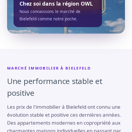
Chez soi dans la région OWL
Nous connaissons le marché de
Bielefeld comme notre poche.
MARCHÉ IMMOBILIER À BIELEFELD
Une performance stable et
positive
Les prix de l'immobilier à Bielefeld ont connu une
évolution stable et positive ces dernières années.
Des appartements modernes en copropriété aux
charmantes maisons individuelles en passant par