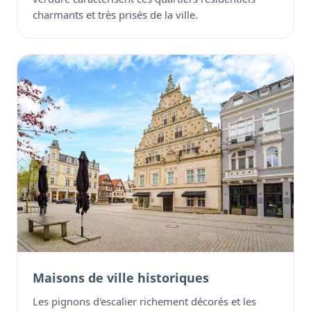
charmants et très prisés de la ville.
Maisons de ville historiques
Les pignons d'escalier richement décorés et les