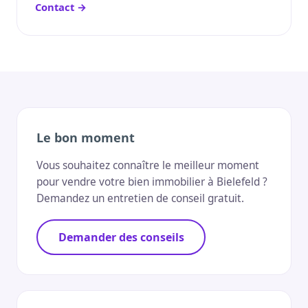
Contact →
Le bon moment
Vous souhaitez connaître le meilleur moment
pour vendre votre bien immobilier à Bielefeld ?
Demandez un entretien de conseil gratuit.
Demander des conseils