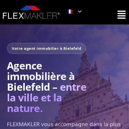
Votre agent immobilier à Bielefeld
Agence
immobilière à
Bielefeld –
entre
la ville et la
nature.
FLEXMAKLER vous accompagne dans la plus