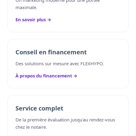
Un marketing moderne pour une portée
maximale.
En savoir plus →
Conseil en financement
Des solutions sur mesure avec FLEXHYPO.
À propos du financement →
Service complet
De la première évaluation jusqu'au rendez-vous
chez le notaire.