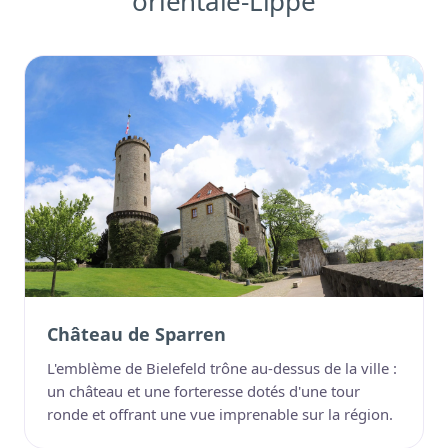
orientale-Lippe
Château de Sparren
L'emblème de Bielefeld trône au-dessus de la ville :
un château et une forteresse dotés d'une tour
ronde et offrant une vue imprenable sur la région.