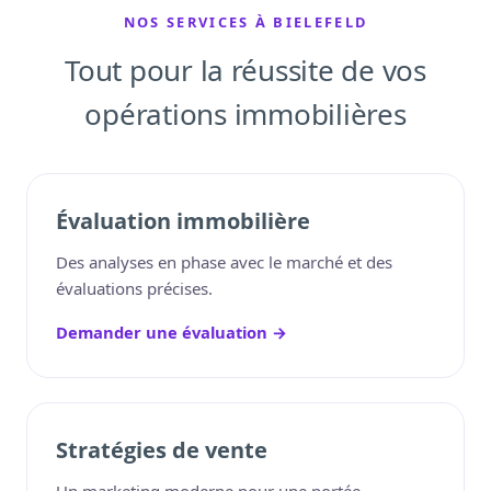
NOS SERVICES À BIELEFELD
Tout pour la réussite de vos
opérations immobilières
Évaluation immobilière
Des analyses en phase avec le marché et des
évaluations précises.
Demander une évaluation →
Stratégies de vente