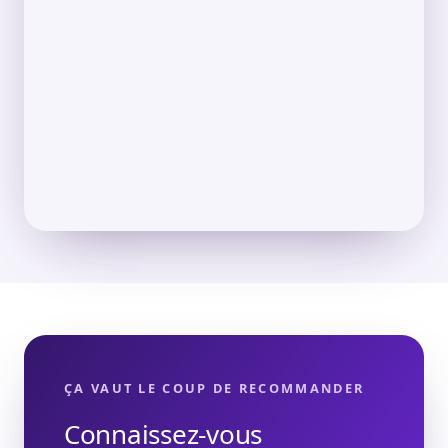
ÇA VAUT LE COUP DE RECOMMANDER
Connaissez-vous