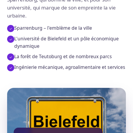
université, qui marque de son empreinte la vie
urbaine.
Sparrenburg – l'emblème de la ville
L'université de Bielefeld et un pôle économique
dynamique
La forêt de Teutoburg et de nombreux parcs
Ingénierie mécanique, agroalimentaire et services