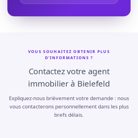
VOUS SOUHAITEZ OBTENIR PLUS
D'INFORMATIONS ?
Contactez votre agent
immobilier à Bielefeld
Expliquez-nous brièvement votre demande : nous
vous contacterons personnellement dans les plus
brefs délais.