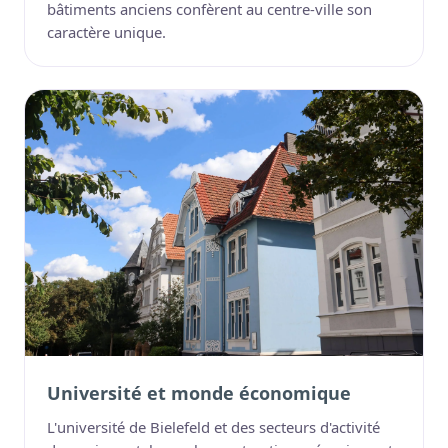
bâtiments anciens confèrent au centre-ville son
caractère unique.
Université et monde économique
L'université de Bielefeld et des secteurs d'activité