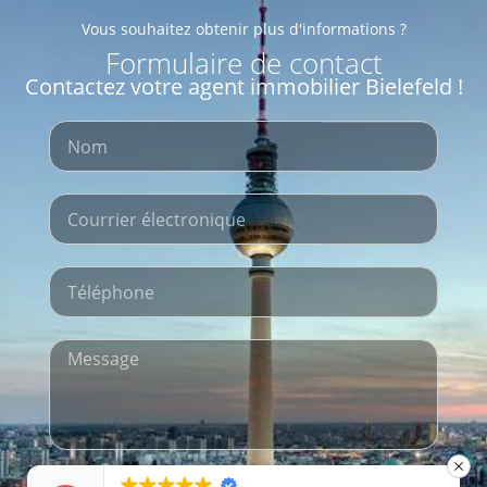
Vous souhaitez obtenir plus d'informations ?
Formulaire de contact
Contactez votre agent immobilier Bielefeld !