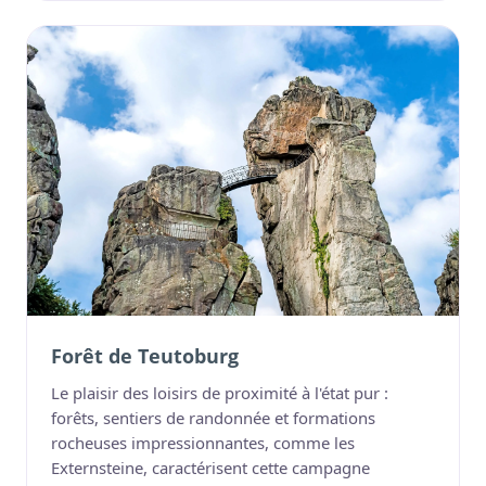
Forêt de Teutoburg
Le plaisir des loisirs de proximité à l'état pur :
forêts, sentiers de randonnée et formations
rocheuses impressionnantes, comme les
Externsteine, caractérisent cette campagne