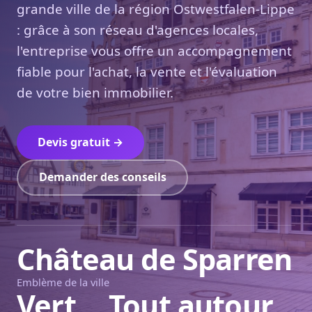
grande ville de la région Ostwestfalen-Lippe
: grâce à son réseau d'agences locales,
l'entreprise vous offre un accompagnement
fiable pour l'achat, la vente et l'évaluation
de votre bien immobilier.
Devis gratuit →
Demander des conseils
Château de Sparren
Emblème de la ville
Vert
Tout autour