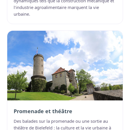
dynamiques tels que la construction mécanique et
l'industrie agroalimentaire marquent la vie
urbaine.
Promenade et théâtre
Des balades sur la promenade ou une sortie au
théâtre de Bielefeld : la culture et la vie urbaine à