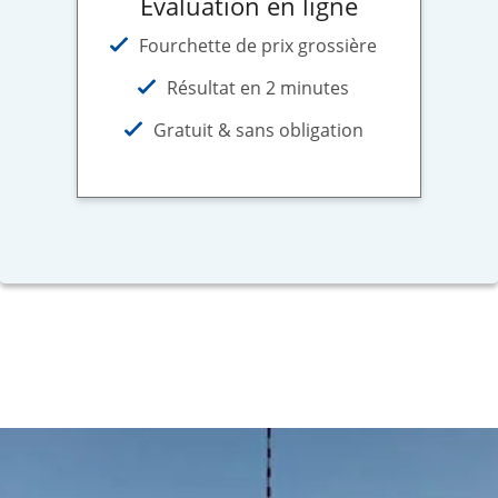
Évaluation en ligne
Fourchette de prix grossière
Résultat en 2 minutes
Gratuit & sans obligation