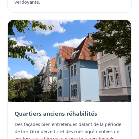
verdoyante.
Quartiers anciens réhabilités
Des façades bien entretenues datant de la période
de la « Gründerzeit » et des rues agrémentées de
verdure caractérisent ces quartiers résidentiels