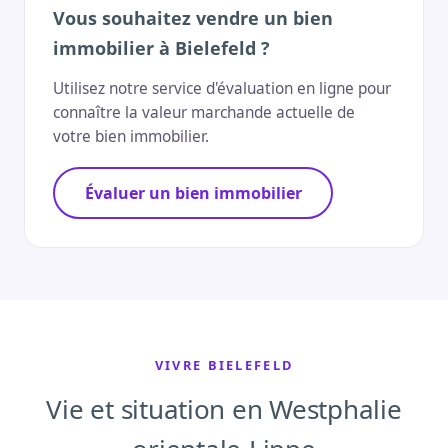
Vous souhaitez vendre un bien
immobilier à Bielefeld ?
Utilisez notre service d'évaluation en ligne pour
connaître la valeur marchande actuelle de
votre bien immobilier.
Évaluer un bien immobilier
VIVRE BIELEFELD
Vie et situation en Westphalie