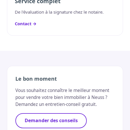
Service complet
De l'évaluation à la signature chez le notaire.
Contact →
Le bon moment
Vous souhaitez connaître le meilleur moment
pour vendre votre bien immobilier à Neuss ?
Demandez un entretien-conseil gratuit.
Demander des conseils