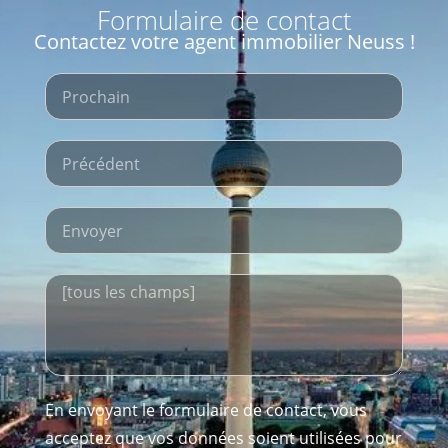
Formulaire de contact
Contactez votre agent immobilier Neuss !
En envoyant le formulaire de contact, vous
acceptez que vos données soient utilisées pour