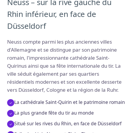
Neuss – sur la rive gauche du
Rhin inférieur, en face de
Düsseldorf
Neuss compte parmi les plus anciennes villes
d'Allemagne et se distingue par son patrimoine
romain, l'impressionnante cathédrale Saint-
Quirinus ainsi que sa fête internationale du tir. La
ville séduit également par ses quartiers
résidentiels modernes et son excellente desserte
vers Düsseldorf, Cologne et la région de la Ruhr.
La cathédrale Saint-Quirin et le patrimoine romain
La plus grande fête du tir au monde
Situé sur les rives du Rhin, en face de Düsseldorf