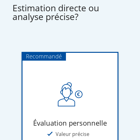
Estimation directe ou
analyse précise?
Recommandé
Évaluation personnelle
Valeur précise