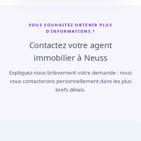
VOUS SOUHAITEZ OBTENIR PLUS
D'INFORMATIONS ?
Contactez votre agent
immobilier à Neuss
Expliquez-nous brièvement votre demande : nous
vous contacterons personnellement dans les plus
brefs délais.