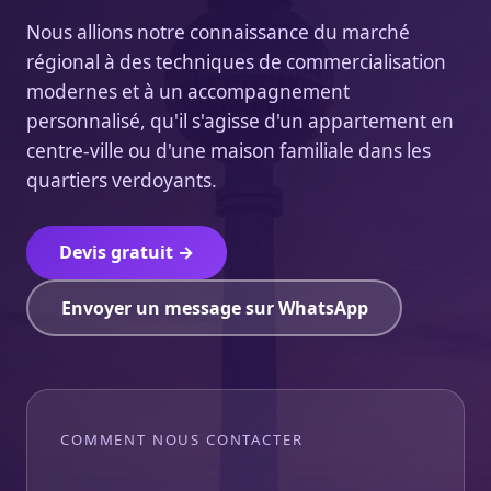
Nous allions notre connaissance du marché
régional à des techniques de commercialisation
modernes et à un accompagnement
personnalisé, qu'il s'agisse d'un appartement en
centre-ville ou d'une maison familiale dans les
quartiers verdoyants.
Devis gratuit →
Envoyer un message sur WhatsApp
COMMENT NOUS CONTACTER