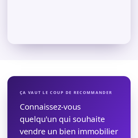
ÇA VAUT LE COUP DE RECOMMANDER
Connaissez-vous
quelqu'un qui souhaite
vendre un bien immobilier