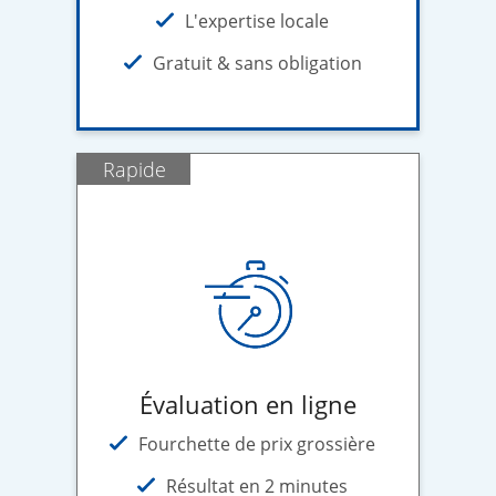
L'expertise locale
Gratuit & sans obligation
Rapide
Évaluation en ligne
Fourchette de prix grossière
Résultat en 2 minutes