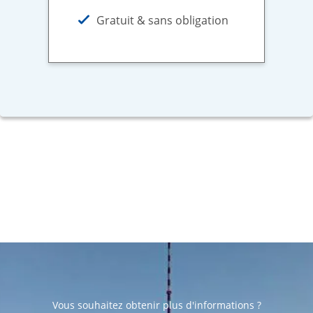
Gratuit & sans obligation
Vous souhaitez obtenir plus d'informations ?