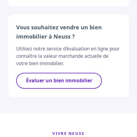
Vous souhaitez vendre un bien
immobilier à Neuss ?
Utilisez notre service d'évaluation en ligne pour
connaître la valeur marchande actuelle de
votre bien immobilier.
Évaluer un bien immobilier
VIVRE NEUSS