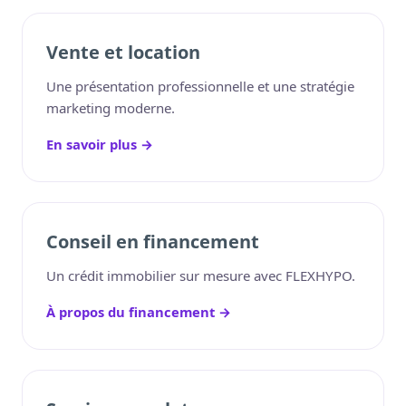
Vente et location
Une présentation professionnelle et une stratégie
marketing moderne.
En savoir plus →
Conseil en financement
Un crédit immobilier sur mesure avec FLEXHYPO.
À propos du financement →