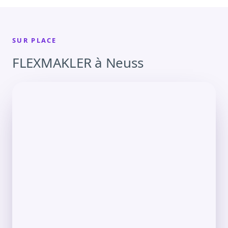
SUR PLACE
FLEXMAKLER à Neuss