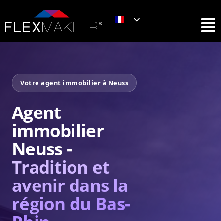
Votre agent immobilier à Neuss
Agent
immobilier
Neuss -
Tradition et
avenir dans la
région du Bas-