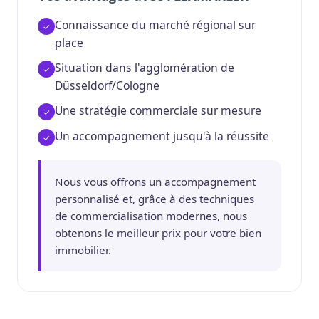
Connaissance du marché régional sur
place
Situation dans l'agglomération de
Düsseldorf/Cologne
Une stratégie commerciale sur mesure
Un accompagnement jusqu'à la réussite
Nous vous offrons un accompagnement
personnalisé et, grâce à des techniques
de commercialisation modernes, nous
obtenons le meilleur prix pour votre bien
immobilier.