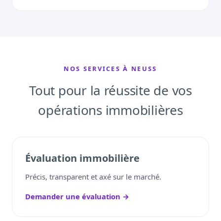
NOS SERVICES À NEUSS
Tout pour la réussite de vos
opérations immobilières
Évaluation immobilière
Précis, transparent et axé sur le marché.
Demander une évaluation →