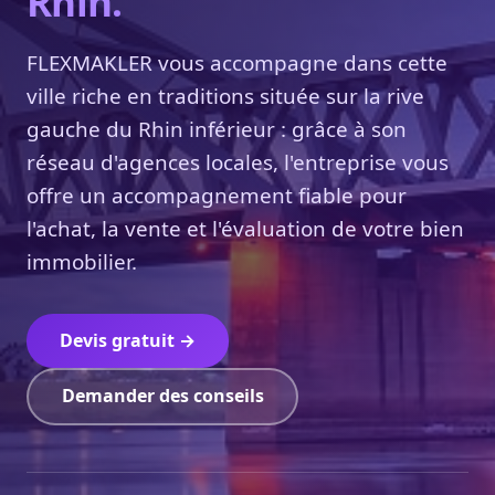
Rhin.
FLEXMAKLER vous accompagne dans cette
ville riche en traditions située sur la rive
gauche du Rhin inférieur : grâce à son
réseau d'agences locales, l'entreprise vous
offre un accompagnement fiable pour
l'achat, la vente et l'évaluation de votre bien
immobilier.
Devis gratuit →
Demander des conseils