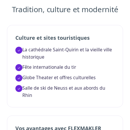
Tradition, culture et modernité
Culture et sites touristiques
La cathédrale Saint-Quirin et la vieille ville
historique
Fête internationale du tir
Globe Theater et offres culturelles
Salle de ski de Neuss et aux abords du
Rhin
Vos avantages avec FLEXMAKLER