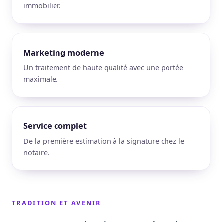
immobilier.
Marketing moderne
Un traitement de haute qualité avec une portée
maximale.
Service complet
De la première estimation à la signature chez le
notaire.
TRADITION ET AVENIR