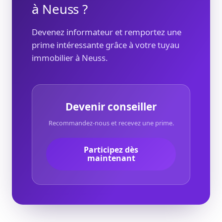
à Neuss ?
Devenez informateur et remportez une
prime intéressante grâce à votre tuyau
immobilier à Neuss.
Devenir conseiller
Recommandez-nous et recevez une prime.
Participez dès
maintenant