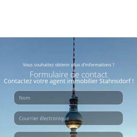
Vous souhaitez obtenir plus d'informations ?
Formulaire de contact
Contactez votre agent immobilier Stahnsdorf !