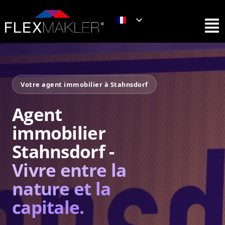
Votre agent immobilier à Stahnsdorf
Agent
immobilier
Stahnsdorf -
Vivre entre la
nature et la
capitale.