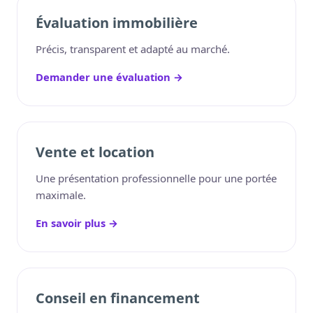
Évaluation immobilière
Précis, transparent et adapté au marché.
Demander une évaluation →
Vente et location
Une présentation professionnelle pour une portée
maximale.
En savoir plus →
Conseil en financement