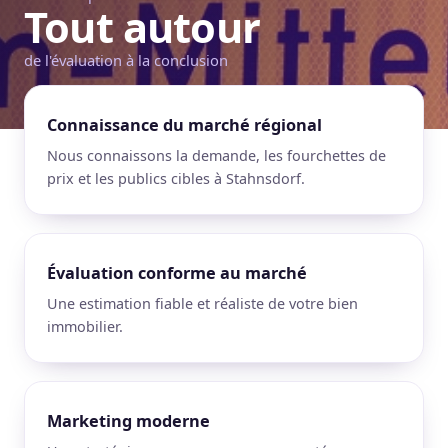
Tout autour
de l'évaluation à la conclusion
Connaissance du marché régional
Nous connaissons la demande, les fourchettes de
prix et les publics cibles à Stahnsdorf.
Évaluation conforme au marché
Une estimation fiable et réaliste de votre bien
immobilier.
Marketing moderne