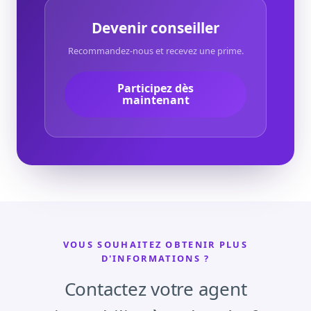
Devenir conseiller
Recommandez-nous et recevez une prime.
Participez dès
maintenant
VOUS SOUHAITEZ OBTENIR PLUS
D'INFORMATIONS ?
Contactez votre agent