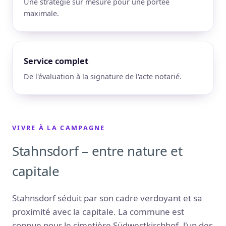
Une stratégie sur mesure pour une portée
maximale.
Service complet
De l'évaluation à la signature de l'acte notarié.
VIVRE À LA CAMPAGNE
Stahnsdorf – entre nature et
capitale
Stahnsdorf séduit par son cadre verdoyant et sa
proximité avec la capitale. La commune est
connue pour le cimetière Südwestkirchhof, l'un des