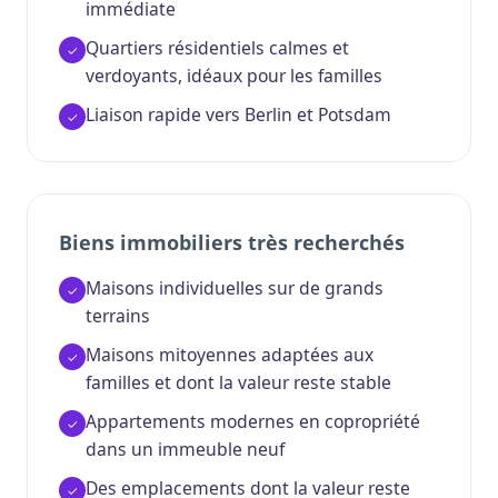
immédiate
Quartiers résidentiels calmes et
verdoyants, idéaux pour les familles
Liaison rapide vers Berlin et Potsdam
Biens immobiliers très recherchés
Maisons individuelles sur de grands
terrains
Maisons mitoyennes adaptées aux
familles et dont la valeur reste stable
Appartements modernes en copropriété
dans un immeuble neuf
Des emplacements dont la valeur reste