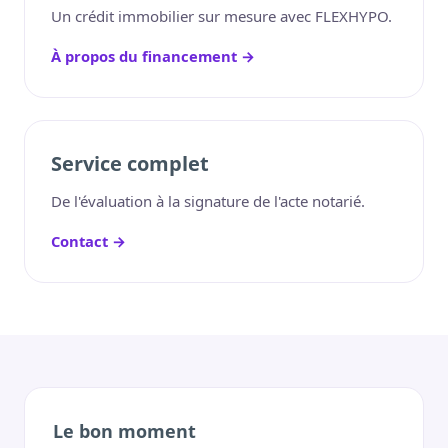
Un crédit immobilier sur mesure avec FLEXHYPO.
À propos du financement →
Service complet
De l'évaluation à la signature de l'acte notarié.
Contact →
Le bon moment