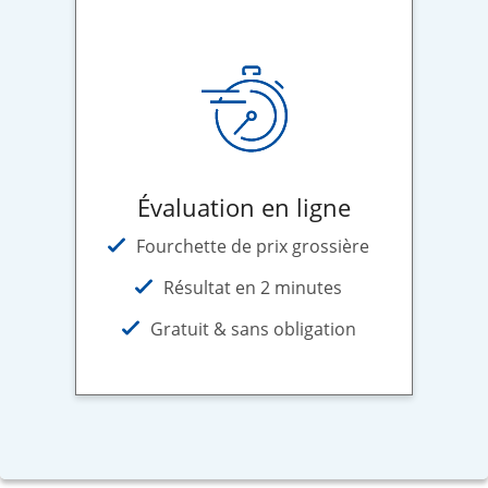
Évaluation en ligne
Fourchette de prix grossière
Résultat en 2 minutes
Gratuit & sans obligation