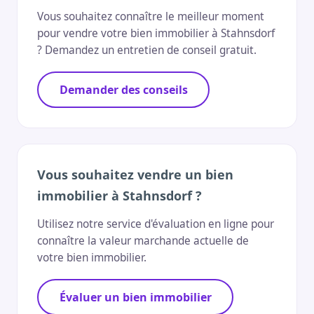
Vous souhaitez connaître le meilleur moment
pour vendre votre bien immobilier à Stahnsdorf
? Demandez un entretien de conseil gratuit.
Demander des conseils
Vous souhaitez vendre un bien
immobilier à Stahnsdorf ?
Utilisez notre service d'évaluation en ligne pour
connaître la valeur marchande actuelle de
votre bien immobilier.
Évaluer un bien immobilier