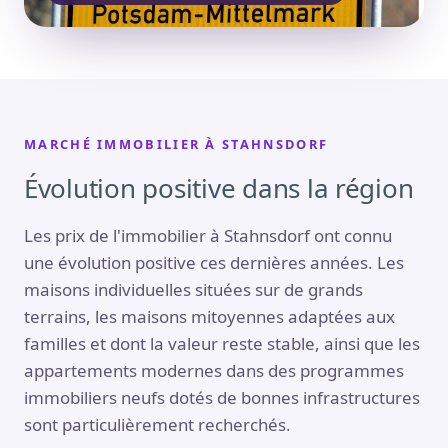
MARCHÉ IMMOBILIER À STAHNSDORF
Évolution positive dans la région
Les prix de l'immobilier à Stahnsdorf ont connu
une évolution positive ces dernières années. Les
maisons individuelles situées sur de grands
terrains, les maisons mitoyennes adaptées aux
familles et dont la valeur reste stable, ainsi que les
appartements modernes dans des programmes
immobiliers neufs dotés de bonnes infrastructures
sont particulièrement recherchés.