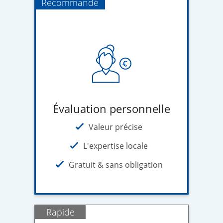
Recommandé
Évaluation personnelle
Valeur précise
L'expertise locale
Gratuit & sans obligation
Rapide