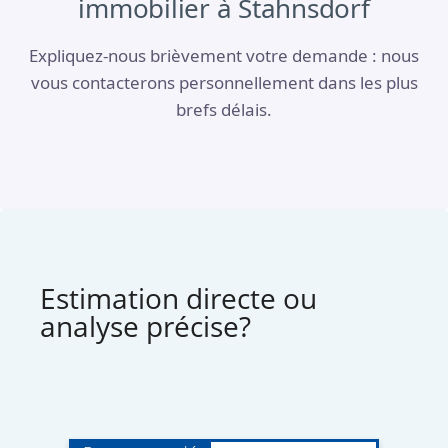
immobilier à Stahnsdorf
Expliquez-nous brièvement votre demande : nous
vous contacterons personnellement dans les plus
brefs délais.
Estimation directe ou
analyse précise?