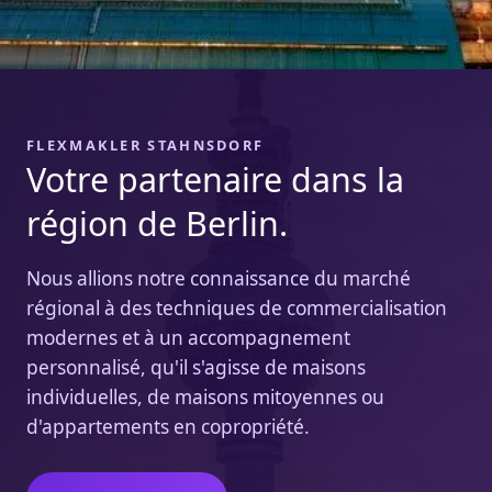
FLEXMAKLER STAHNSDORF
Votre partenaire dans la
région de Berlin.
Nous allions notre connaissance du marché
régional à des techniques de commercialisation
modernes et à un accompagnement
personnalisé, qu'il s'agisse de maisons
individuelles, de maisons mitoyennes ou
d'appartements en copropriété.