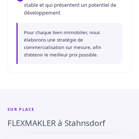
stable et qui présentent un potentiel de
développement
Pour chaque bien immobilier, nous
élaborons une stratégie de
commercialisation sur mesure, afin
d'obtenir le meilleur prix possible.
SUR PLACE
FLEXMAKLER à Stahnsdorf