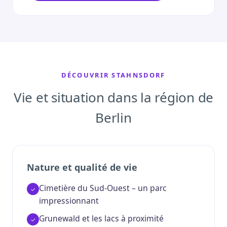
DÉCOUVRIR STAHNSDORF
Vie et situation dans la région de
Berlin
Nature et qualité de vie
Cimetière du Sud-Ouest – un parc
impressionnant
Grunewald et les lacs à proximité