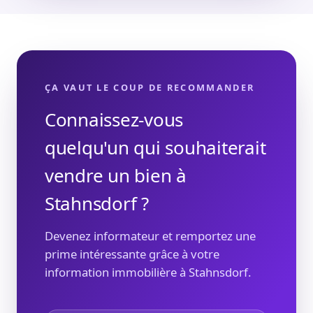
ÇA VAUT LE COUP DE RECOMMANDER
Connaissez-vous
quelqu'un qui souhaiterait
vendre un bien à
Stahnsdorf ?
Devenez informateur et remportez une
prime intéressante grâce à votre
information immobilière à Stahnsdorf.