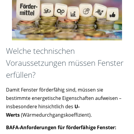
Welche technischen
Voraussetzungen müssen Fenster
erfüllen?
Damit Fenster förderfähig sind, müssen sie
bestimmte energetische Eigenschaften aufweisen –
insbesondere hinsichtlich des
U-
Werts
(Wärmedurchgangskoeffizient).
BAFA-Anforderungen für förderfähige Fenster: