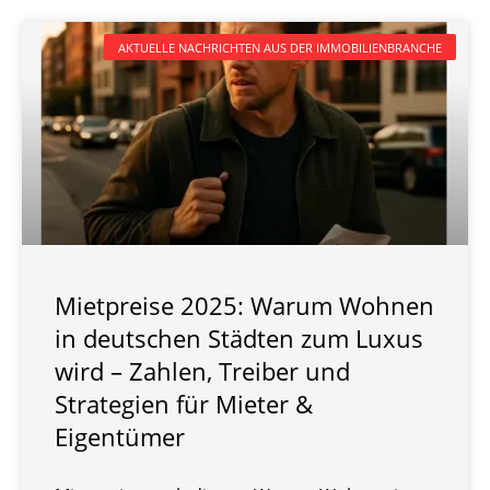
AKTUELLE NACHRICHTEN AUS DER IMMOBILIENBRANCHE
Mietpreise 2025: Warum Wohnen
in deutschen Städten zum Luxus
wird – Zahlen, Treiber und
Strategien für Mieter &
Eigentümer