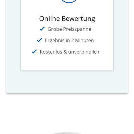
Online Bewertung
Grobe Preisspanne
Ergebnis in 2 Minuten
Kostenlos & unverbindlich