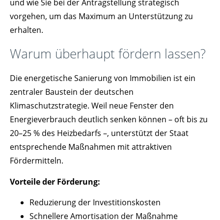
und wie Sie bei der Antragstellung strategisch
vorgehen, um das Maximum an Unterstützung zu
erhalten.
Warum überhaupt fördern lassen?
Die energetische Sanierung von Immobilien ist ein
zentraler Baustein der deutschen
Klimaschutzstrategie. Weil neue Fenster den
Energieverbrauch deutlich senken können – oft bis zu
20–25 % des Heizbedarfs –, unterstützt der Staat
entsprechende Maßnahmen mit attraktiven
Fördermitteln.
Vorteile der Förderung:
Reduzierung der Investitionskosten
Schnellere Amortisation der Maßnahme