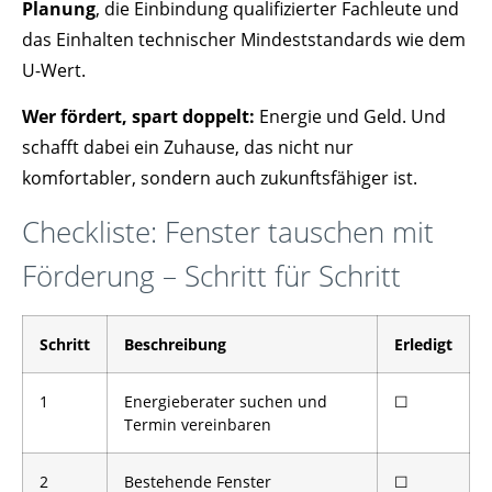
Planung
, die Einbindung qualifizierter Fachleute und
das Einhalten technischer Mindeststandards wie dem
U-Wert.
Wer fördert, spart doppelt:
Energie und Geld. Und
schafft dabei ein Zuhause, das nicht nur
komfortabler, sondern auch zukunftsfähiger ist.
Checkliste: Fenster tauschen mit
Förderung – Schritt für Schritt
Schritt
Beschreibung
Erledigt
1
Energieberater suchen und
☐
Termin vereinbaren
2
Bestehende Fenster
☐