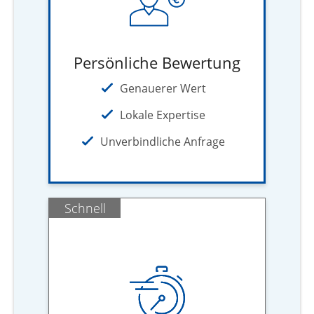
Persönliche Bewertung
Genauerer Wert
Lokale Expertise
Unverbindliche Anfrage
Schnell