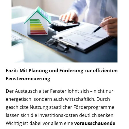
Fazit: Mit Planung und Förderung zur effizienten
Fenstererneuerung
Der Austausch alter Fenster lohnt sich – nicht nur
energetisch, sondern auch wirtschaftlich. Durch
geschickte Nutzung staatlicher Förderprogramme
lassen sich die Investitionskosten deutlich senken.
Wichtig ist dabei vor allem eine
vorausschauende