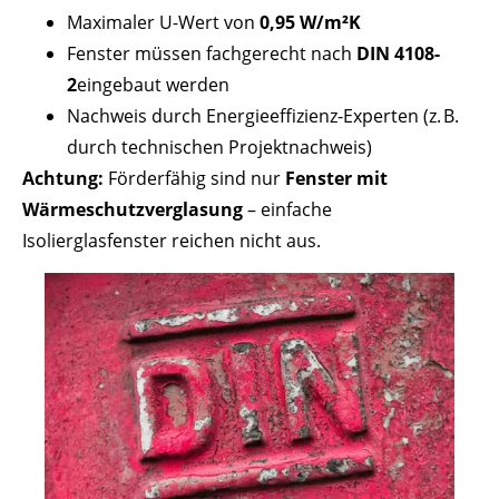
Maximaler U-Wert von
0,95 W/m²K
Fenster müssen fachgerecht nach
DIN 4108-
2
eingebaut werden
Nachweis durch Energieeffizienz-Experten (z. B.
durch technischen Projektnachweis)
Achtung:
Förderfähig sind nur
Fenster mit
Wärmeschutzverglasung
– einfache
Isolierglasfenster reichen nicht aus.