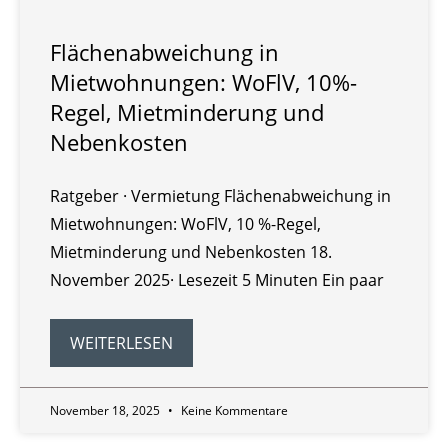
Flächenabweichung in
Mietwohnungen: WoFlV, 10%-
Regel, Mietminderung und
Nebenkosten
Ratgeber · Vermietung Flächenabweichung in
Mietwohnungen: WoFlV, 10 %-Regel,
Mietminderung und Nebenkosten 18.
November 2025· Lesezeit 5 Minuten Ein paar
WEITERLESEN
November 18, 2025
Keine Kommentare