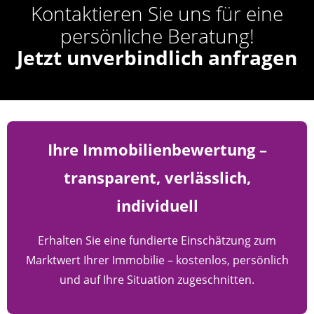
Kontaktieren Sie uns für eine
persönliche Beratung!
Jetzt unverbindlich anfragen
Ihre Immobilienbewertung –
transparent, verlässlich,
individuell
Erhalten Sie eine fundierte Einschätzung zum
Marktwert Ihrer Immobilie – kostenlos, persönlich
und auf Ihre Situation zugeschnitten.