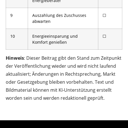
Energieberater
9
Auszahlung des Zuschusses
☐
abwarten
10
Energieeinsparung und
☐
Komfort genießen
Hinweis
: Dieser Beitrag gibt den Stand zum Zeitpunkt
der Veröffentlichung wieder und wird nicht laufend
aktualisiert; Änderungen in Rechtsprechung, Markt
oder Gesetzgebung bleiben vorbehalten. Text und
Bildmaterial können mit KI-Unterstützung erstellt
worden sein und werden redaktionell geprüft.