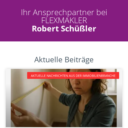
Ihr Ansprechpartner bei
FLEXMAKLER
Robert Schüßler
Aktuelle Beiträge
AKTUELLE NACHRICHTEN AUS DER IMMOBILIENBRANCHE