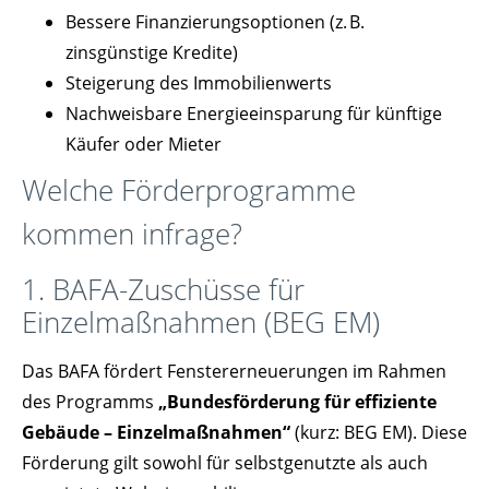
Bessere Finanzierungsoptionen (z. B.
zinsgünstige Kredite)
Steigerung des Immobilienwerts
Nachweisbare Energieeinsparung für künftige
Käufer oder Mieter
Welche Förderprogramme
kommen infrage?
1. BAFA-Zuschüsse für
Einzelmaßnahmen (BEG EM)
Das BAFA fördert Fenstererneuerungen im Rahmen
des Programms
„Bundesförderung für effiziente
Gebäude – Einzelmaßnahmen“
(kurz: BEG EM). Diese
Förderung gilt sowohl für selbstgenutzte als auch