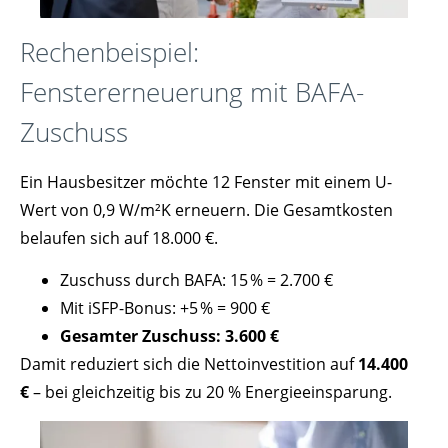
Rechenbeispiel:
Fenstererneuerung mit BAFA-
Zuschuss
Ein Hausbesitzer möchte 12 Fenster mit einem U-
Wert von 0,9 W/m²K erneuern. Die Gesamtkosten
belaufen sich auf 18.000 €.
Zuschuss durch BAFA: 15 % = 2.700 €
Mit iSFP-Bonus: +5 % = 900 €
Gesamter Zuschuss: 3.600 €
Damit reduziert sich die Nettoinvestition auf
14.400
€
– bei gleichzeitig bis zu 20 % Energieeinsparung.