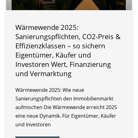
Wärmewende 2025:
Sanierungspflichten, CO2-Preis &
Effizienzklassen – so sichern
Eigentümer, Käufer und
Investoren Wert, Finanzierung
und Vermarktung
Wärmewende 2025: Wie neue
Sanierungspflichten den Immobilienmarkt
aufmischen Die Wärmewende erreicht 2025
eine neue Dynamik. Für Eigentümer, Käufer
und Investoren