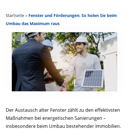
Startseite
»
Fenster und Förderungen: So holen Sie beim
Umbau das Maximum raus
Der Austausch alter Fenster zählt zu den effektivsten
Maßnahmen bei energetischen Sanierungen –
insbesondere beim Umbau bestehender Immobilien.