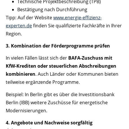
Technische Projektbeschreibung (TPB)
Bestätigung nach Durchführung
Tipp: Auf der Website
www.energie-effizienz-
experten.de
finden Sie qualifizierte Fachkräfte in Ihrer
Region.
3. Kombination der Förderprogramme prüfen
In vielen Fällen lässt sich der
BAFA-Zuschuss mit
KfW-Krediten oder steuerlichen Abschreibungen
kombinieren
. Auch Länder oder Kommunen bieten
teilweise ergänzende Programme.
Beispiel: In Berlin gibt es über die Investitionsbank
Berlin (IBB) weitere Zuschüsse für energetische
Modernisierungen.
4. Angebote und Nachweise sorgfältig