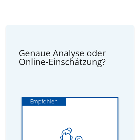
Genaue Analyse oder
Online-Einschätzung?
Empfohlen