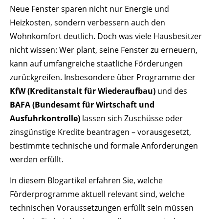
Neue Fenster sparen nicht nur Energie und
Heizkosten, sondern verbessern auch den
Wohnkomfort deutlich. Doch was viele Hausbesitzer
nicht wissen: Wer plant, seine Fenster zu erneuern,
kann auf umfangreiche staatliche Förderungen
zurückgreifen. Insbesondere über Programme der
KfW (Kreditanstalt für Wiederaufbau)
und des
BAFA (Bundesamt für Wirtschaft und
Ausfuhrkontrolle)
lassen sich Zuschüsse oder
zinsgünstige Kredite beantragen – vorausgesetzt,
bestimmte technische und formale Anforderungen
werden erfüllt.
In diesem Blogartikel erfahren Sie, welche
Förderprogramme aktuell relevant sind, welche
technischen Voraussetzungen erfüllt sein müssen