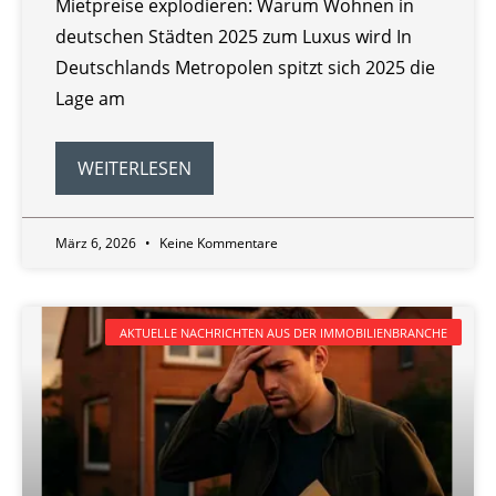
Mietpreise explodieren: Warum Wohnen in
deutschen Städten 2025 zum Luxus wird In
Deutschlands Metropolen spitzt sich 2025 die
Lage am
WEITERLESEN
März 6, 2026
Keine Kommentare
AKTUELLE NACHRICHTEN AUS DER IMMOBILIENBRANCHE