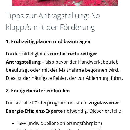
Tipps zur Antragstellung: So
klappt’s mit der Förderung
1. Frühzeitig planen und beantragen
Fördermittel gibt es
nur bei rechtzeitiger
Antragstellung
– also bevor der Handwerksbetrieb
beauftragt oder mit der Maßnahme begonnen wird.
Dies ist der häufigste Fehler, der zur Ablehnung führt.
2. Energieberater einbinden
Für fast alle Förderprogramme ist ein
zugelassener
Energie-Effizienz-Experte
notwendig. Dieser erstellt:
iSFP (individueller Sanierungsfahrplan)