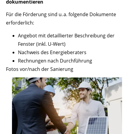
dokumentieren
Für die Förderung sind u. a. folgende Dokumente
erforderlich:
Angebot mit detaillierter Beschreibung der
Fenster (inkl. U-Wert)
Nachweis des Energieberaters
Rechnungen nach Durchführung
Fotos vor/nach der Sanierung