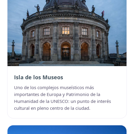
Isla de los Museos
Uno de los complejos museísticos más
importantes de Europa y Patrimonio de la
Humanidad de la UNESCO: un punto de interés
cultural en pleno centro de la ciudad.