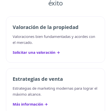
éxito
Valoración de la propiedad
Valoraciones bien fundamentadas y acordes con
el mercado.
Solicitar una valoración →
Estrategias de venta
Estrategias de marketing modernas para lograr el
máximo alcance.
Más información →