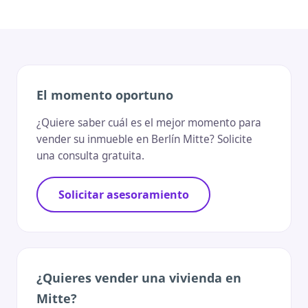
El momento oportuno
¿Quiere saber cuál es el mejor momento para
vender su inmueble en Berlín Mitte? Solicite
una consulta gratuita.
Solicitar asesoramiento
¿Quieres vender una vivienda en
Mitte?