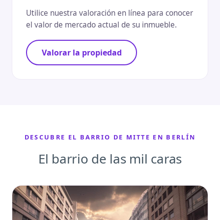
Utilice nuestra valoración en línea para conocer
el valor de mercado actual de su inmueble.
Valorar la propiedad
DESCUBRE EL BARRIO DE MITTE EN BERLÍN
El barrio de las mil caras