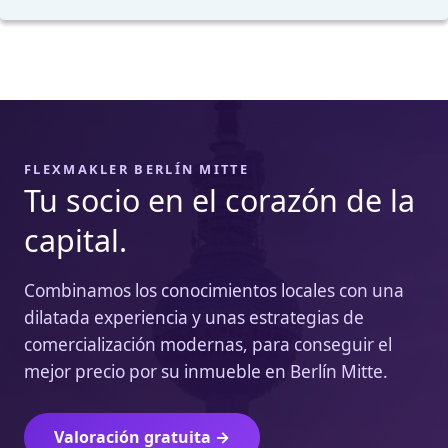
FLEXMAKLER BERLÍN MITTE
Tu socio en el corazón de la
capital.
Combinamos los conocimientos locales con una
dilatada experiencia y unas estrategias de
comercialización modernas, para conseguir el
mejor precio por su inmueble en Berlín Mitte.
Valoración gratuita →