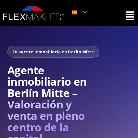
Tu agente inmobiliario en Berlín Mitte
Agente
inmobiliario en
Berlín Mitte –
Valoración y
venta en pleno
centro de la