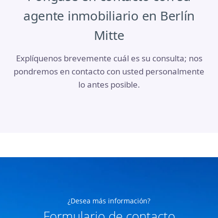
agente inmobiliario en Berlín
Mitte
Explíquenos brevemente cuál es su consulta; nos
pondremos en contacto con usted personalmente
lo antes posible.
¿Desea más información?
Formulario de contacto