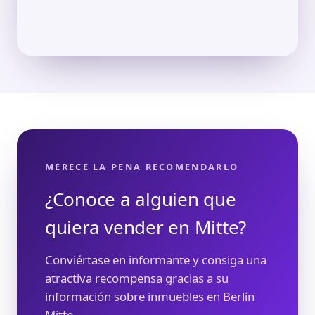
MERECE LA PENA RECOMENDARLO
¿Conoce a alguien que
quiera vender en Mitte?
Conviértase en informante y consiga una
atractiva recompensa gracias a su
información sobre inmuebles en Berlín
Mitte.