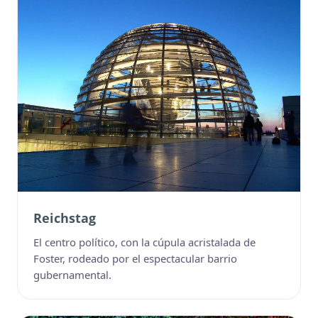
Reichstag
El centro político, con la cúpula acristalada de
Foster, rodeado por el espectacular barrio
gubernamental.