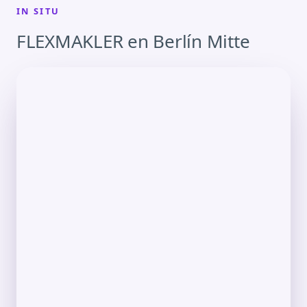
IN SITU
FLEXMAKLER en Berlín Mitte