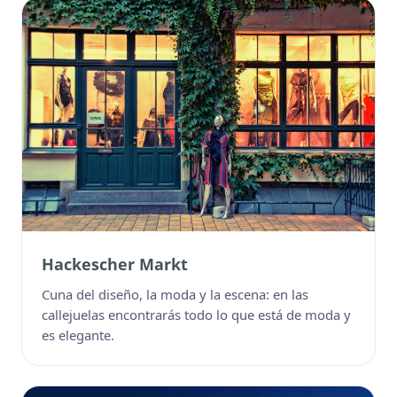
Hackescher Markt
Cuna del diseño, la moda y la escena: en las
callejuelas encontrarás todo lo que está de moda y
es elegante.