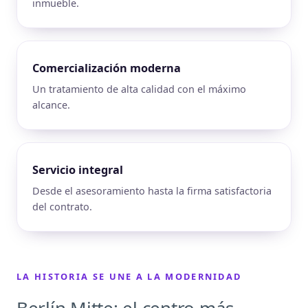
inmueble.
Comercialización moderna
Un tratamiento de alta calidad con el máximo
alcance.
Servicio integral
Desde el asesoramiento hasta la firma satisfactoria
del contrato.
LA HISTORIA SE UNE A LA MODERNIDAD
Berlín Mitte: el centro más