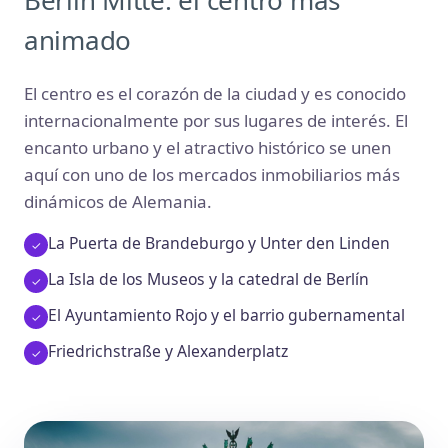
animado
El centro es el corazón de la ciudad y es conocido
internacionalmente por sus lugares de interés. El
encanto urbano y el atractivo histórico se unen
aquí con uno de los mercados inmobiliarios más
dinámicos de Alemania.
La Puerta de Brandeburgo y Unter den Linden
La Isla de los Museos y la catedral de Berlín
El Ayuntamiento Rojo y el barrio gubernamental
Friedrichstraße y Alexanderplatz