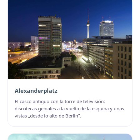
Alexanderplatz
El casco antiguo con la torre de televisión:
discotecas geniales a la vuelta de la esquina y unas
vistas „desde lo alto de Berlín".