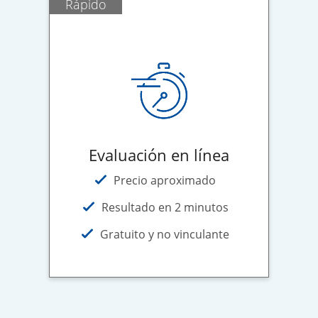
Rápido
Evaluación en línea
Precio aproximado
Resultado en 2 minutos
Gratuito y no vinculante