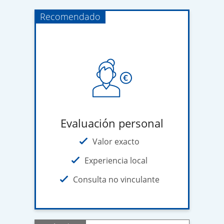
Recomendado
Evaluación personal
Valor exacto
Experiencia local
Consulta no vinculante