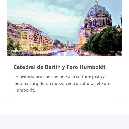
Catedral de Berlín y Foro Humboldt
La historia prusiana se une a la cultura: justo al
lado ha surgido un nuevo centro cultural, el Foro
Humboldt.