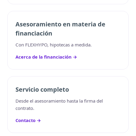
Asesoramiento en materia de
financiación
Con FLEXHYPO, hipotecas a medida.
Acerca de la financiación →
Servicio completo
Desde el asesoramiento hasta la firma del
contrato.
Contacto →