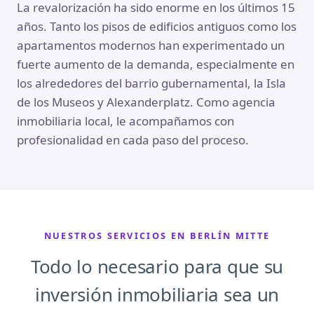
La revalorización ha sido enorme en los últimos 15
años. Tanto los pisos de edificios antiguos como los
apartamentos modernos han experimentado un
fuerte aumento de la demanda, especialmente en
los alrededores del barrio gubernamental, la Isla
de los Museos y Alexanderplatz. Como agencia
inmobiliaria local, le acompañamos con
profesionalidad en cada paso del proceso.
NUESTROS SERVICIOS EN BERLÍN MITTE
Todo lo necesario para que su
inversión inmobiliaria sea un