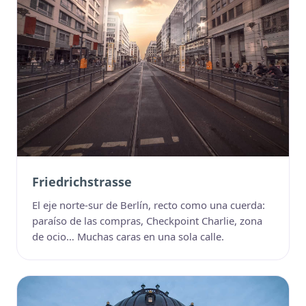
Friedrichstrasse
El eje norte-sur de Berlín, recto como una cuerda:
paraíso de las compras, Checkpoint Charlie, zona
de ocio… Muchas caras en una sola calle.