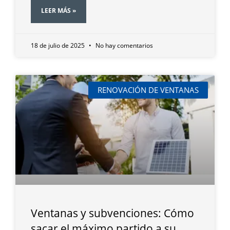
LEER MÁS »
18 de julio de 2025
No hay comentarios
RENOVACIÓN DE VENTANAS
Ventanas y subvenciones: Cómo
sacar el máximo partido a su