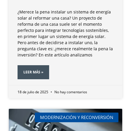
¿Merece la pena instalar un sistema de energía
solar al reformar una casa? Un proyecto de
reforma de una casa suele ser el momento
perfecto para integrar tecnologías sostenibles,
en primer lugar un sistema de energía solar.
Pero antes de decidirse a instalar uno, la
pregunta clave es: ¿merece realmente la pena la
inversión? En este artículo analizamos
LEER MÁS »
18 de julio de 2025
No hay comentarios
MODERNIZACIÓN Y RECONVERSIÓN