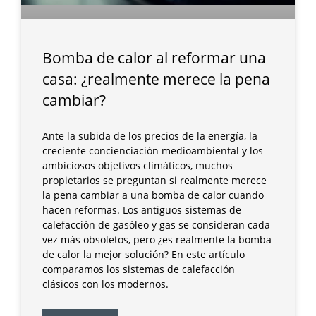
Bomba de calor al reformar una
casa: ¿realmente merece la pena
cambiar?
Ante la subida de los precios de la energía, la
creciente concienciación medioambiental y los
ambiciosos objetivos climáticos, muchos
propietarios se preguntan si realmente merece
la pena cambiar a una bomba de calor cuando
hacen reformas. Los antiguos sistemas de
calefacción de gasóleo y gas se consideran cada
vez más obsoletos, pero ¿es realmente la bomba
de calor la mejor solución? En este artículo
comparamos los sistemas de calefacción
clásicos con los modernos.