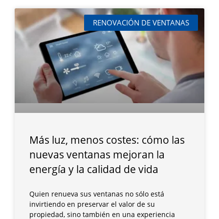
RENOVACIÓN DE VENTANAS
Más luz, menos costes: cómo las
nuevas ventanas mejoran la
energía y la calidad de vida
Quien renueva sus ventanas no sólo está
invirtiendo en preservar el valor de su
propiedad, sino también en una experiencia