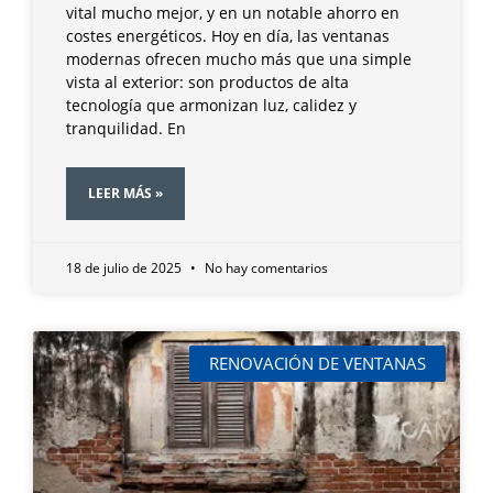
vital mucho mejor, y en un notable ahorro en
costes energéticos. Hoy en día, las ventanas
modernas ofrecen mucho más que una simple
vista al exterior: son productos de alta
tecnología que armonizan luz, calidez y
tranquilidad. En
LEER MÁS »
18 de julio de 2025
No hay comentarios
RENOVACIÓN DE VENTANAS