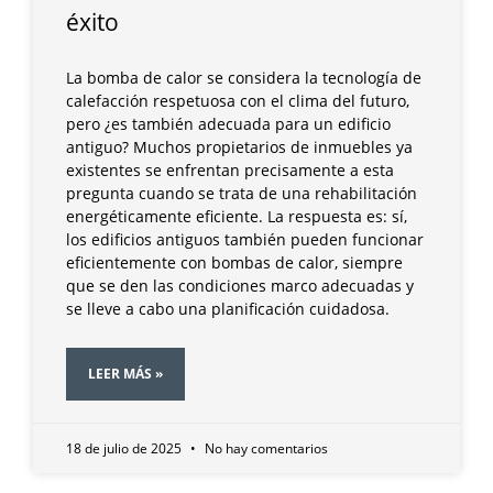
éxito
La bomba de calor se considera la tecnología de
calefacción respetuosa con el clima del futuro,
pero ¿es también adecuada para un edificio
antiguo? Muchos propietarios de inmuebles ya
existentes se enfrentan precisamente a esta
pregunta cuando se trata de una rehabilitación
energéticamente eficiente. La respuesta es: sí,
los edificios antiguos también pueden funcionar
eficientemente con bombas de calor, siempre
que se den las condiciones marco adecuadas y
se lleve a cabo una planificación cuidadosa.
LEER MÁS »
18 de julio de 2025
No hay comentarios