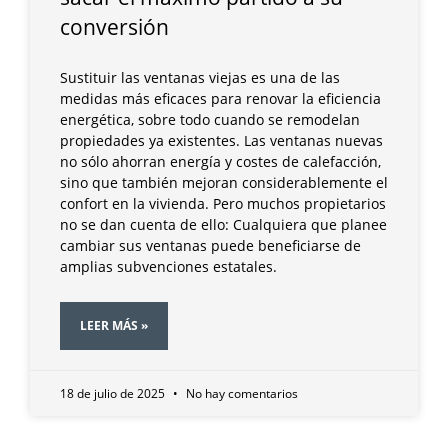
conversión
Sustituir las ventanas viejas es una de las
medidas más eficaces para renovar la eficiencia
energética, sobre todo cuando se remodelan
propiedades ya existentes. Las ventanas nuevas
no sólo ahorran energía y costes de calefacción,
sino que también mejoran considerablemente el
confort en la vivienda. Pero muchos propietarios
no se dan cuenta de ello: Cualquiera que planee
cambiar sus ventanas puede beneficiarse de
amplias subvenciones estatales.
LEER MÁS »
18 de julio de 2025
No hay comentarios