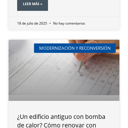
LEER MÁS »
18 de julio de 2025
No hay comentarios
MODERNIZACIÓN Y RECONVERSIÓN
¿Un edificio antiguo con bomba
de calor? Cómo renovar con