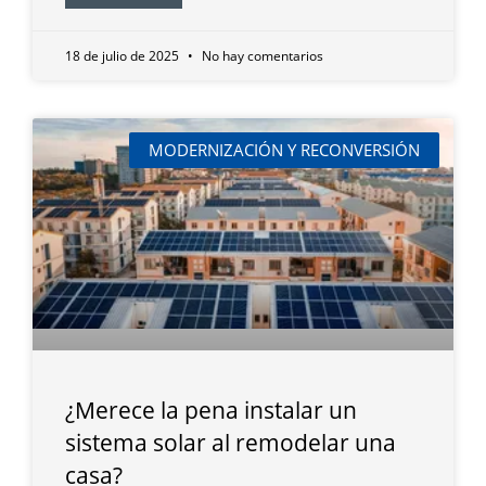
18 de julio de 2025
No hay comentarios
MODERNIZACIÓN Y RECONVERSIÓN
¿Merece la pena instalar un
sistema solar al remodelar una
casa?