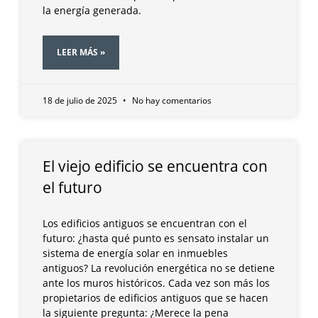
la energía generada.
LEER MÁS »
18 de julio de 2025
No hay comentarios
El viejo edificio se encuentra con
el futuro
Los edificios antiguos se encuentran con el
futuro: ¿hasta qué punto es sensato instalar un
sistema de energía solar en inmuebles
antiguos? La revolución energética no se detiene
ante los muros históricos. Cada vez son más los
propietarios de edificios antiguos que se hacen
la siguiente pregunta: ¿Merece la pena