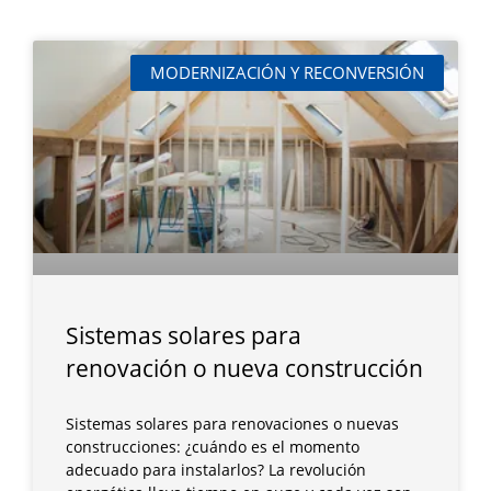
MODERNIZACIÓN Y RECONVERSIÓN
Sistemas solares para
renovación o nueva construcción
Sistemas solares para renovaciones o nuevas
construcciones: ¿cuándo es el momento
adecuado para instalarlos? La revolución