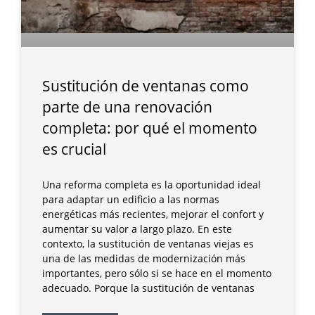
Sustitución de ventanas como
parte de una renovación
completa: por qué el momento
es crucial
Una reforma completa es la oportunidad ideal
para adaptar un edificio a las normas
energéticas más recientes, mejorar el confort y
aumentar su valor a largo plazo. En este
contexto, la sustitución de ventanas viejas es
una de las medidas de modernización más
importantes, pero sólo si se hace en el momento
adecuado. Porque la sustitución de ventanas