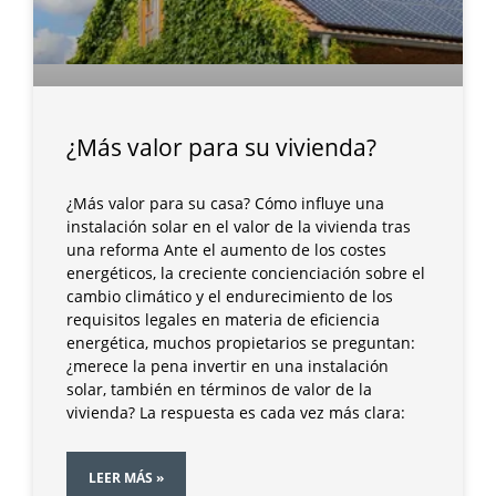
¿Más valor para su vivienda?
¿Más valor para su casa? Cómo influye una
instalación solar en el valor de la vivienda tras
una reforma Ante el aumento de los costes
energéticos, la creciente concienciación sobre el
cambio climático y el endurecimiento de los
requisitos legales en materia de eficiencia
energética, muchos propietarios se preguntan:
¿merece la pena invertir en una instalación
solar, también en términos de valor de la
vivienda? La respuesta es cada vez más clara:
LEER MÁS »