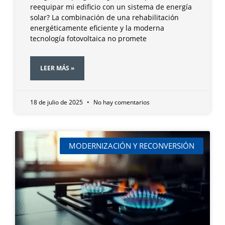
reequipar mi edificio con un sistema de energía
solar? La combinación de una rehabilitación
energéticamente eficiente y la moderna
tecnología fotovoltaica no promete
LEER MÁS »
18 de julio de 2025
No hay comentarios
MODERNIZACIÓN Y RECONVERSIÓN