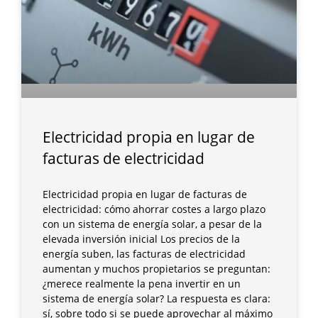
Electricidad propia en lugar de
facturas de electricidad
Electricidad propia en lugar de facturas de
electricidad: cómo ahorrar costes a largo plazo
con un sistema de energía solar, a pesar de la
elevada inversión inicial Los precios de la
energía suben, las facturas de electricidad
aumentan y muchos propietarios se preguntan:
¿merece realmente la pena invertir en un
sistema de energía solar? La respuesta es clara:
sí, sobre todo si se puede aprovechar al máximo