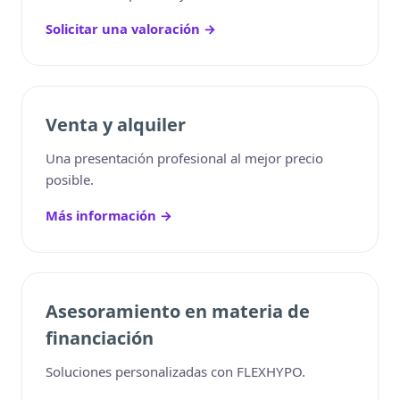
Solicitar una valoración →
Venta y alquiler
Una presentación profesional al mejor precio
posible.
Más información →
Asesoramiento en materia de
financiación
Soluciones personalizadas con FLEXHYPO.