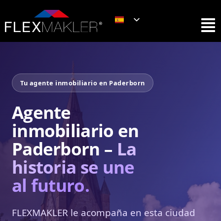
Tu agente inmobiliario en Paderborn
Agente
inmobiliario en
Paderborn –
La
historia se une
al futuro.
FLEXMAKLER le acompaña en esta ciudad