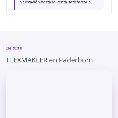
valoración hasta la venta satisfactoria.
IN SITU
FLEXMAKLER en Paderborn