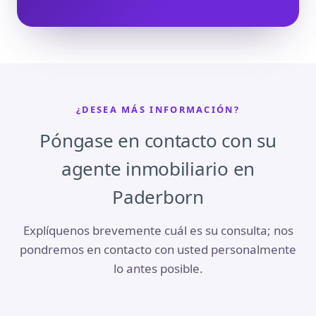
¿DESEA MÁS INFORMACIÓN?
Póngase en contacto con su
agente inmobiliario en
Paderborn
Explíquenos brevemente cuál es su consulta; nos
pondremos en contacto con usted personalmente
lo antes posible.