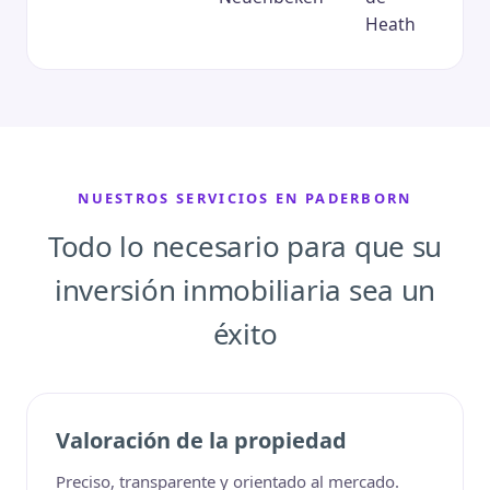
Heath
NUESTROS SERVICIOS EN PADERBORN
Todo lo necesario para que su
inversión inmobiliaria sea un
éxito
Valoración de la propiedad
Preciso, transparente y orientado al mercado.