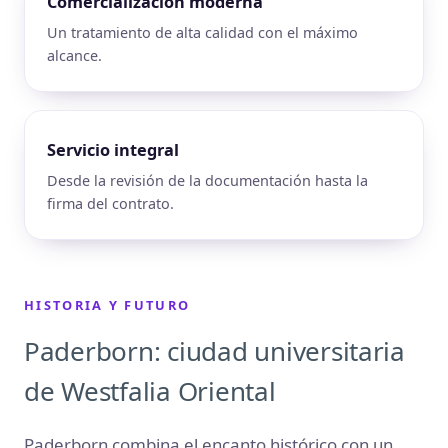
Comercialización moderna
Un tratamiento de alta calidad con el máximo
alcance.
Servicio integral
Desde la revisión de la documentación hasta la
firma del contrato.
HISTORIA Y FUTURO
Paderborn: ciudad universitaria
de Westfalia Oriental
Paderborn combina el encanto histórico con un