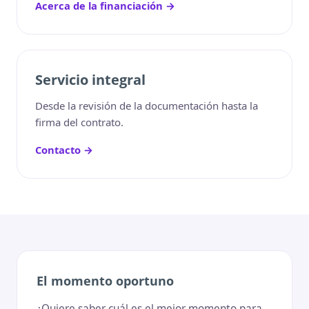
Acerca de la financiación →
Servicio integral
Desde la revisión de la documentación hasta la
firma del contrato.
Contacto →
El momento oportuno
¿Quiere saber cuál es el mejor momento para