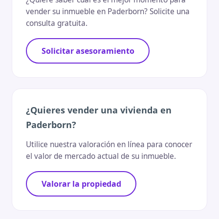
vender su inmueble en Paderborn? Solicite una
consulta gratuita.
Solicitar asesoramiento
¿Quieres vender una vivienda en
Paderborn?
Utilice nuestra valoración en línea para conocer
el valor de mercado actual de su inmueble.
Valorar la propiedad