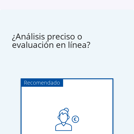
¿Análisis preciso o
evaluación en línea?
Recomendado