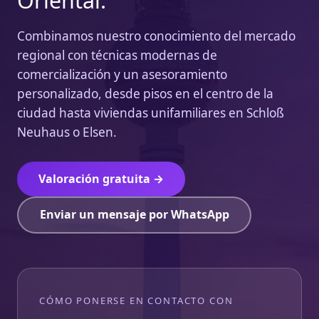
Oriental.
Combinamos nuestro conocimiento del mercado
regional con técnicas modernas de
comercialización y un asesoramiento
personalizado, desde pisos en el centro de la
ciudad hasta viviendas unifamiliares en Schloß
Neuhaus o Elsen.
Valoración gratuita →
Enviar un mensaje por WhatsApp
CÓMO PONERSE EN CONTACTO CON