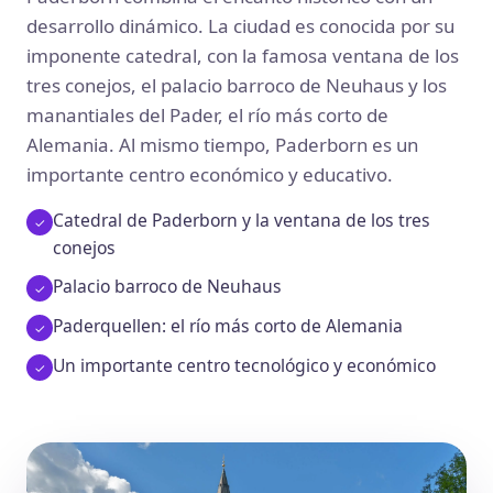
desarrollo dinámico. La ciudad es conocida por su
imponente catedral, con la famosa ventana de los
tres conejos, el palacio barroco de Neuhaus y los
manantiales del Pader, el río más corto de
Alemania. Al mismo tiempo, Paderborn es un
importante centro económico y educativo.
Catedral de Paderborn y la ventana de los tres
conejos
Palacio barroco de Neuhaus
Paderquellen: el río más corto de Alemania
Un importante centro tecnológico y económico