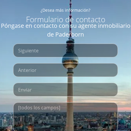
¿Desea más información?
Formulario de contacto
Póngase en contacto con su agente inmobiliario
de Paderborn