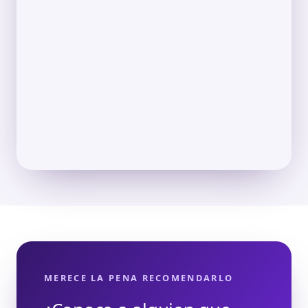
MERECE LA PENA RECOMENDARLO