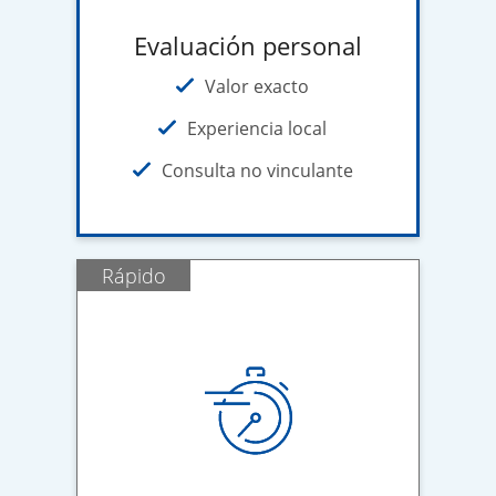
Evaluación personal
Valor exacto
Experiencia local
Consulta no vinculante
Rápido