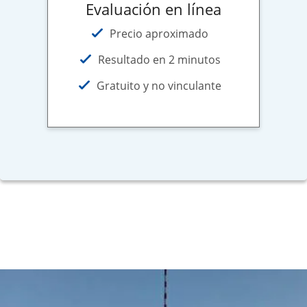
Evaluación en línea
Precio aproximado
Resultado en 2 minutos
Gratuito y no vinculante