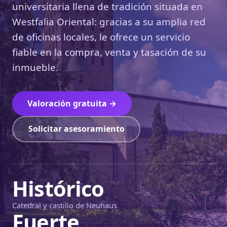
universitaria llena de tradición situada en
Westfalia Oriental: gracias a su amplia red
de oficinas locales, le ofrece un servicio
fiable en la compra, venta y tasación de su
inmueble.
Valoración gratuita →
Solicitar asesoramiento
Histórico
Catedral y castillo de Neuhaus
Fuerte