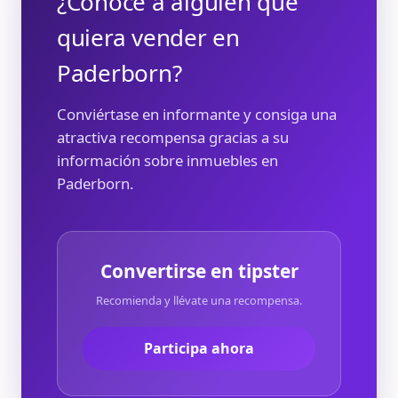
¿Conoce a alguien que
quiera vender en
Paderborn?
Conviértase en informante y consiga una
atractiva recompensa gracias a su
información sobre inmuebles en
Paderborn.
Convertirse en tipster
Recomienda y llévate una recompensa.
Participa ahora