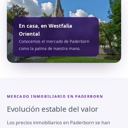
En casa, en Westfalia
Oriental
Conocemos el mercado de Paderborn
como la palma de nuestra mano.
MERCADO INMOBILIARIO EN PADERBORN
Evolución estable del valor
Los precios inmobiliarios en Paderborn se han