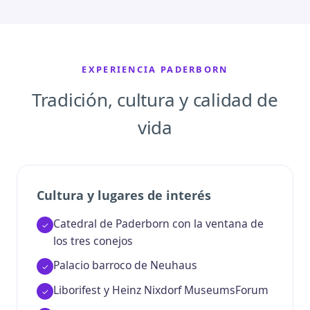
EXPERIENCIA PADERBORN
Tradición, cultura y calidad de
vida
Cultura y lugares de interés
Catedral de Paderborn con la ventana de
los tres conejos
Palacio barroco de Neuhaus
Liborifest y Heinz Nixdorf MuseumsForum