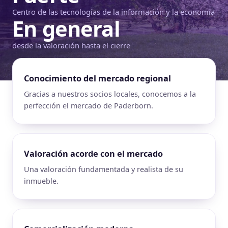
Centro de las tecnologías de la información y la economía
En general
desde la valoración hasta el cierre
Conocimiento del mercado regional
Gracias a nuestros socios locales, conocemos a la
perfección el mercado de Paderborn.
Valoración acorde con el mercado
Una valoración fundamentada y realista de su
inmueble.