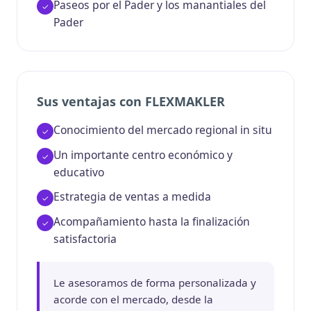
Paseos por el Pader y los manantiales del
Pader
Sus ventajas con FLEXMAKLER
Conocimiento del mercado regional in situ
Un importante centro económico y
educativo
Estrategia de ventas a medida
Acompañamiento hasta la finalización
satisfactoria
Le asesoramos de forma personalizada y
acorde con el mercado, desde la