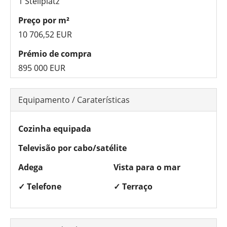
1 Stellplatz
Preço por m²
10 706,52 EUR
Prémio de compra
895 000 EUR
Equipamento / Caraterísticas
Cozinha equipada
Televisão por cabo/satélite
Adega
Vista para o mar
✓ Telefone
✓ Terraço