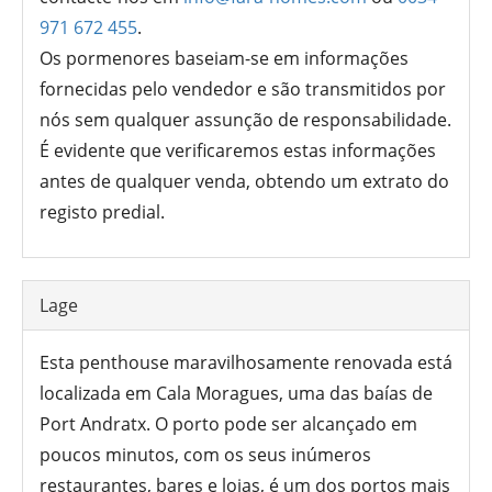
971 672 455
.
Os pormenores baseiam-se em informações
fornecidas pelo vendedor e são transmitidos por
nós sem qualquer assunção de responsabilidade.
É evidente que verificaremos estas informações
antes de qualquer venda, obtendo um extrato do
registo predial.
Lage
Esta penthouse maravilhosamente renovada está
localizada em Cala Moragues, uma das baías de
Port Andratx. O porto pode ser alcançado em
poucos minutos, com os seus inúmeros
restaurantes, bares e lojas, é um dos portos mais