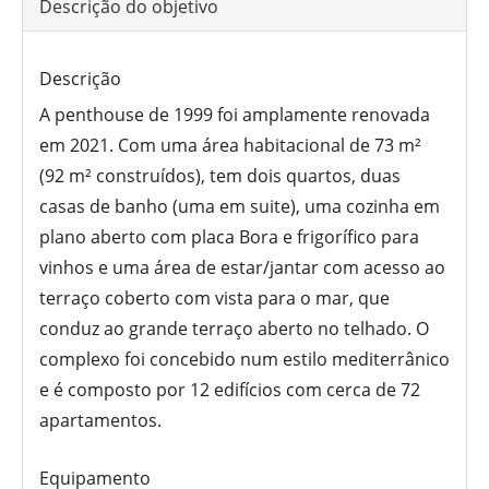
Descrição do objetivo
Descrição
A penthouse de 1999 foi amplamente renovada
em 2021. Com uma área habitacional de 73 m²
(92 m² construídos), tem dois quartos, duas
casas de banho (uma em suite), uma cozinha em
plano aberto com placa Bora e frigorífico para
vinhos e uma área de estar/jantar com acesso ao
terraço coberto com vista para o mar, que
conduz ao grande terraço aberto no telhado. O
complexo foi concebido num estilo mediterrânico
e é composto por 12 edifícios com cerca de 72
apartamentos.
Equipamento