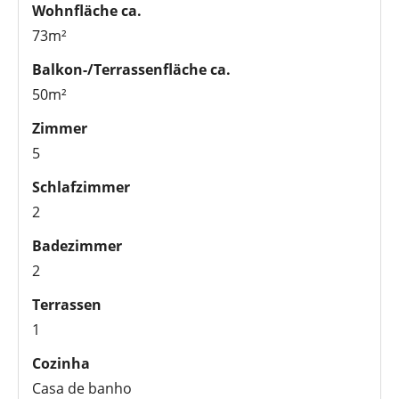
Wohnfläche ca.
73m²
Balkon-/Terrassenfläche ca.
50m²
Zimmer
5
Schlafzimmer
2
Badezimmer
2
Terrassen
1
Cozinha
Casa de banho