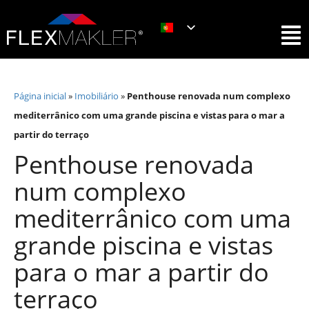
Página inicial
»
Imobiliário
»
Penthouse renovada num complexo
mediterrânico com uma grande piscina e vistas para o mar a
partir do terraço
Penthouse renovada
num complexo
mediterrânico com uma
grande piscina e vistas
para o mar a partir do
terraço