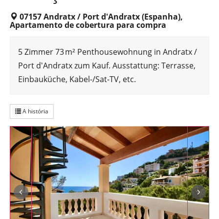
07157 Andratx / Port d'Andratx (Espanha),
Apartamento de cobertura para compra
5 Zimmer 73 m² Penthousewohnung in Andratx /
Port d'Andratx zum Kauf. Ausstattung: Terrasse,
Einbauküche, Kabel-/Sat-TV, etc.
A história