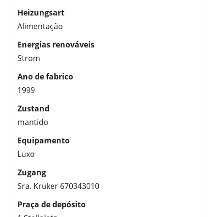
Heizungsart
Alimentação
Energias renováveis
Strom
Ano de fabrico
1999
Zustand
mantido
Equipamento
Luxo
Zugang
Sra. Kruker 670343010
Praça de depósito