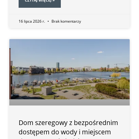
CZYTAJ WIĘCEJ »
16 lipca 2026 r.
Brak komentarzy
Dom szeregowy z bezpośrednim
dostępem do wody i miejscem