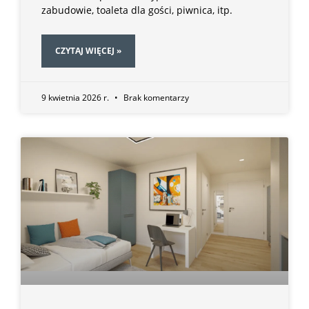
zabudowie, toaleta dla gości, piwnica, itp.
CZYTAJ WIĘCEJ »
9 kwietnia 2026 r.
Brak komentarzy