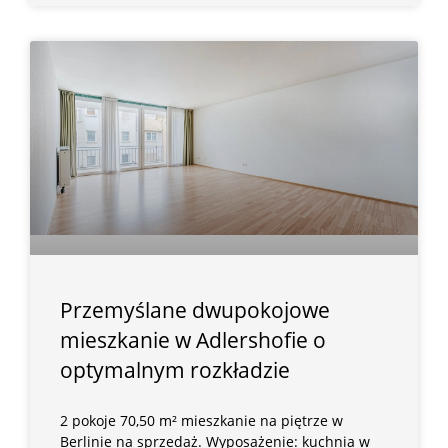
Przemyślane dwupokojowe
mieszkanie w Adlershofie o
optymalnym rozkładzie
2 pokoje 70,50 m² mieszkanie na piętrze w
Berlinie na sprzedaż. Wyposażenie: kuchnia w