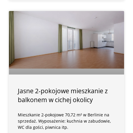
Jasne 2-pokojowe mieszkanie z
balkonem w cichej okolicy
Mieszkanie 2-pokojowe 70,72 m² w Berlinie na
sprzedaż. Wyposażenie: kuchnia w zabudowie,
WC dla gości, piwnica itp.