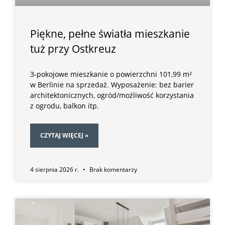
Piękne, pełne światła mieszkanie
tuż przy Ostkreuz
3-pokojowe mieszkanie o powierzchni 101,99 m²
w Berlinie na sprzedaż. Wyposażenie: bez barier
architektonicznych, ogród/możliwość korzystania
z ogrodu, balkon itp.
CZYTAJ WIĘCEJ »
4 sierpnia 2026 r.
Brak komentarzy