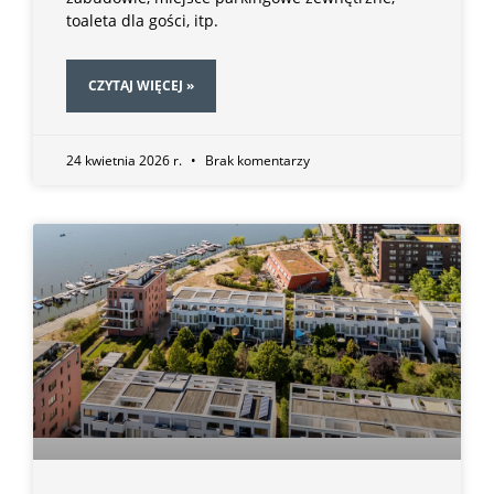
toaleta dla gości, itp.
CZYTAJ WIĘCEJ »
24 kwietnia 2026 r.
Brak komentarzy