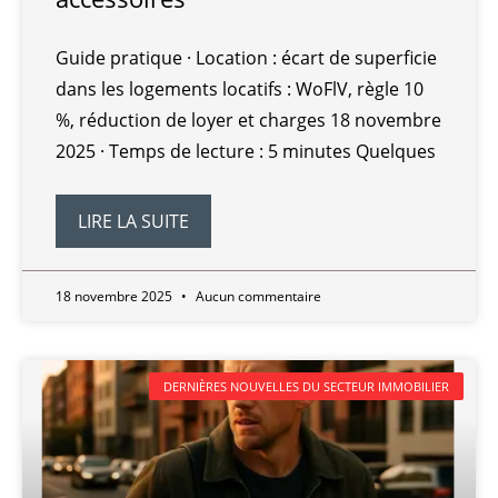
Guide pratique · Location : écart de superficie
dans les logements locatifs : WoFlV, règle 10
%, réduction de loyer et charges 18 novembre
2025 · Temps de lecture : 5 minutes Quelques
LIRE LA SUITE
18 novembre 2025
Aucun commentaire
DERNIÈRES NOUVELLES DU SECTEUR IMMOBILIER