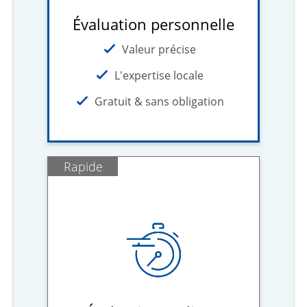
Évaluation personnelle
Valeur précise
L'expertise locale
Gratuit & sans obligation
Rapide