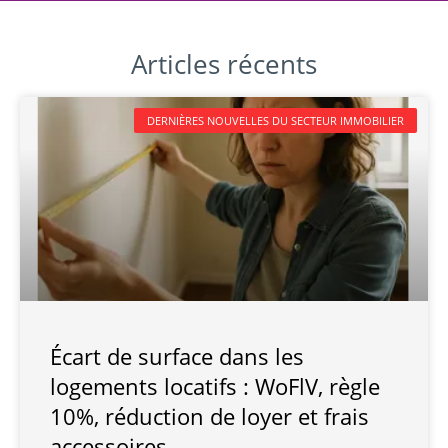
Articles récents
DERNIÈRES NOUVELLES DU SECTEUR IMMOBILIER
Écart de surface dans les
logements locatifs : WoFlV, règle
10%, réduction de loyer et frais
accessoires