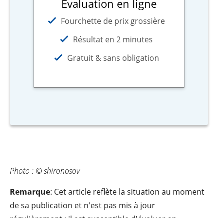
Évaluation en ligne
Fourchette de prix grossière
Résultat en 2 minutes
Gratuit & sans obligation
Photo : © shironosov
Remarque
: Cet article reflète la situation au moment
de sa publication et n'est pas mis à jour