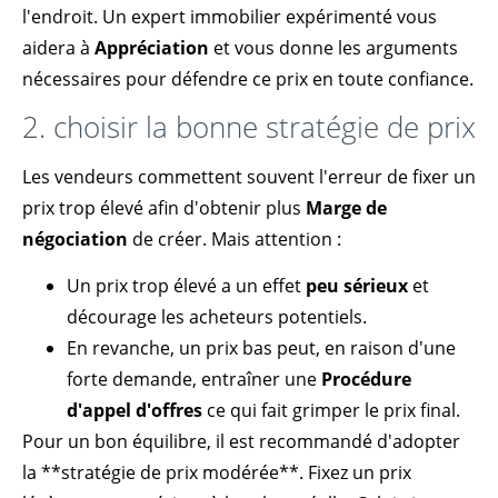
l'endroit. Un expert immobilier expérimenté vous
aidera à
Appréciation
et vous donne les arguments
nécessaires pour défendre ce prix en toute confiance.
2. choisir la bonne stratégie de prix
Les vendeurs commettent souvent l'erreur de fixer un
prix trop élevé afin d'obtenir plus
Marge de
négociation
de créer. Mais attention :
Un prix trop élevé a un effet
peu sérieux
et
décourage les acheteurs potentiels.
En revanche, un prix bas peut, en raison d'une
forte demande, entraîner une
Procédure
d'appel d'offres
ce qui fait grimper le prix final.
Pour un bon équilibre, il est recommandé d'adopter
la **stratégie de prix modérée**. Fixez un prix