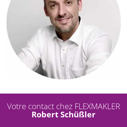
Votre contact chez FLEXMAKLER
Robert Schüßler