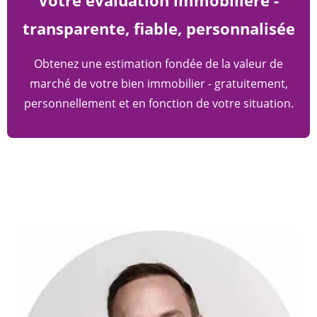
Votre évaluation immobilière -
transparente, fiable, personnalisée
Obtenez une estimation fondée de la valeur de
marché de votre bien immobilier - gratuitement,
personnellement et en fonction de votre situation.