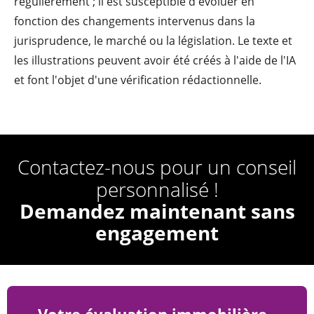
régulièrement ; il est susceptible d'évoluer en
fonction des changements intervenus dans la
jurisprudence, le marché ou la législation. Le texte et
les illustrations peuvent avoir été créés à l'aide de l'IA
et font l'objet d'une vérification rédactionnelle.
Contactez-nous pour un conseil
personnalisé !
Demandez maintenant sans
engagement