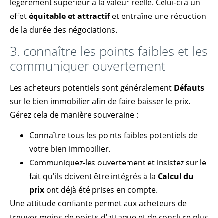
légèrement supérieur à la valeur réelle. Celui-ci a un
effet
équitable et attractif
et entraîne une réduction
de la durée des négociations.
3. connaître les points faibles et les
communiquer ouvertement
Les acheteurs potentiels sont généralement
Défauts
sur le bien immobilier afin de faire baisser le prix.
Gérez cela de manière souveraine :
Connaître tous les points faibles potentiels de
votre bien immobilier.
Communiquez-les ouvertement et insistez sur le
fait qu'ils doivent être intégrés à la
Calcul du
prix
ont déjà été prises en compte.
Une attitude confiante permet aux acheteurs de
trouver moins de points d'attaque et de conclure plus