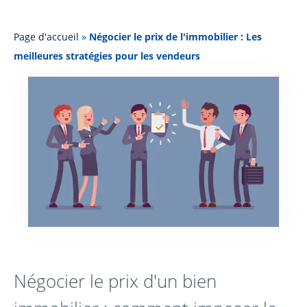
Page d'accueil
»
Négocier le prix de l'immobilier : Les
meilleures stratégies pour les vendeurs
Négocier le prix d'un bien