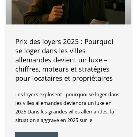
Prix des loyers 2025 : Pourquoi
se loger dans les villes
allemandes devient un luxe –
chiffres, moteurs et stratégies
pour locataires et propriétaires
Les loyers explosent : pourquoi se loger dans
les villes allemandes deviendra un luxe en
2025 Dans les grandes villes allemandes, la
situation s'aggrave en 2025 sur le