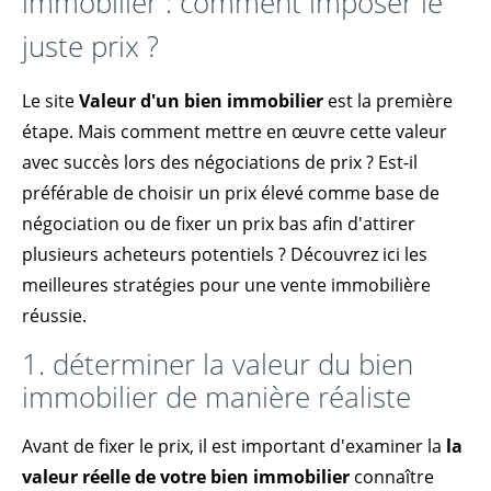
immobilier : comment imposer le
juste prix ?
Le site
Valeur d'un bien immobilier
est la première
étape. Mais comment mettre en œuvre cette valeur
avec succès lors des négociations de prix ? Est-il
préférable de choisir un prix élevé comme base de
négociation ou de fixer un prix bas afin d'attirer
plusieurs acheteurs potentiels ? Découvrez ici les
meilleures stratégies pour une vente immobilière
réussie.
1. déterminer la valeur du bien
immobilier de manière réaliste
Avant de fixer le prix, il est important d'examiner la
la
valeur réelle de votre bien immobilier
connaître