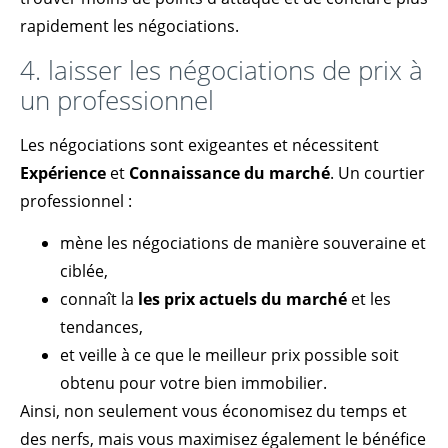
rapidement les négociations.
4. laisser les négociations de prix à
un professionnel
Les négociations sont exigeantes et nécessitent
Expérience
et
Connaissance du marché
. Un courtier
professionnel :
mène les négociations de manière souveraine et
ciblée,
connaît la
les prix actuels du marché
et les
tendances,
et veille à ce que le meilleur prix possible soit
obtenu pour votre bien immobilier.
Ainsi, non seulement vous économisez du temps et
des nerfs, mais vous maximisez également le bénéfice