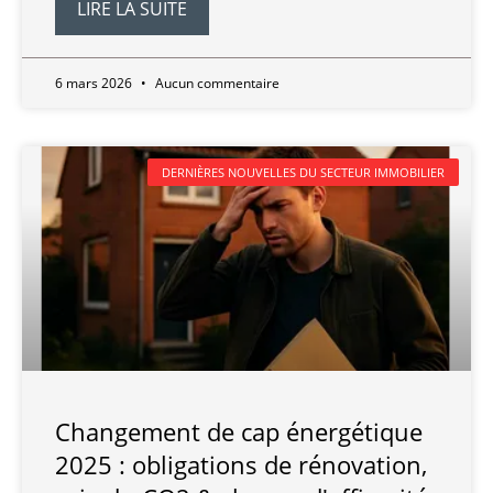
LIRE LA SUITE
6 mars 2026
Aucun commentaire
DERNIÈRES NOUVELLES DU SECTEUR IMMOBILIER
Changement de cap énergétique
2025 : obligations de rénovation,