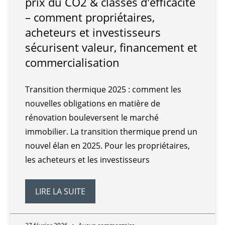
prix du CO2 & classes d'efficacité
– comment propriétaires,
acheteurs et investisseurs
sécurisent valeur, financement et
commercialisation
Transition thermique 2025 : comment les
nouvelles obligations en matière de
rénovation bouleversent le marché
immobilier. La transition thermique prend un
nouvel élan en 2025. Pour les propriétaires,
les acheteurs et les investisseurs
LIRE LA SUITE