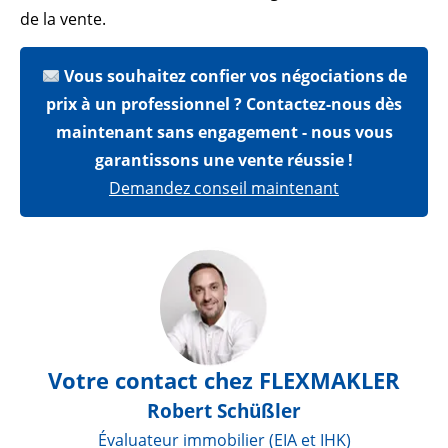
de la vente.
Vous souhaitez confier vos négociations de
prix à un professionnel ? Contactez-nous dès
maintenant sans engagement - nous vous
garantissons une vente réussie !
Demandez conseil maintenant
Votre contact chez FLEXMAKLER
Robert Schüßler
Évaluateur immobilier (EIA et IHK)