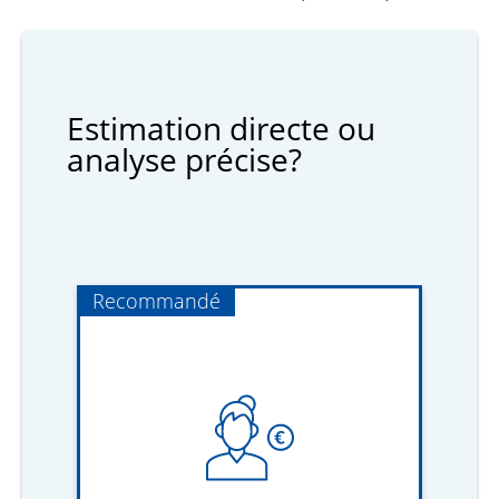
Estimation directe ou
analyse précise?
Recommandé