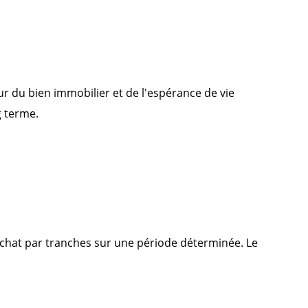
ur du bien immobilier et de l'espérance de vie
g terme.
'achat par tranches sur une période déterminée. Le