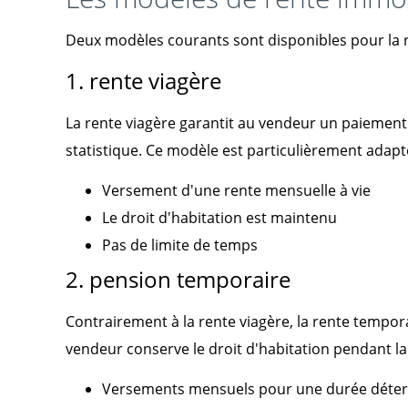
Deux modèles courants sont disponibles pour la r
1. rente viagère
La rente viagère garantit au vendeur un paiement m
statistique. Ce modèle est particulièrement adapt
Versement d'une rente mensuelle à vie
Le droit d'habitation est maintenu
Pas de limite de temps
2. pension temporaire
Contrairement à la rente viagère, la rente tempor
vendeur conserve le droit d'habitation pendant la 
Versements mensuels pour une durée déte