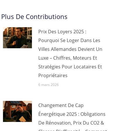
Plus De Contributions
Prix Des Loyers 2025 :
Pourquoi Se Loger Dans Les
Villes Allemandes Devient Un
Luxe – Chiffres, Moteurs Et
Stratégies Pour Locataires Et
Propriétaires
6 mars 2026
Changement De Cap
Énergétique 2025 : Obligations
De Rénovation, Prix Du CO2 &