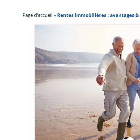
Page d'accueil
»
Rentes immobilières : avantages 