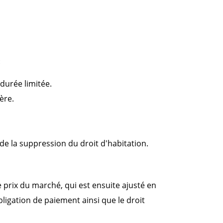
:
durée limitée.
ère.
de la suppression du droit d'habitation.
 prix du marché, qui est ensuite ajusté en
bligation de paiement ainsi que le droit