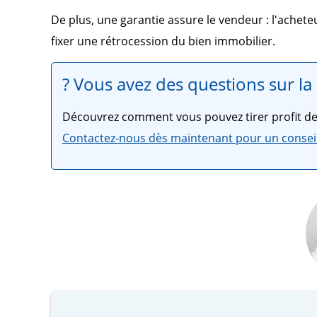
De plus, une garantie assure le vendeur : l'achet
fixer une rétrocession du bien immobilier.
? Vous avez des questions sur la
Découvrez comment vous pouvez tirer profit de 
Contactez-nous dès maintenant pour un consei