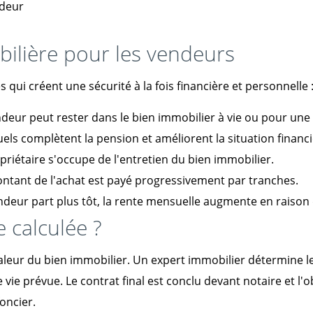
ndeur
bilière pour les vendeurs
ui créent une sécurité à la fois financière et personnelle 
deur peut rester dans le bien immobilier à vie ou pour une 
s complètent la pension et améliorent la situation financi
riétaire s'occupe de l'entretien du bien immobilier.
ntant de l'achat est payé progressivement par tranches.
endeur part plus tôt, la rente mensuelle augmente en raison 
 calculée ?
aleur du bien immobilier. Un expert immobilier détermine le
 vie prévue. Le contrat final est conclu devant notaire et l'o
oncier.