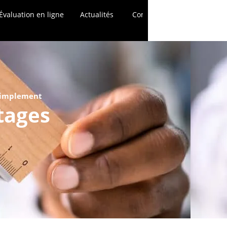
Évaluation en ligne
Actualités
Contact
 simplement
tages