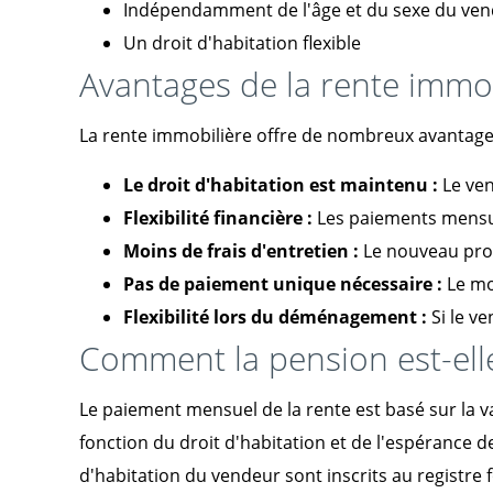
Indépendamment de l'âge et du sexe du ve
Un droit d'habitation flexible
Avantages de la rente immo
La rente immobilière offre de nombreux avantages q
Le droit d'habitation est maintenu :
Le ven
Flexibilité financière :
Les paiements mensuel
Moins de frais d'entretien :
Le nouveau prop
Pas de paiement unique nécessaire :
Le mo
Flexibilité lors du déménagement :
Si le v
Comment la pension est-elle
Le paiement mensuel de la rente est basé sur la v
fonction du droit d'habitation et de l'espérance de
d'habitation du vendeur sont inscrits au registre f