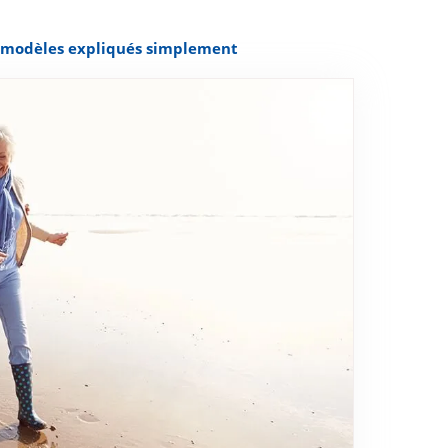
& modèles expliqués simplement