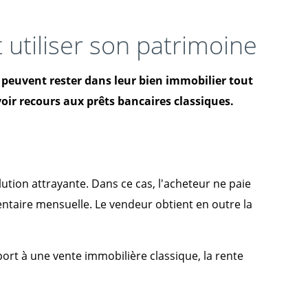
 utiliser son patrimoine
 peuvent rester dans leur bien immobilier tout
oir recours aux prêts bancaires classiques.
ion attrayante. Dans ce cas, l'acheteur ne paie
ntaire mensuelle. Le vendeur obtient en outre la
pport à une vente immobilière classique, la rente