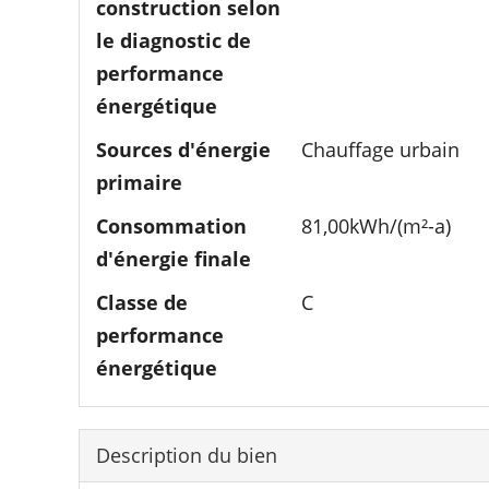
construction selon
le diagnostic de
performance
énergétique
Sources d'énergie
Chauffage urbain
primaire
Consommation
81,00kWh/(m²-a)
d'énergie finale­
Classe de
C
performance
énergétique­­
Description du bien­