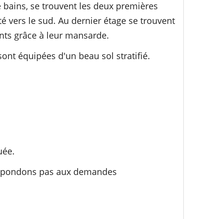
de bains, se trouvent les deux premières
 vers le sud. Au dernier étage se trouvent
ts grâce à leur mansarde.
 sont équipées d'un beau sol stratifié.
uée.
 répondons pas aux demandes