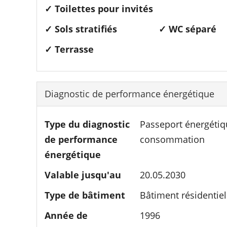
✓ Toilettes pour invités
✓ Sols stratifiés
✓ WC séparé
✓ Terrasse
Diagnostic de performance énergétique
Type du diagnostic
Passeport énergétiq
de performance
consommation­
énergétique
Valable jusqu'au
20.05.2030
Type de bâtiment
Bâtiment résidentiel
Année de
1996