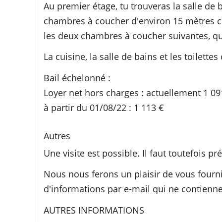
Au premier étage, tu trouveras la salle de 
chambres à coucher d'environ 15 mètres ca
les deux chambres à coucher suivantes, q
La cuisine, la salle de bains et les toilette
Bail échelonné :
Loyer net hors charges : actuellement 1 09
à partir du 01/08/22 : 1 113 €
Autres
Une visite est possible. Il faut toutefois p
Nous nous ferons un plaisir de vous four
d'informations par e-mail qui ne contien
AUTRES INFORMATIONS