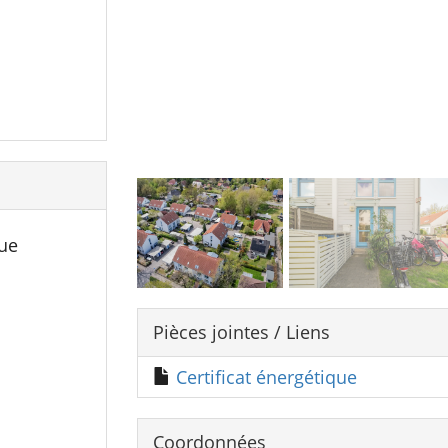
ue
Pièces jointes / Liens
Certificat énergétique
Coordonnées