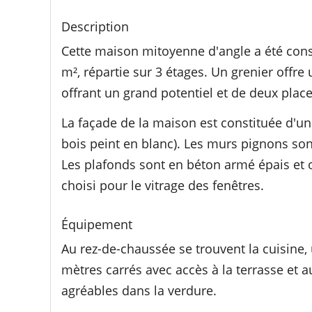
Description
Cette maison mitoyenne d'angle a été const
m², répartie sur 3 étages. Un grenier off
offrant un grand potentiel et de deux place
La façade de la maison est constituée d'u
bois peint en blanc). Les murs pignons so
Les plafonds sont en béton armé épais et o
choisi pour le vitrage des fenêtres.
Équipement
Au rez-de-chaussée se trouvent la cuisine, 
mètres carrés avec accès à la terrasse et a
agréables dans la verdure.