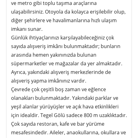
ve metro gibi toplu taşıma araçlarına
ulaşabilirsiniz. Otoyola da kolayca erişilebilir olup,
diğer şehirlere ve havalimanlarına hızlı ulaşım
imkanı sunar.
Günlük ihtiyaçlarınızı karşılayabileceğiniz çok
sayıda alışveriş imkânı bulunmaktadır; bunların
arasında hemen yakınınızda bulunan
süpermarketler ve mağazalar da yer almaktadır.
Ayrıca, yakındaki alışveriş merkezlerinde de
alışveriş yapma imkânınız vardır.
Çevrede çok çeşitli boş zaman ve eğlence
olanakları bulunmaktadır. Yakındaki parklar ve
yeşil alanlar yürüyüşler ve açık hava etkinlikleri
için idealdir. Tegel Gölü sadece 800 m uzaklıktadır.
Çok sayıda restoran, kafe ve bar yürüme
mesafesindedir. Aileler, anaokullarına, okullara ve