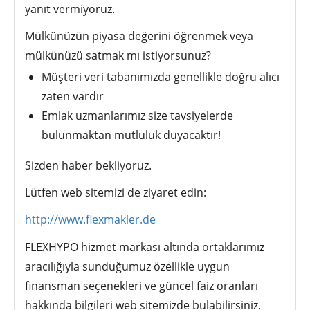
yanıt vermiyoruz.
Mülkünüzün piyasa değerini öğrenmek veya
mülkünüzü satmak mı istiyorsunuz?
Müşteri veri tabanımızda genellikle doğru alıcı
zaten vardır
Emlak uzmanlarımız size tavsiyelerde
bulunmaktan mutluluk duyacaktır!
Sizden haber bekliyoruz.
Lütfen web sitemizi de ziyaret edin:
http://www.flexmakler.de
FLEXHYPO hizmet markası altında ortaklarımız
aracılığıyla sunduğumuz özellikle uygun
finansman seçenekleri ve güncel faiz oranları
hakkında bilgileri web sitemizde bulabilirsiniz.