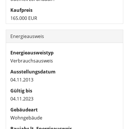
Kaufpreis
165.000 EUR
Energieausweis
Energieausweistyp
Verbrauchsausweis
Ausstellungsdatum
04.11.2013
Gültig bis
04.11.2023
Gebäudeart
Wohngebäude
Baujahr lt. Energieausweis