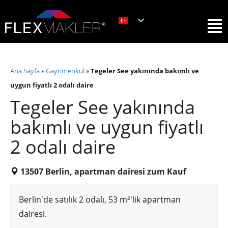
Ana Sayfa
»
Gayrimenkul
»
Tegeler See yakınında bakımlı ve
uygun fiyatlı 2 odalı daire
Tegeler See yakınında
bakımlı ve uygun fiyatlı
2 odalı daire
13507 Berlin, apartman dairesi zum Kauf
Berlin'de satılık 2 odalı, 53 m²'lik apartman
dairesi.