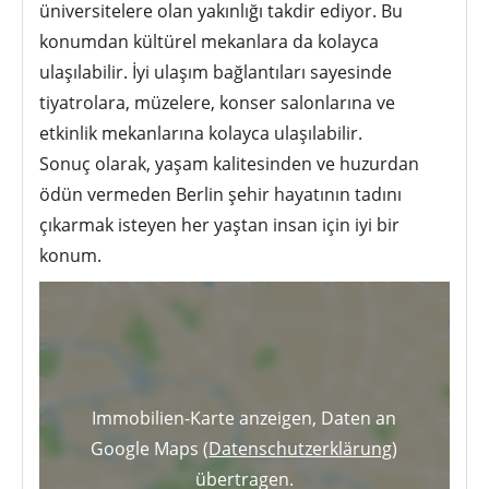
üniversitelere olan yakınlığı takdir ediyor. Bu
konumdan kültürel mekanlara da kolayca
ulaşılabilir. İyi ulaşım bağlantıları sayesinde
tiyatrolara, müzelere, konser salonlarına ve
etkinlik mekanlarına kolayca ulaşılabilir.
Sonuç olarak, yaşam kalitesinden ve huzurdan
ödün vermeden Berlin şehir hayatının tadını
çıkarmak isteyen her yaştan insan için iyi bir
konum.
Immobilien-Karte anzeigen, Daten an
Google Maps (
Datenschutzerklärung
)
übertragen.