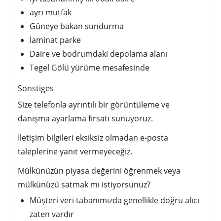
ayrı mutfak
Güneye bakan sundurma
laminat parke
Daire ve bodrumdaki depolama alanı
Tegel Gölü yürüme mesafesinde
Sonstiges
Size telefonla ayrıntılı bir görüntüleme ve
danışma ayarlama fırsatı sunuyoruz.
İletişim bilgileri eksiksiz olmadan e-posta
taleplerine yanıt vermeyeceğiz.
Mülkünüzün piyasa değerini öğrenmek veya
mülkünüzü satmak mı istiyorsunuz?
Müşteri veri tabanımızda genellikle doğru alıcı
zaten vardır