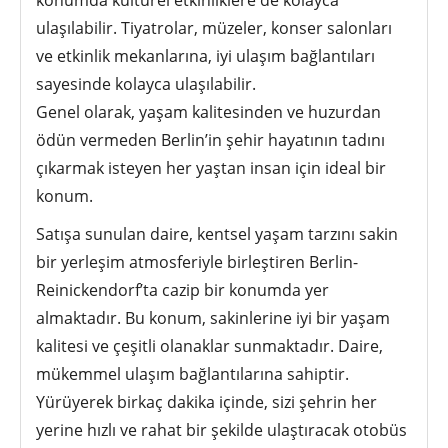
ulaşılabilir. Tiyatrolar, müzeler, konser salonları
ve etkinlik mekanlarına, iyi ulaşım bağlantıları
sayesinde kolayca ulaşılabilir.
Genel olarak, yaşam kalitesinden ve huzurdan
ödün vermeden Berlin’in şehir hayatının tadını
çıkarmak isteyen her yaştan insan için ideal bir
konum.
Satışa sunulan daire, kentsel yaşam tarzını sakin
bir yerleşim atmosferiyle birleştiren Berlin-
Reinickendorf’ta cazip bir konumda yer
almaktadır. Bu konum, sakinlerine iyi bir yaşam
kalitesi ve çeşitli olanaklar sunmaktadır. Daire,
mükemmel ulaşım bağlantılarına sahiptir.
Yürüyerek birkaç dakika içinde, sizi şehrin her
yerine hızlı ve rahat bir şekilde ulaştıracak otobüs