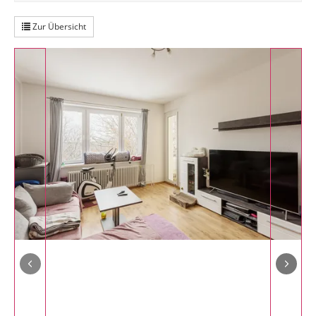
Zur Übersicht