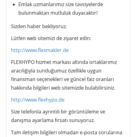
Emlak uzmanlarımız size tavsiyelerde
bulunmaktan mutluluk duyacaktır!
Sizden haber bekliyoruz.
Lütfen web sitemizi de ziyaret edin:
http://www.flexmakler.de
FLEXHYPO hizmet markası altında ortaklarımız
aracılığıyla sunduğumuz özellikle uygun
finansman seçenekleri ve güncel faiz oranları
hakkında bilgileri web sitemizde bulabilirsiniz.
http://www.flexhypo.de
Size telefonla ayrıntılı bir görüntüleme ve
danışma ayarlama fırsatı sunuyoruz.
Tam iletişim bilgileri olmadan e-posta sorularına