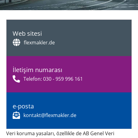
Web sitesi
flexmakler.de
İletişim numarası
Telefon: 030 - 959 996 161
e-posta
kontakt@flexmakler.de
Veri koruma yasaları, özellikle de AB Genel Veri