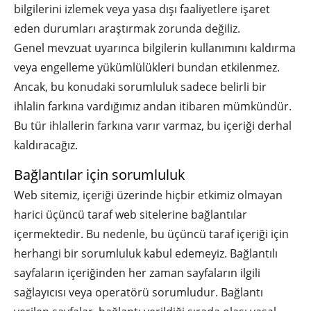
bilgilerini izlemek veya yasa dışı faaliyetlere işaret
eden durumları araştırmak zorunda değiliz.
Genel mevzuat uyarınca bilgilerin kullanımını kaldırma
veya engelleme yükümlülükleri bundan etkilenmez.
Ancak, bu konudaki sorumluluk sadece belirli bir
ihlalin farkına vardığımız andan itibaren mümkündür.
Bu tür ihlallerin farkına varır varmaz, bu içeriği derhal
kaldıracağız.
Bağlantılar için sorumluluk
Web sitemiz, içeriği üzerinde hiçbir etkimiz olmayan
harici üçüncü taraf web sitelerine bağlantılar
içermektedir. Bu nedenle, bu üçüncü taraf içeriği için
herhangi bir sorumluluk kabul edemeyiz. Bağlantılı
sayfaların içeriğinden her zaman sayfaların ilgili
sağlayıcısı veya operatörü sorumludur. Bağlantı