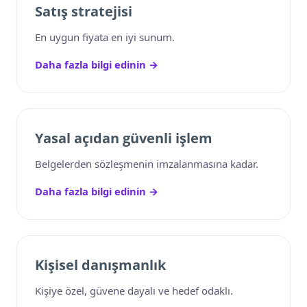
Satış stratejisi
En uygun fiyata en iyi sunum.
Daha fazla bilgi edinin →
Yasal açıdan güvenli işlem
Belgelerden sözleşmenin imzalanmasına kadar.
Daha fazla bilgi edinin →
Kişisel danışmanlık
Kişiye özel, güvene dayalı ve hedef odaklı.