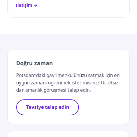
İletişim →
Doğru zaman
Potsdam’daki gayrimenkulünüzü satmak için en
uygun zamanı öğrenmek ister misiniz? Ücretsiz
danışmanlık görüşmesi talep edin.
Tavsiye talep edin