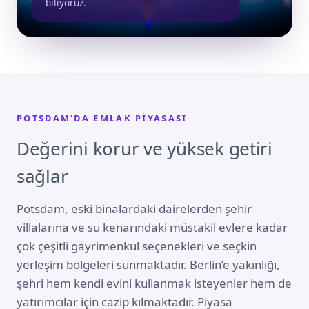
biliyoruz.
POTSDAM'DA EMLAK PIYASASI
Değerini korur ve yüksek getiri
sağlar
Potsdam, eski binalardaki dairelerden şehir
villalarına ve su kenarındaki müstakil evlere kadar
çok çeşitli gayrimenkul seçenekleri ve seçkin
yerleşim bölgeleri sunmaktadır. Berlin’e yakınlığı,
şehri hem kendi evini kullanmak isteyenler hem de
yatırımcılar için cazip kılmaktadır. Piyasa