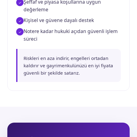
Şeffaf ve piyasa koşullarına uygun
değerleme
Kişisel ve güvene dayalı destek
Notere kadar hukuki açıdan güvenli işlem
süreci
Riskleri en aza indirir, engelleri ortadan
kaldırır ve gayrimenkulünüzü en iyi fiyata
güvenli bir şekilde satarız.