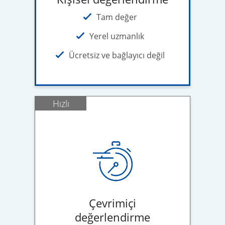
Tam değer
Yerel uzmanlık
Ücretsiz ve bağlayıcı değil
Hızlı
Çevrimiçi
değerlendirme