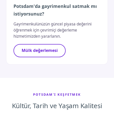
Potsdam'da gayrimenkul satmak mı
istiyorsunuz?
Gayrimenkulünüzün güncel piyasa değerini
öğrenmek için çevrimiçi değerleme
hizmetimizden yararlanın.
Mülk değerlemesi
POTSDAM'I KEŞFETMEK
Kültür, Tarih ve Yaşam Kalitesi