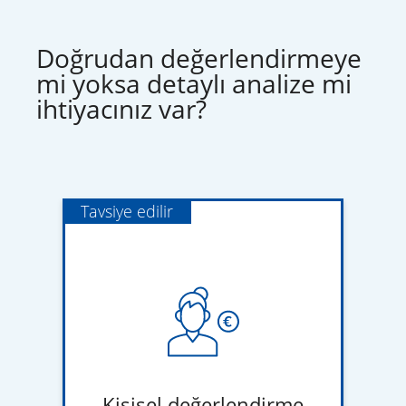
Doğrudan değerlendirmeye
mi yoksa detaylı analize mi
ihtiyacınız var?
Tavsiye edilir
Kişisel değerlendirme