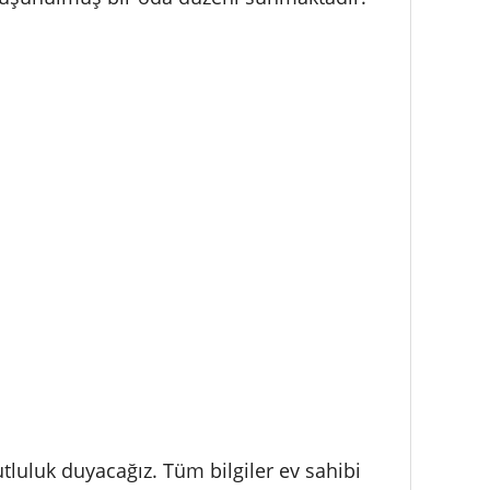
luluk duyacağız. Tüm bilgiler ev sahibi