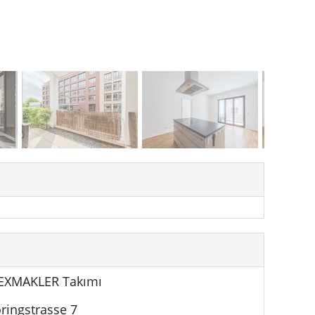
EXMAKLER Takımı
ringstrasse 7