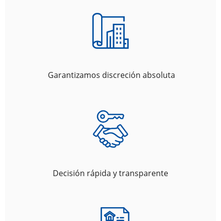
Garantizamos discreción absoluta
Decisión rápida y transparente