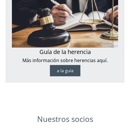
Guía de la herencia
Más información sobre herencias aquí.
a la guía
Nuestros socios