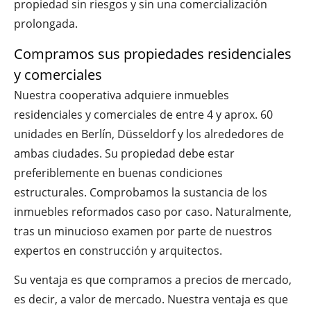
propiedad sin riesgos y sin una comercialización
prolongada.
Compramos sus propiedades residenciales
y comerciales
Nuestra cooperativa adquiere inmuebles
residenciales y comerciales de entre 4 y aprox. 60
unidades en Berlín, Düsseldorf y los alrededores de
ambas ciudades. Su propiedad debe estar
preferiblemente en buenas condiciones
estructurales. Comprobamos la sustancia de los
inmuebles reformados caso por caso. Naturalmente,
tras un minucioso examen por parte de nuestros
expertos en construcción y arquitectos.
Su ventaja es que compramos a precios de mercado,
es decir, a valor de mercado. Nuestra ventaja es que