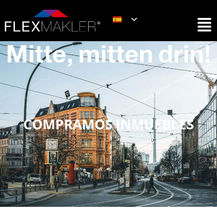
COMPRAMOS INMUEBLES