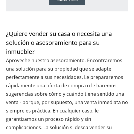
¿Quiere vender su casa o necesita una
solución o asesoramiento para su
inmueble?
Aproveche nuestro asesoramiento. Encontraremos
una solución para su propiedad que se adapte
perfectamente a sus necesidades. Le prepararemos
rápidamente una oferta de compra o le haremos
sugerencias sobre cómo y cuándo tiene sentido una
venta - porque, por supuesto, una venta inmediata no
siempre es práctica. En cualquier caso, le
garantizamos un proceso rápido y sin
complicaciones. La solución si desea vender su