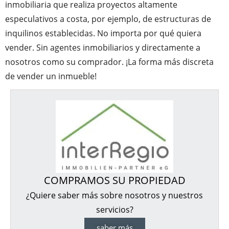
inmobiliaria que realiza proyectos altamente
especulativos a costa, por ejemplo, de estructuras de
inquilinos establecidas. No importa por qué quiera
vender. Sin agentes inmobiliarios y directamente a
nosotros como su comprador. ¡La forma más discreta
de vender un inmueble!
COMPRAMOS SU PROPIEDAD
¿Quiere saber más sobre nosotros y nuestros
servicios?
saber más