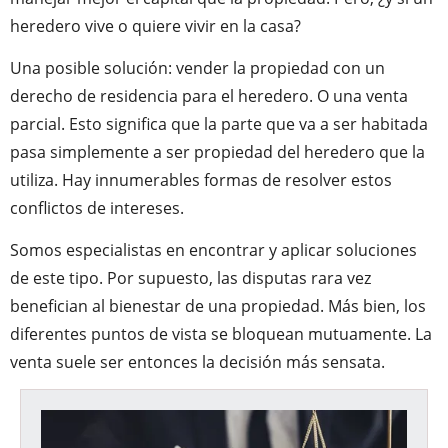
heredero vive o quiere vivir en la casa?
Una posible solución: vender la propiedad con un
derecho de residencia para el heredero. O una venta
parcial. Esto significa que la parte que va a ser habitada
pasa simplemente a ser propiedad del heredero que la
utiliza. Hay innumerables formas de resolver estos
conflictos de intereses.
Somos especialistas en encontrar y aplicar soluciones
de este tipo. Por supuesto, las disputas rara vez
benefician al bienestar de una propiedad. Más bien, los
diferentes puntos de vista se bloquean mutuamente. La
venta suele ser entonces la decisión más sensata.