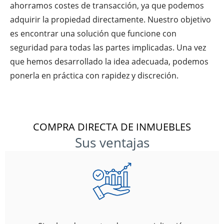
ahorramos costes de transacción, ya que podemos
adquirir la propiedad directamente. Nuestro objetivo
es encontrar una solución que funcione con
seguridad para todas las partes implicadas. Una vez
que hemos desarrollado la idea adecuada, podemos
ponerla en práctica con rapidez y discreción.
COMPRA DIRECTA DE INMUEBLES
Sus ventajas