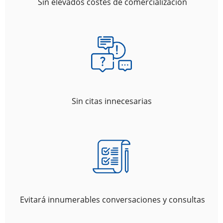
Sin elevados costes de comercialización
Sin citas innecesarias
Evitará innumerables conversaciones y consultas