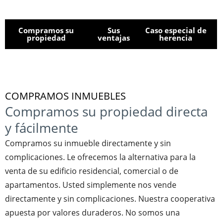
Compramos su
Sus
Caso especial de
propiedad
ventajas
herencia
COMPRAMOS INMUEBLES
Compramos su propiedad directa
y fácilmente
Compramos su inmueble directamente y sin
complicaciones. Le ofrecemos la alternativa para la
venta de su edificio residencial, comercial o de
apartamentos. Usted simplemente nos vende
directamente y sin complicaciones. Nuestra cooperativa
apuesta por valores duraderos. No somos una