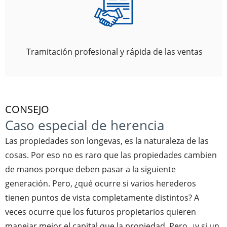
Tramitación profesional y rápida de las ventas
CONSEJO
Caso especial de herencia
Las propiedades son longevas, es la naturaleza de las
cosas. Por eso no es raro que las propiedades cambien
de manos porque deben pasar a la siguiente
generación. Pero, ¿qué ocurre si varios herederos
tienen puntos de vista completamente distintos? A
veces ocurre que los futuros propietarios quieren
manejar mejor el capital que la propiedad. Pero, ¿y si un