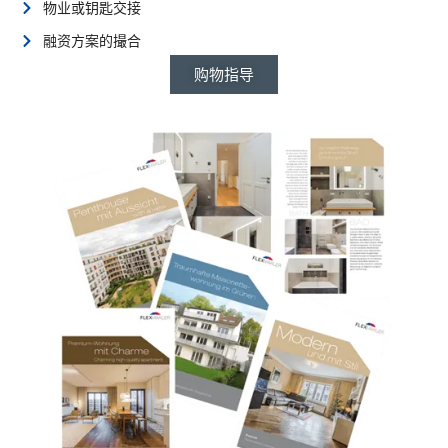
物业或钥匙交接
融资方案的撮合
购物指导