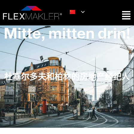
杜塞尔多夫和柏林的房地产经纪人