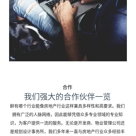
合作
我们强大的合作伙伴一览
鲜有哪个行业能像房地产行业这样兼具多样性和高要求。我们
拥有广泛的人脉网络，因此能够凭借众多专业领域的专业知
识，为客户提供一流的服务。无论是开发商、物业管理公司还
是规划设计事务所，我们多年来一直与房地产行业众多经验丰