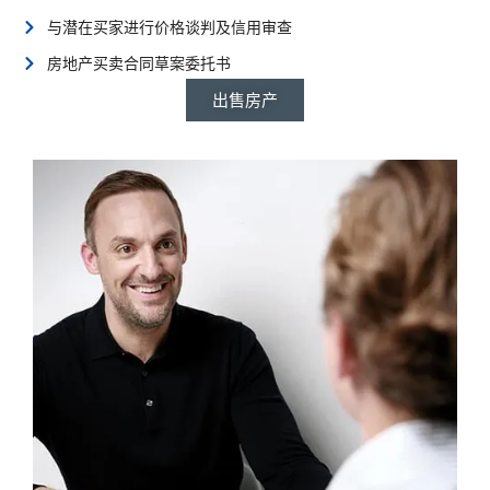
与潜在买家进行价格谈判及信用审查
房地产买卖合同草案委托书
出售房产