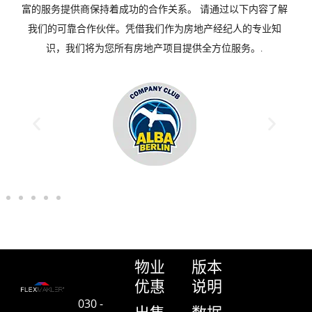
富的服务提供商保持着成功的合作关系。 请通过以下内容了解
我们的可靠合作伙伴。凭借我们作为房地产经纪人的专业知
识，我们将为您所有房地产项目提供全方位服务。.
物业
版本
优惠
说明
030 -
出售
数据