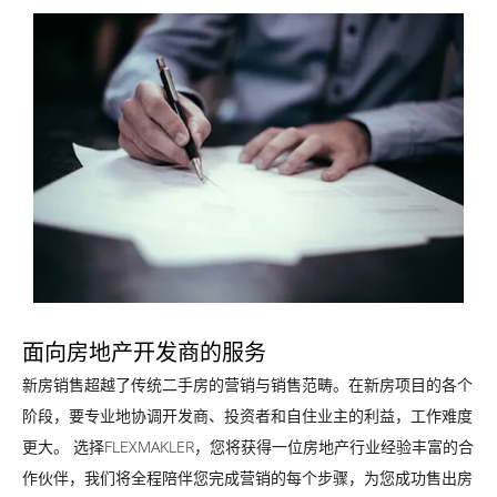
面向房地产开发商的服务
新房销售超越了传统二手房的营销与销售范畴。在新房项目的各个
阶段，要专业地协调开发商、投资者和自住业主的利益，工作难度
更大。 选择FLEXMAKLER，您将获得一位房地产行业经验丰富的合
作伙伴，我们将全程陪伴您完成营销的每个步骤，为您成功售出房