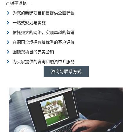
产铺平道路。.
为您的新建项目销售提供全面建议
一站式规划与实施
依托强大的网络，实现卓越的营销
在德国全境拥有最优秀的客户评价
围绕您项目的完美营销
为买家提供的咨询和融资中介服务
咨询与联系方式