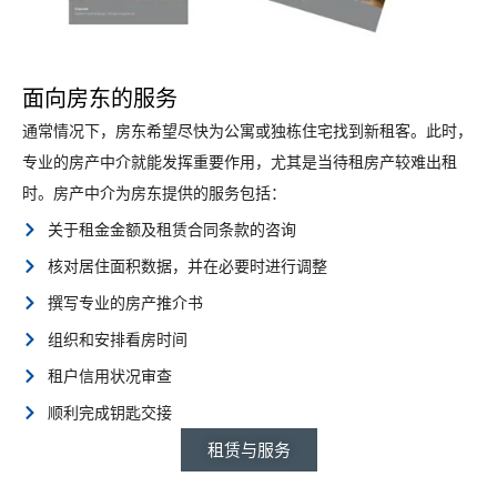
面向房东的服务
通常情况下，房东希望尽快为公寓或独栋住宅找到新租客。此时，
专业的房产中介就能发挥重要作用，尤其是当待租房产较难出租
时。房产中介为房东提供的服务包括：
关于租金金额及租赁合同条款的咨询
核对居住面积数据，并在必要时进行调整
撰写专业的房产推介书
组织和安排看房时间
租户信用状况审查
顺利完成钥匙交接
租赁与服务