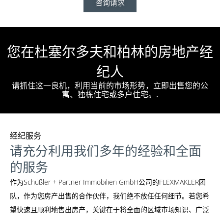
咨询请求
您在杜塞尔多夫和柏林的房地产经
纪人
请抓住这一良机，利用当前的市场形势，立即出售您的公
寓、独栋住宅或多户住宅。.
经纪服务
请充分利用我们多年的经验和全面
的服务
作为Schüßler + Partner Immobilien GmbH公司的FLEXMAKLER团
队，作为您房产出售的合作伙伴，我们绝不放任任何细节。若您希
望快速且顺利地售出房产，关键在于将全面的区域市场知识、广泛