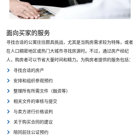
面向买家的服务
寻找合适的公寓往往颇具挑战，尤其是当购房需求较为特殊，或者
在人口稠密地区或热门大城市寻找房源时。不过，通过房产经纪
人，购房者可以节省大量时间和精力。为购房者提供的服务包括：
寻找合适的房产
安排和组织参观预约
整理所有所需文件（融资等）
相关文件的审核与提交
与卖方进行价格谈判
关于购买合同的建议
陪同前往公证预约