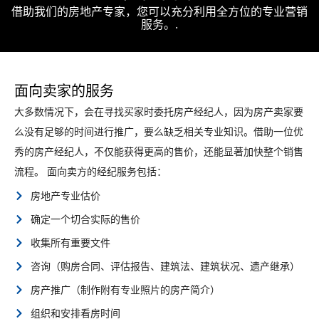
借助我们的房地产专家，您可以充分利用全方位的专业营销
服务。.
面向卖家的服务
大多数情况下，会在寻找买家时委托房产经纪人，因为房产卖家要
么没有足够的时间进行推广，要么缺乏相关专业知识。借助一位优
秀的房产经纪人，不仅能获得更高的售价，还能显著加快整个销售
流程。 面向卖方的经纪服务包括：
房地产专业估价
确定一个切合实际的售价
收集所有重要文件
咨询（购房合同、评估报告、建筑法、建筑状况、遗产继承）
房产推广（制作附有专业照片的房产简介）
组织和安排看房时间