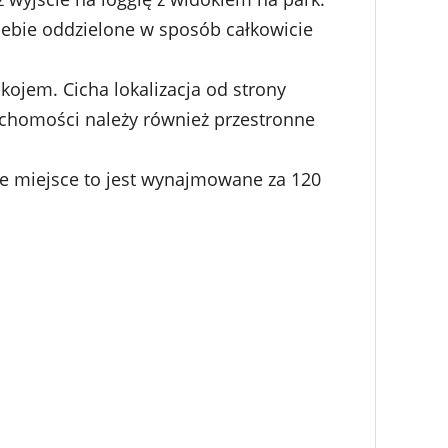
 siebie oddzielone w sposób całkowicie
kojem. Cicha lokalizacja od strony
uchomości należy również przestronne
 miejsce to jest wynajmowane za 120