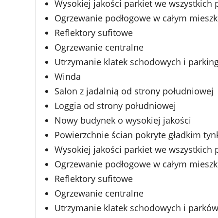
Wysokiej jakości parkiet we wszystkich
Ogrzewanie podłogowe w całym mieszk
Reflektory sufitowe
Ogrzewanie centralne
Utrzymanie klatek schodowych i parkin
Winda
Salon z jadalnią od strony południowej
Loggia od strony południowej
Nowy budynek o wysokiej jakości
Powierzchnie ścian pokryte gładkim t
Wysokiej jakości parkiet we wszystkich
Ogrzewanie podłogowe w całym mieszk
Reflektory sufitowe
Ogrzewanie centralne
Utrzymanie klatek schodowych i parkó