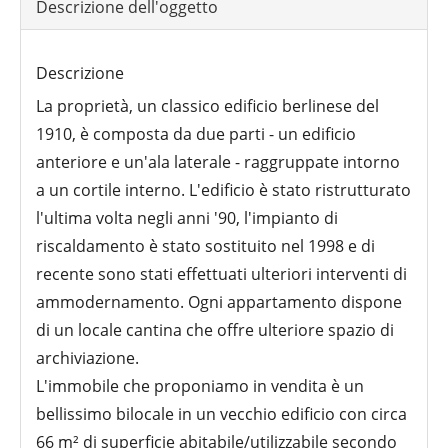
Descrizione dell'oggetto
Descrizione
La proprietà, un classico edificio berlinese del
1910, è composta da due parti - un edificio
anteriore e un'ala laterale - raggruppate intorno
a un cortile interno. L'edificio è stato ristrutturato
l'ultima volta negli anni '90, l'impianto di
riscaldamento è stato sostituito nel 1998 e di
recente sono stati effettuati ulteriori interventi di
ammodernamento. Ogni appartamento dispone
di un locale cantina che offre ulteriore spazio di
archiviazione.
L'immobile che proponiamo in vendita è un
bellissimo bilocale in un vecchio edificio con circa
66 m² di superficie abitabile/utilizzabile secondo