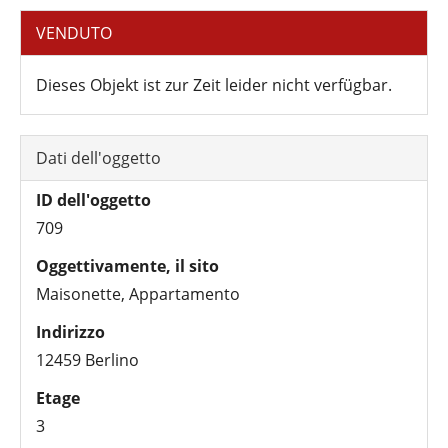
VENDUTO
Dieses Objekt ist zur Zeit leider nicht verfügbar.
Dati dell'oggetto
ID dell'oggetto
709
Oggettivamente, il sito
Maisonette, Appartamento
Indirizzo
12459 Berlino
Etage
3