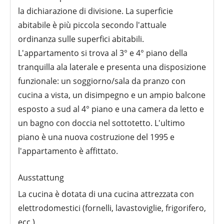
la dichiarazione di divisione. La superficie
abitabile è più piccola secondo l'attuale
ordinanza sulle superfici abitabili.
L'appartamento si trova al 3° e 4° piano della
tranquilla ala laterale e presenta una disposizione
funzionale: un soggiorno/sala da pranzo con
cucina a vista, un disimpegno e un ampio balcone
esposto a sud al 4° piano e una camera da letto e
un bagno con doccia nel sottotetto. L'ultimo
piano è una nuova costruzione del 1995 e
l'appartamento è affittato.
Ausstattung
La cucina è dotata di una cucina attrezzata con
elettrodomestici (fornelli, lavastoviglie, frigorifero,
ecc.).