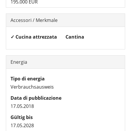
195.000 EUR
Accessori / Merkmale
✓ Cucina attrezzata
Cantina
Energia
Tipo di energia
Verbrauchsausweis
Data di pubblicazione
17.05.2018
Gültig bis
17.05.2028