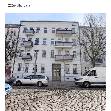
Zur Übersicht