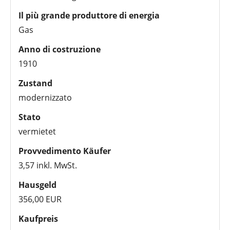
Il più grande produttore di energia
Gas
Anno di costruzione
1910
Zustand
modernizzato
Stato
vermietet
Provvedimento Käufer
3,57 inkl. MwSt.
Hausgeld
356,00 EUR
Kaufpreis