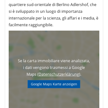
quartiere sud-orientale di Berlino Adlershof, che
si è sviluppato in un luogo di importanza
internazionale per la scienza, gli affari e i media, è
facilmente raggiungibile.
Se la carta immobiliare viene analizzata,
i dati vengono trasmessi a Google
Maps (
Datenschutzerklärung
).
Google Maps Karte anzeigen