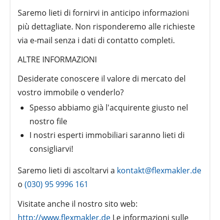
Saremo lieti di fornirvi in anticipo informazioni
più dettagliate. Non risponderemo alle richieste
via e-mail senza i dati di contatto completi.
ALTRE INFORMAZIONI
Desiderate conoscere il valore di mercato del
vostro immobile o venderlo?
Spesso abbiamo già l'acquirente giusto nel
nostro file
I nostri esperti immobiliari saranno lieti di
consigliarvi!
Saremo lieti di ascoltarvi a
kontakt@flexmakler.de
o
(030) 95 9996 161
Visitate anche il nostro sito web:
http://www.flexmakler.de
Le informazioni sulle