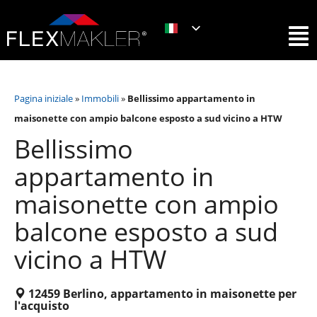
Pagina iniziale
»
Immobili
»
Bellissimo appartamento in
maisonette con ampio balcone esposto a sud vicino a HTW
Bellissimo
appartamento in
maisonette con ampio
balcone esposto a sud
vicino a HTW
12459 Berlino, appartamento in maisonette per
l'acquisto