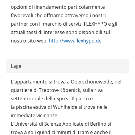
opzioni di finanziamento particolarmente
favorevoli che offriamo attraverso i nostri
partner con il marchio di servizi FLEXHYPO e gli
attuali tassi di interesse sono disponibili sul
nostro sito web.
http://www.flexhypo.de
Lage
L'appartamento si trova a Oberschöneweide, nel
quartiere di Treptow-Köpenick, sulla riva
settentrionale della Sprea. Il parco e
la piscina estiva di Wuhlheide si trova nelle
immediate vicinanze.
L'Università di Scienze Applicate di Berlino si
trova a soli quindici minuti di tram e anche il