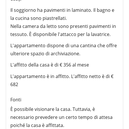
Il soggiorno ha pavimenti in laminato. Il bagno e
la cucina sono piastrellati.
Nella camera da letto sono presenti pavimenti in
tessuto. È disponibile l'attacco per la lavatrice.
L'appartamento dispone di una cantina che offre
ulteriore spazio di archiviazione.
L'affitto della casa è di € 356 al mese
L'appartamento è in affitto. L'affitto netto è di €
682
Fonti
È possibile visionare la casa. Tuttavia, è
necessario prevedere un certo tempo di attesa
poiché la casa è affittata.