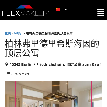
主页
»
房地产
»
柏林弗里德里希斯海因的顶层公寓
柏林弗里德里希斯海因的
顶层公寓
10245 Berlin / Friedrichshain, 顶层公寓 zum Kauf
Zur Übersicht