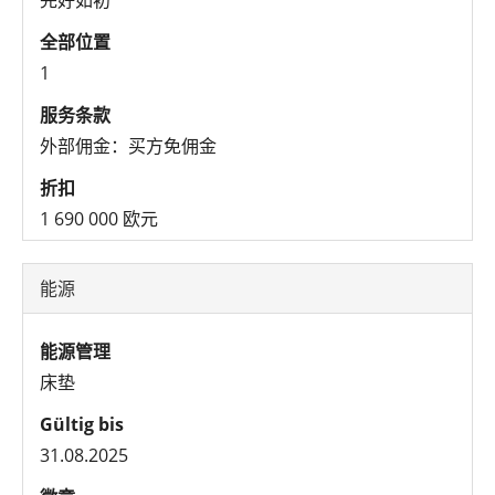
全部位置
1
服务条款
外部佣金：买方免佣金
折扣
1 690 000 欧元
能源
能源管理
床垫
Gültig bis
31.08.2025