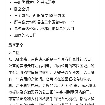
采用优质材料的采光浴室
卧室空调
三个露台。面积超过 50 平方米
所有客房均可通往三个露台中的一个
电梯直达公寓，楼梯间也有单独入口
加固的入口门
最新消息
入口区
从电梯出来，首先进入的是一个具有代表性的入口，
公寓的实际走廊左右相连，通向公寓的不同区域。这
里有足够的空间摆放衣柜、大镜子甚至沙发。入口处
有一个实用的杂物间。您可以在这里轻松存放洗衣
机、烘干机等电器。走廊的高度为 3.41 米，橡木镶木
地板以及充满爱意的公寓细节--乡村别墅风格的门、
带有装饰条和乡村风格把手的嵌入式橱柜，都给人留