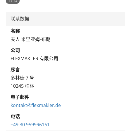
1
/
15
联系数据
名称
夫人 米里亚姆-布朗
公司
FLEXMAKLER 有限公司
序言
多林街 7 号
10245 柏林
电子邮件
kontakt@flexmakler.de
电话
+49 30 959996161