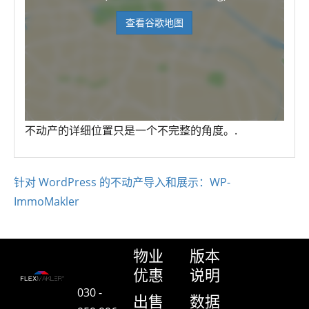
查看谷歌地图
不动产的详细位置只是一个不完整的角度。.
针对 WordPress 的不动产导入和展示：WP-
ImmoMakler
物业
版本
优惠
说明
030 -
出售
数据