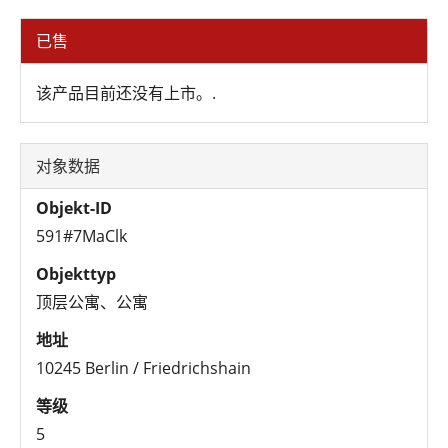
已售
该产品目前还没有上市。.
对象数据
Objekt-ID
591#7MaClk
Objekttyp
顶层公寓、公寓
地址
10245 Berlin / Friedrichshain
等级
5