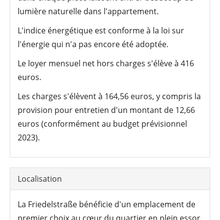
lumière naturelle dans l'appartement.
L'indice énergétique est conforme à la loi sur
l'énergie qui n'a pas encore été adoptée.
Le loyer mensuel net hors charges s'élève à 416
euros.
Les charges s'élèvent à 164,56 euros, y compris la
provision pour entretien d'un montant de 12,66
euros (conformément au budget prévisionnel
2023).
Localisation
La Friedelstraße bénéficie d'un emplacement de
premier choix au cœur du quartier en plein essor