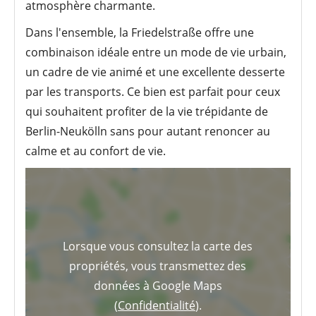
atmosphère charmante.
Dans l'ensemble, la Friedelstraße offre une
combinaison idéale entre un mode de vie urbain,
un cadre de vie animé et une excellente desserte
par les transports. Ce bien est parfait pour ceux
qui souhaitent profiter de la vie trépidante de
Berlin-Neukölln sans pour autant renoncer au
calme et au confort de vie.
Lorsque vous consultez la carte des
propriétés, vous transmettez des
données à Google Maps
(
Confidentialité
).