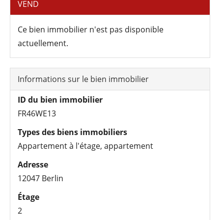
VEND
Ce bien immobilier n'est pas disponible
actuellement.
Informations sur le bien immobilier
ID du bien immobilier
FR46WE13
Types des biens immobiliers
Appartement à l'étage, appartement
Adresse
12047 Berlin
Étage
2