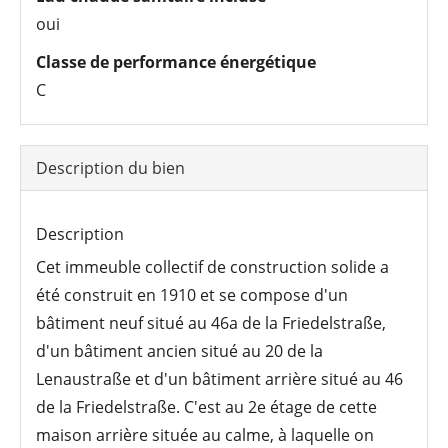
oui
Classe de performance énergétique­­
C
Description du bien­
Description
Cet immeuble collectif de construction solide a
été construit en 1910 et se compose d'un
bâtiment neuf situé au 46a de la Friedelstraße,
d'un bâtiment ancien situé au 20 de la
Lenaustraße et d'un bâtiment arrière situé au 46
de la Friedelstraße. C'est au 2e étage de cette
maison arrière située au calme, à laquelle on