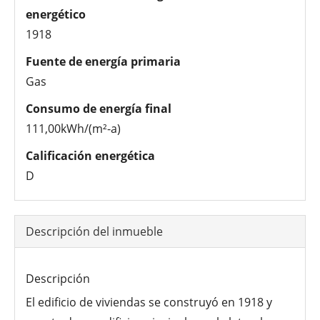
energético
1918
Fuente de energía primaria
Gas
Consumo de energía final
111,00kWh/(m²-a)
Calificación energética
D
Descripción del inmueble
Descripción
El edificio de viviendas se construyó en 1918 y