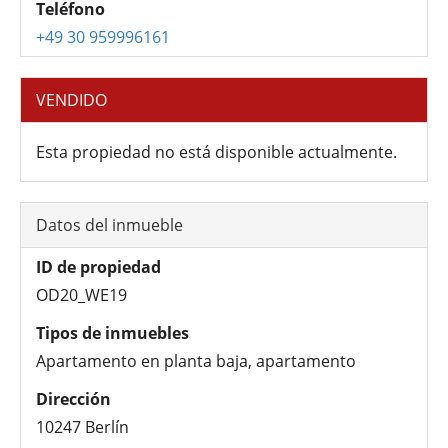
Teléfono
+49 30 959996161
VENDIDO
Esta propiedad no está disponible actualmente.
Datos del inmueble
ID de propiedad
OD20_WE19
Tipos de inmuebles
Apartamento en planta baja, apartamento
Dirección
10247 Berlín