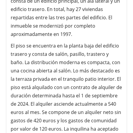
consta de un edificio principal, un ala lateral y un
edificio trasero. En total, hay 27 viviendas
repartidas entre las tres partes del edificio. El
inmueble se modernizó por completo
aproximadamente en 1997.
El piso se encuentra en la planta baja del edificio
trasero y consta de salón, pasillo, trastero y
baño. La distribución moderna es compacta, con
una cocina abierta al salón. Lo más destacado es
la terraza privada en el tranquilo patio interior. El
piso está alquilado con un contrato de alquiler de
duración determinada hasta el 1 de septiembre
de 2024. El alquiler asciende actualmente a 540
euros al mes. Se compone de un alquiler neto sin
gastos de 420 euros y los gastos de comunidad
por valor de 120 euros. La inquilina ha aceptado