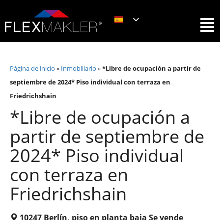
Página de inicio
»
Inmobiliario
»
*Libre de ocupación a partir de
septiembre de 2024* Piso individual con terraza en
Friedrichshain
*Libre de ocupación a
partir de septiembre de
2024* Piso individual
con terraza en
Friedrichshain
10247 Berlín, piso en planta baja Se vende