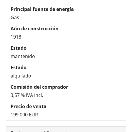
Principal fuente de energía
Gas
Año de construcción
1918
Estado
mantenido
Estado
alquilado
Comisión del comprador
3,57 % IVA incl.
Precio de venta
199 000 EUR