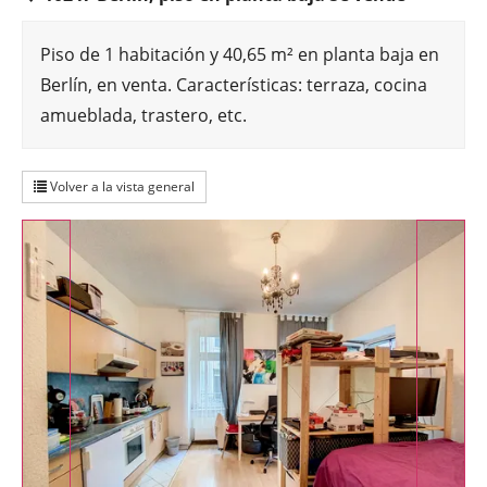
Piso de 1 habitación y 40,65 m² en planta baja en
Berlín, en venta. Características: terraza, cocina
amueblada, trastero, etc.
Volver a la vista general