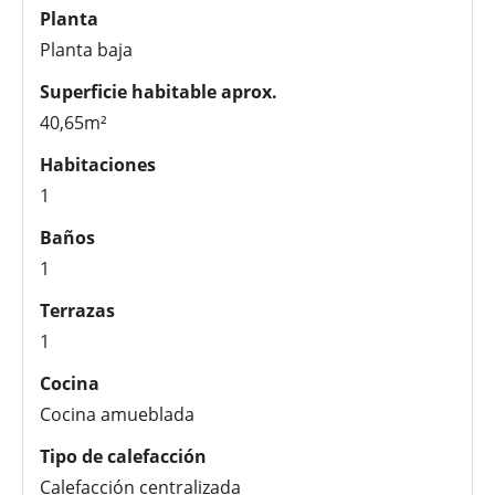
Planta
Planta baja
Superficie habitable aprox.
40,65m²
Habitaciones
1
Baños
1
Terrazas
1
Cocina
Cocina amueblada
Tipo de calefacción
Calefacción centralizada