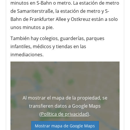
minutos en S-Bahn o metro. La estación de metro
de Samariterstraße, la estación de metro y S-
Bahn de Frankfurter Allee y Ostkreuz están a solo
unos minutos a pie.
También hay colegios, guarderías, parques
infantiles, médicos y tiendas en las
inmediaciones.
Al mostrar el mapa de la propiedad, se
transfieren datos a Google Maps
(
Política de privacidad
).
Mostrar mapa de Google Maps