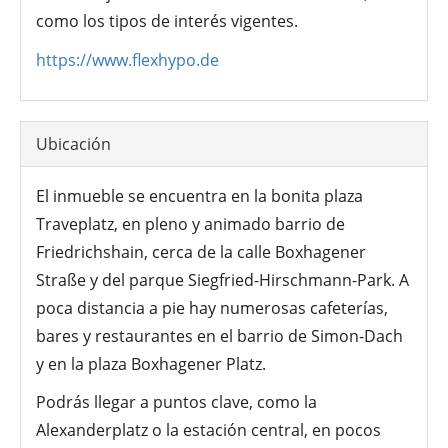
como los tipos de interés vigentes.
https://www.flexhypo.de
Ubicación
El inmueble se encuentra en la bonita plaza
Traveplatz, en pleno y animado barrio de
Friedrichshain, cerca de la calle Boxhagener
Straße y del parque Siegfried-Hirschmann-Park. A
poca distancia a pie hay numerosas cafeterías,
bares y restaurantes en el barrio de Simon-Dach
y en la plaza Boxhagener Platz.
Podrás llegar a puntos clave, como la
Alexanderplatz o la estación central, en pocos