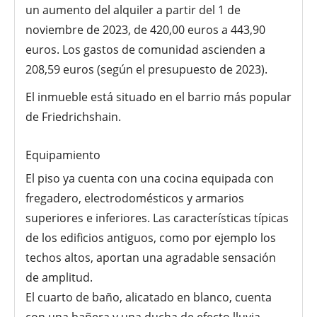
un aumento del alquiler a partir del 1 de
noviembre de 2023, de 420,00 euros a 443,90
euros. Los gastos de comunidad ascienden a
208,59 euros (según el presupuesto de 2023).
El inmueble está situado en el barrio más popular
de Friedrichshain.
Equipamiento
El piso ya cuenta con una cocina equipada con
fregadero, electrodomésticos y armarios
superiores e inferiores. Las características típicas
de los edificios antiguos, como por ejemplo los
techos altos, aportan una agradable sensación
de amplitud.
El cuarto de baño, alicatado en blanco, cuenta
con una bañera y una ducha de efecto lluvia