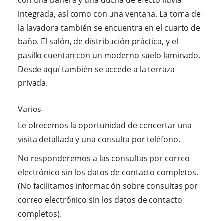
integrada, así como con una ventana. La toma de
la lavadora también se encuentra en el cuarto de
baño. El salón, de distribución práctica, y el
pasillo cuentan con un moderno suelo laminado.
Desde aquí también se accede a la terraza
privada.
Varios
Le ofrecemos la oportunidad de concertar una
visita detallada y una consulta por teléfono.
No responderemos a las consultas por correo
electrónico sin los datos de contacto completos.
(No facilitamos información sobre consultas por
correo electrónico sin los datos de contacto
completos).