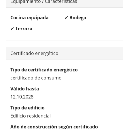
Equipamiento / Características
Cocina equipada
✓ Bodega
✓ Terraza
Certificado energético
Tipo de certificado energético
certificado de consumo
Válido hasta
12.10.2028
Tipo de edificio
Edificio residencial
Año de construcción según certificado