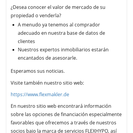
¿Desea conocer el valor de mercado de su
propiedad o venderla?
A menudo ya tenemos al comprador
adecuado en nuestra base de datos de
clientes
Nuestros expertos inmobiliarios estarán
encantados de asesorarle.
Esperamos sus noticias.
Visite también nuestro sitio web:
https://www.flexmakler.de
En nuestro sitio web encontrará información
sobre las opciones de financiación especialmente
favorables que ofrecemos a través de nuestros
socios bajo la marca de servicios FLEXHYPO, así