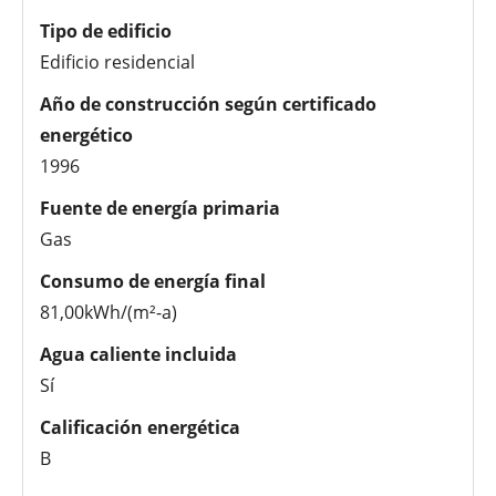
Tipo de edificio
Edificio residencial
Año de construcción según certificado
energético
1996
Fuente de energía primaria
Gas
Consumo de energía final
81,00kWh/(m²-a)
Agua caliente incluida
Sí
Calificación energética
B