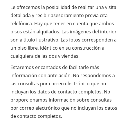
Le ofrecemos la posibilidad de realizar una visita
detallada y recibir asesoramiento previa cita
telefónica. Hay que tener en cuenta que ambos
pisos están alquilados. Las imágenes del interior
son a título ilustrativo. Las fotos corresponden a
un piso libre, idéntico en su construcción a
cualquiera de las dos viviendas.
Estaremos encantados de facilitarle más
información con antelación. No respondemos a
las consultas por correo electrónico que no
incluyan los datos de contacto completos. No
proporcionamos información sobre consultas
por correo electrónico que no incluyan los datos
de contacto completos.