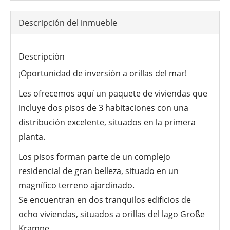
Descripción del inmueble
Descripción
¡Oportunidad de inversión a orillas del mar!
Les ofrecemos aquí un paquete de viviendas que
incluye dos pisos de 3 habitaciones con una
distribución excelente, situados en la primera
planta.
Los pisos forman parte de un complejo
residencial de gran belleza, situado en un
magnífico terreno ajardinado.
Se encuentran en dos tranquilos edificios de
ocho viviendas, situados a orillas del lago Große
Krampe.