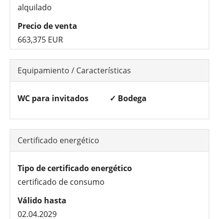
alquilado
Precio de venta
663,375 EUR
Equipamiento / Características
WC para invitados
✓ Bodega
Certificado energético
Tipo de certificado energético
certificado de consumo
Válido hasta
02.04.2029