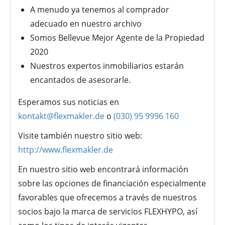
A menudo ya tenemos al comprador
adecuado en nuestro archivo
Somos Bellevue Mejor Agente de la Propiedad
2020
Nuestros expertos inmobiliarios estarán
encantados de asesorarle.
Esperamos sus noticias en
kontakt@flexmakler.de
o
(030) 95 9996 160
Visite también nuestro sitio web:
http://www.flexmakler.de
En nuestro sitio web encontrará información
sobre las opciones de financiación especialmente
favorables que ofrecemos a través de nuestros
socios bajo la marca de servicios FLEXHYPO, así