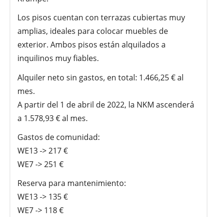
Los pisos cuentan con terrazas cubiertas muy
amplias, ideales para colocar muebles de
exterior. Ambos pisos están alquilados a
inquilinos muy fiables.
Alquiler neto sin gastos, en total: 1.466,25 € al
mes.
A partir del 1 de abril de 2022, la NKM ascenderá
a 1.578,93 € al mes.
Gastos de comunidad:
WE13 -> 217 €
WE7 -> 251 €
Reserva para mantenimiento:
WE13 -> 135 €
WE7 -> 118 €