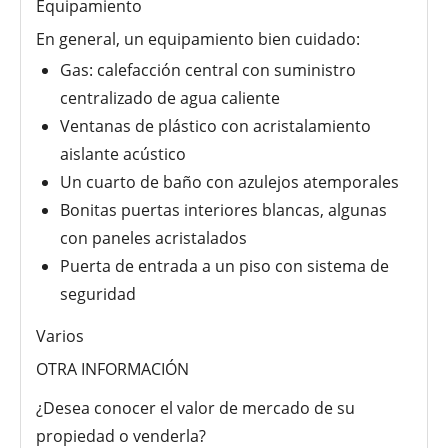
Equipamiento
En general, un equipamiento bien cuidado:
Gas: calefacción central con suministro
centralizado de agua caliente
Ventanas de plástico con acristalamiento
aislante acústico
Un cuarto de baño con azulejos atemporales
Bonitas puertas interiores blancas, algunas
con paneles acristalados
Puerta de entrada a un piso con sistema de
seguridad
Varios
OTRA INFORMACIÓN
¿Desea conocer el valor de mercado de su
propiedad o venderla?