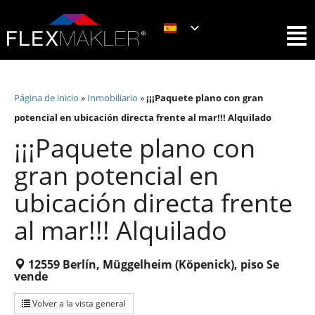
Página de inicio
»
Inmobiliario
»
¡¡¡Paquete plano con gran
potencial en ubicación directa frente al mar!!! Alquilado
¡¡¡Paquete plano con
gran potencial en
ubicación directa frente
al mar!!! Alquilado
12559 Berlín, Müggelheim (Köpenick), piso Se
vende
Volver a la vista general