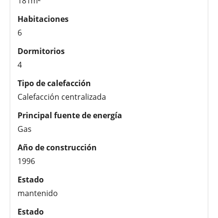
181m²
Habitaciones
6
Dormitorios
4
Tipo de calefacción
Calefacción centralizada
Principal fuente de energía
Gas
Año de construcción
1996
Estado
mantenido
Estado