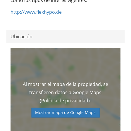
como los tipos de interés vigentes.
http://www.flexhypo.de
Ubicación
Al mostrar el mapa de la propiedad, se
transfieren datos a Google Maps
(
Política de privacidad
).
Mostrar mapa de Google Maps