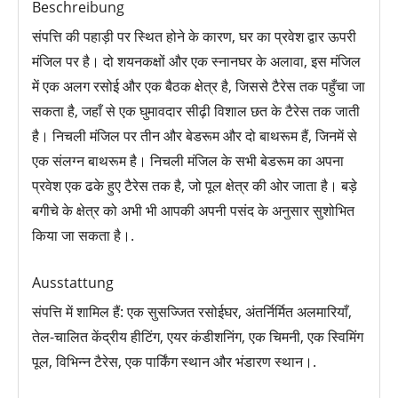
Beschreibung
संपत्ति की पहाड़ी पर स्थित होने के कारण, घर का प्रवेश द्वार ऊपरी
मंजिल पर है। दो शयनकक्षों और एक स्नानघर के अलावा, इस मंजिल
में एक अलग रसोई और एक बैठक क्षेत्र है, जिससे टैरेस तक पहुँचा जा
सकता है, जहाँ से एक घुमावदार सीढ़ी विशाल छत के टैरेस तक जाती
है। निचली मंजिल पर तीन और बेडरूम और दो बाथरूम हैं, जिनमें से
एक संलग्न बाथरूम है। निचली मंजिल के सभी बेडरूम का अपना
प्रवेश एक ढके हुए टैरेस तक है, जो पूल क्षेत्र की ओर जाता है। बड़े
बगीचे के क्षेत्र को अभी भी आपकी अपनी पसंद के अनुसार सुशोभित
किया जा सकता है।.
Ausstattung
संपत्ति में शामिल हैं: एक सुसज्जित रसोईघर, अंतर्निर्मित अलमारियाँ,
तेल-चालित केंद्रीय हीटिंग, एयर कंडीशनिंग, एक चिमनी, एक स्विमिंग
पूल, विभिन्न टैरेस, एक पार्किंग स्थान और भंडारण स्थान।.