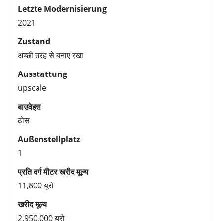
Letzte Modernisierung
2021
Zustand
अच्छी तरह से बनाए रखा
Ausstattung
upscale
बाउवेइस
ठोस
Außenstellplatz
1
प्रति वर्ग मीटर खरीद मूल्य
11,800 यूरो
खरीद मूल्य
2,950,000 यूरो