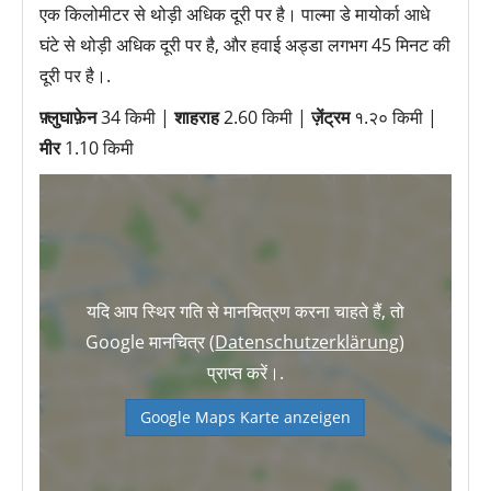
एक किलोमीटर से थोड़ी अधिक दूरी पर है। पाल्मा डे मायोर्का आधे
घंटे से थोड़ी अधिक दूरी पर है, और हवाई अड्डा लगभग 45 मिनट की
दूरी पर है।.
फ़्लुघाफ़ेन
34 किमी |
शाहराह
2.60 किमी |
ज़ेंट्रम
१.२० किमी |
मीर
1.10 किमी
यदि आप स्थिर गति से मानचित्रण करना चाहते हैं, तो
Google मानचित्र (
Datenschutzerklärung
)
प्राप्त करें।.
Google Maps Karte anzeigen