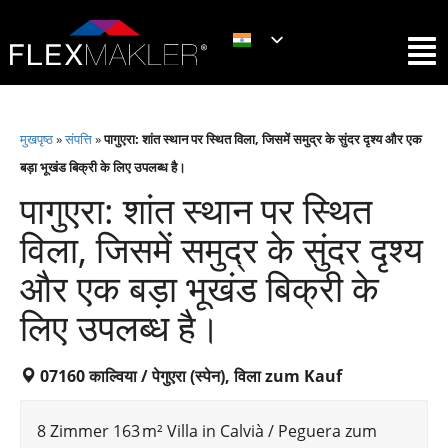
मुखपृष्ठ
»
संपत्ति
»
पागुएरा: शांत स्थान पर स्थित विला, जिसमें समुद्र के सुंदर दृश्य और एक
बड़ा भूखंड बिक्री के लिए उपलब्ध है।
पागुएरा: शांत स्थान पर स्थित
विला, जिसमें समुद्र के सुंदर दृश्य
और एक बड़ा भूखंड बिक्री के
लिए उपलब्ध है।
07160 काल्विया / पेगुएरा (स्पेन), विला zum Kauf
8 Zimmer 163 m² Villa in Calvià / Peguera zum