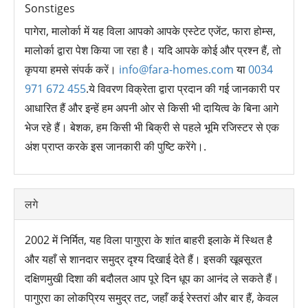
Sonstiges
पागेरा, मालोर्का में यह विला आपको आपके एस्टेट एजेंट, फारा होम्स,
मालोर्का द्वारा पेश किया जा रहा है। यदि आपके कोई और प्रश्न हैं, तो
कृपया हमसे संपर्क करें।
info@fara-homes.com
या
0034
971 672 455
.ये विवरण विक्रेता द्वारा प्रदान की गई जानकारी पर
आधारित हैं और इन्हें हम अपनी ओर से किसी भी दायित्व के बिना आगे
भेज रहे हैं। बेशक, हम किसी भी बिक्री से पहले भूमि रजिस्टर से एक
अंश प्राप्त करके इस जानकारी की पुष्टि करेंगे।.
लगे
2002 में निर्मित, यह विला पागुएरा के शांत बाहरी इलाके में स्थित है
और यहाँ से शानदार समुद्र दृश्य दिखाई देते हैं। इसकी खूबसूरत
दक्षिणमुखी दिशा की बदौलत आप पूरे दिन धूप का आनंद ले सकते हैं।
पागुएरा का लोकप्रिय समुद्र तट, जहाँ कई रेस्तरां और बार हैं, केवल