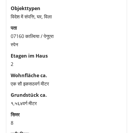
Objekttypen
विदेश में संपत्ति, घर, विला
पता
07160 काल्विया / पेगुएरा
स्पेन
Etagen im Haus
2
Wohnfläche ca.
एक सौ इकसठवर्ग मीटर
Grundstück ca.
१,५६४वर्ग मीटर
सिमर
8